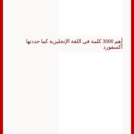
أهم 3000 كلمة في اللغة الإنجليزية كما حددتها
أكسفورد