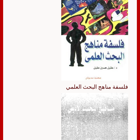
فلسفة مناهج البحث العلمي