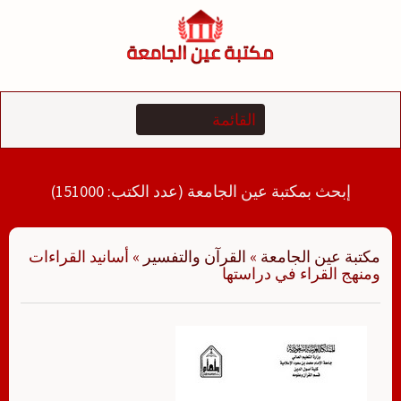
لتجاوز
لى
لمحتوى
إبحث بمكتبة عين الجامعة (عدد الكتب: 151000)
مكتبة عين الجامعة
»
القرآن والتفسير
»
أسانيد القراءات
ومنهج القراء في دراستها