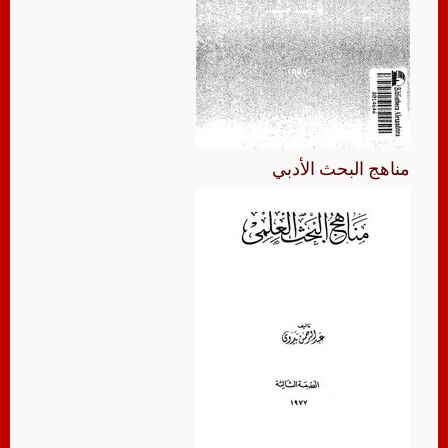
مناهج البحث الأدبي