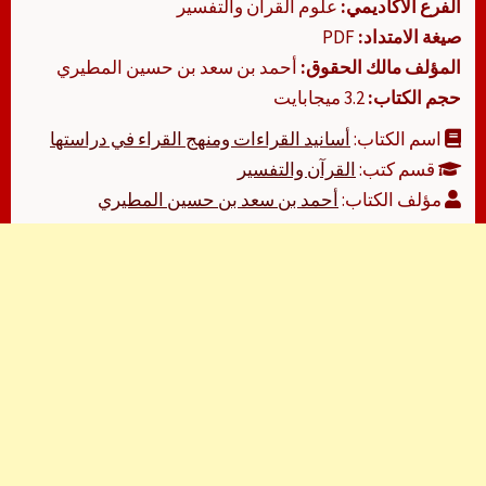
الفرع الأكاديمي:
علوم القرآن والتفسير
صيغة الامتداد:
PDF
المؤلف مالك الحقوق:
أحمد بن سعد بن حسين المطيري
حجم الكتاب:
3.2 ميجابايت
اسم الكتاب:
أسانيد القراءات ومنهج القراء في دراستها
قسم كتب:
القرآن والتفسير
مؤلف الكتاب:
أحمد بن سعد بن حسين المطيري