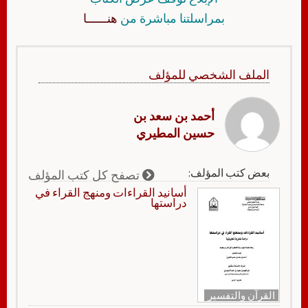
بمراسلتنا مباشرة من
هنــــــا
الملف الشخصي للمؤلف
أحمد بن سعد بن
حسين المطيري
بعض كتب المؤلف:
تصفح كل كتب المؤلف
أسانيد القراءات ومنهج القراء في
دراستها
القرآن والتفسير