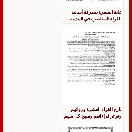
غاية المسرة بمعرفة أسانيد
القراء المعاصرة في المدينة
المنورة
تارخ القراء العشرة ورواتهم
وتواتر قراءاتهم ومنهج كل منهم