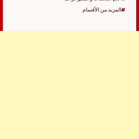
المزيد من الأقسام