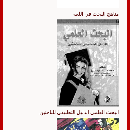
مناهج البحث في اللغة
البحث العلمي الدليل التطبيقي للباحثين