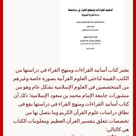
يعتبر كتاب أسانيد القراءات ومنهج القراء في دراستها من
الكتب القيمة لباحثي العلوم القرآنية بصورة خاصة وغيرهم
من المتخصصين في العلوم الإسلامية بشكل عام وهو من
منشورات جامعة الإمام محمد بن سعود الإسلامية؛ ذلك أن
كتاب أسانيد القراءات ومنهج القراء في دراستها يقع في
نطاق دراسات علوم القرآن الكريم وما يتصل بها من
تخصصات تتعلق بتفسير القرآن العظيم. ومعلومات الكتاب
هي كالتالي: