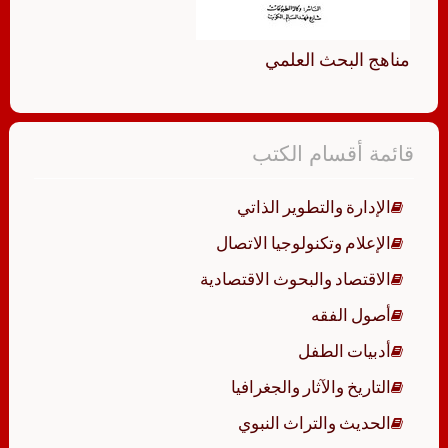
مناهج البحث العلمي
قائمة أقسام الكتب
الإدارة والتطوير الذاتي
الإعلام وتكنولوجيا الاتصال
الاقتصاد والبحوث الاقتصادية
أصول الفقه
أدبيات الطفل
التاريخ والآثار والجغرافيا
الحديث والتراث النبوي