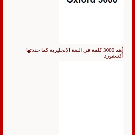
أهم 3000 كلمة في اللغة الإنجليزية كما حددتها
أكسفورد