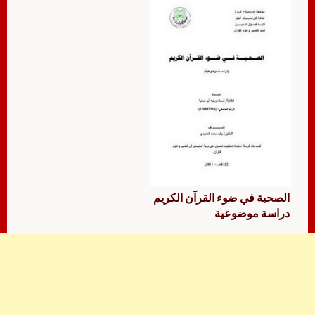
الصحبة في ضوء القرآن الكريم
دراسة موضوعية