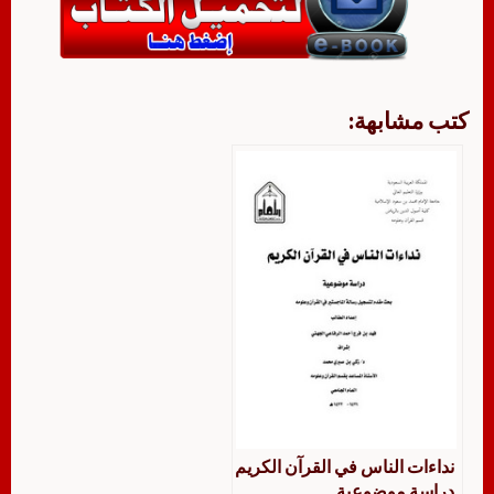
كتب مشابهة:
نداءات الناس في القرآن الكريم
دراسة موضوعية