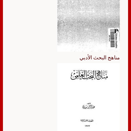
مناهج البحث الأدبي