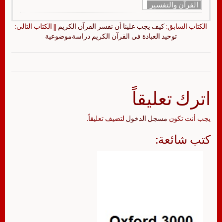
القرآن والتفسير
الكتاب السابق:
كيف يجب علينا أن نفسر القرآن الكريم
|| الكتاب التالي:
توحيد العبادة في القرآن الكريم دراسةموضوعية
اترك تعليقاً
يجب أنت تكون
مسجل الدخول
لتضيف تعليقاً.
كتب شائعة: