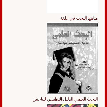
مناهج البحث في اللغة
البحث العلمي الدليل التطبيقي للباحثين