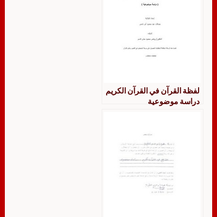
لفظة القرآن في القرآن الكريم
دراسة موضوعية