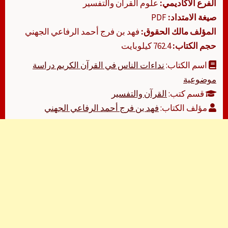
الفرع الأكاديمي:
علوم القرآن والتفسير
صيغة الامتداد:
PDF
المؤلف مالك الحقوق:
فهد بن فرج أحمد الرفاعي الجهني
حجم الكتاب:
762.4 كيلوبايت
اسم الكتاب:
نداءات الناس في القرآن الكريم دراسة
موضوعية
قسم كتب:
القرآن والتفسير
مؤلف الكتاب:
فهد بن فرج أحمد الرفاعي الجهني