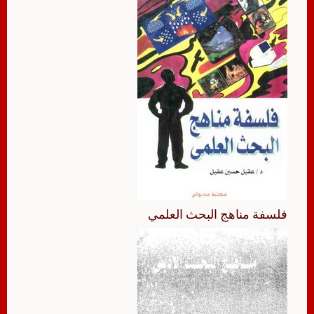
فلسفة مناهج البحث العلمي