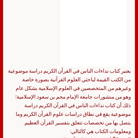
يعتبر كتاب نداءات الناس في القرآن الكريم دراسة موضوعية
من الكتب القيمة لباحثي العلوم القرآنية بصورة خاصة
وغيرهم من المتخصصين في العلوم الإسلامية بشكل عام
وهو من منشورات جامعة الإمام محم بن سعود الإسلامية؛
ذلك أن كتاب نداءات الناس في القرآن الكريم دراسة
موضوعية يقع في نطاق دراسات علوم القرآن الكريم وما
يتصل بها من تخصصات تتعلق بتفسير القرآن العظيم.
ومعلومات الكتاب هي كالتالي: