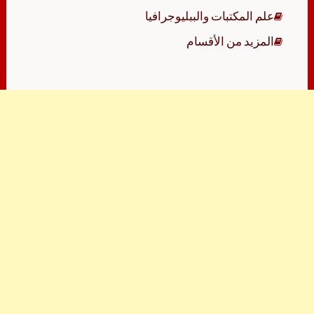
علم المكتبات والببليوجرافيا
المزيد من الأقسام