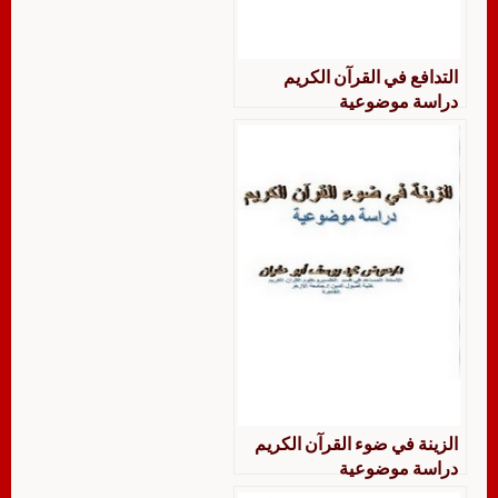
التدافع في القرآن الكريم
دراسة موضوعية
الزينة في ضوء القرآن الكريم
دراسة موضوعية