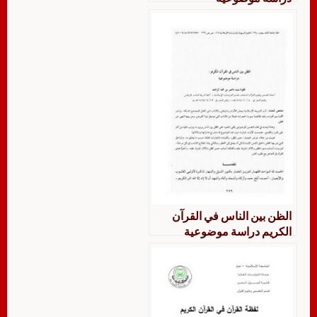
الظن بين الناس في القرآن
الكريم دراسة موضوعية