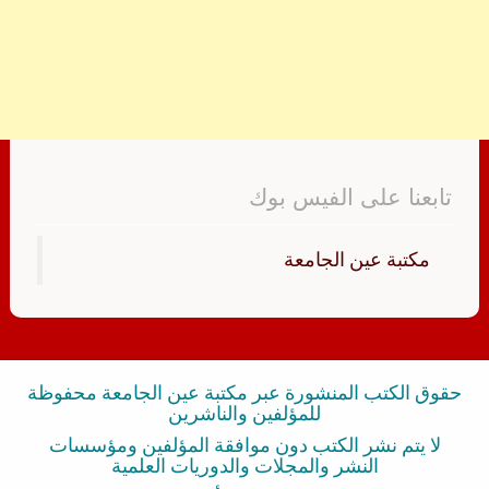
تابعنا على الفيس بوك
‏مكتبة عين الجامعة‏
حقوق الكتب المنشورة عبر مكتبة عين الجامعة محفوظة
للمؤلفين والناشرين
لا يتم نشر الكتب دون موافقة المؤلفين ومؤسسات
النشر والمجلات والدوريات العلمية