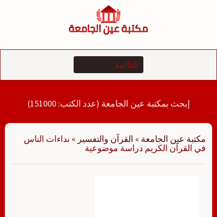
لتجاوز
لى
لمحتوى
إبحث بمكتبة عين الجامعة (عدد الكتب: 151000)
مكتبة عين الجامعة
»
القرآن والتفسير
»
نداءات الناس
في القرآن الكريم دراسة موضوعية