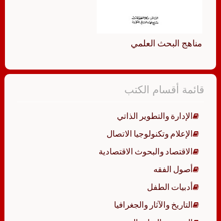
مناهج البحث العلمي
قائمة أقسام الكتب
الإدارة والتطوير الذاتي
الإعلام وتكنولوجيا الاتصال
الاقتصاد والبحوث الاقتصادية
أصول الفقه
أدبيات الطفل
التاريخ والآثار والجغرافيا