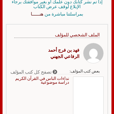
إذا تم نشر كتابك دون علمك أو بغير موافقتك برجاء
الإبلاغ لوقف عرض الكتاب
بمراسلتنا مباشرة من
هنــــــا
الملف الشخصي للمؤلف
فهد بن فرج أحمد
الرفاعي الجهني
بعض كتب المؤلف:
تصفح كل كتب المؤلف
نداءات الناس في القرآن الكريم
دراسة موضوعية