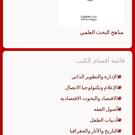
مناهج البحث العلمي
قائمة أقسام الكتب
الإدارة والتطوير الذاتي
الإعلام وتكنولوجيا الاتصال
الاقتصاد والبحوث الاقتصادية
أصول الفقه
أدبيات الطفل
التاريخ والآثار والجغرافيا