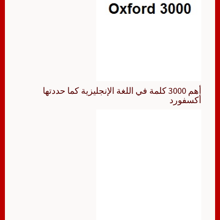
أهم 3000 كلمة في اللغة الإنجليزية كما حددتها
أكسفورد