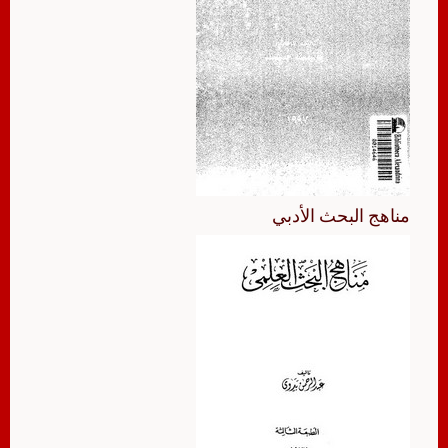
مناهج البحث الأدبي