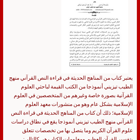
يعتبر كتاب من المناهج الحديثة في قراءة النص القرآني منهج
الطيب تيزيني أنموذجا من الكتب القيمة لباحثي العلوم
القرآنية بصورة خاصة وغيرهم من المتخصصين في العلوم
الإسلامية بشكل عام وهو من منشورات معهد العلوم
الإسلامية؛ ذلك أن كتاب من المناهج الحديثة في قراءة النص
القرآني منهج الطيب تيزيني أنموذجا يقع في نطاق دراسات
علوم القرآن الكريم وما يتصل بها من تخصصات تتعلق
بتفسير القرآن العظيم. ومعلومات الكتاب هي كالتالي: