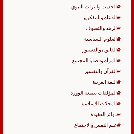
الحديث والتراث النبوي
الدعاة والمفكرين
الزهد والتصوف
العلوم السياسية
القانون والدستور
المرأة وقضايا المجتمع
القرآن والتفسير
اللغة العربية
المؤلفات بصيغة الوورد
المجلات الإسلامية
دوائر العقيدة
علم النفس والاجتماع