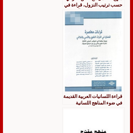
حسب ترتيب النزول، قراءة في
كتاب الجابري فهم القرآن
الحكيم
قراءة اللسانيات العربية القديمة
في ضوء المناهج اللسانية
الحديثة