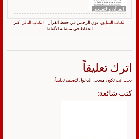
القرآن والتفسير
الكتاب السابق:
عون الرحمن في حفظ القرآن
|| الكتاب التالي:
كنز
الحفاظ في متشابه الألفاظ
اترك تعليقاً
يجب أنت تكون
مسجل الدخول
لتضيف تعليقاً.
كتب شائعة: