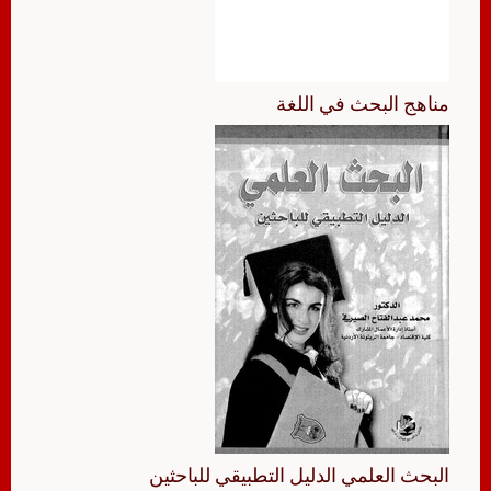
مناهج البحث في اللغة
البحث العلمي الدليل التطبيقي للباحثين