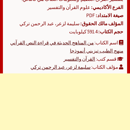
الفرع الأكاديمي:
علوم القرآن والتفسير
صيغة الامتداد:
PDF
المؤلف مالك الحقوق:
سليمة لزعر، عبد الرحمن تركي
حجم الكتاب:
591.4 كيلوبايت
اسم الكتاب:
من المناهج الحديثة في قراءة النص القرآني
منهج الطيب تيزيني أنموذجا
قسم كتب:
القرآن والتفسير
مؤلف الكتاب:
سليمة لزعر، عبد الرحمن تركي