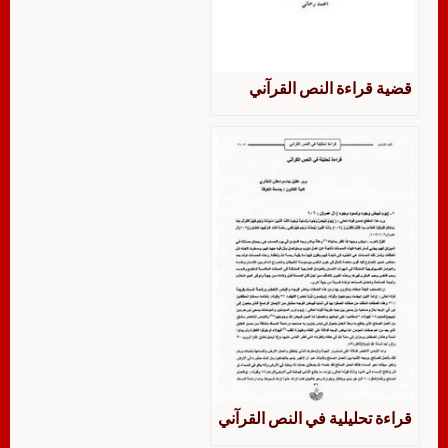
قضية قراءة النص القرآني
قراءة تحليلية في النص القرآني