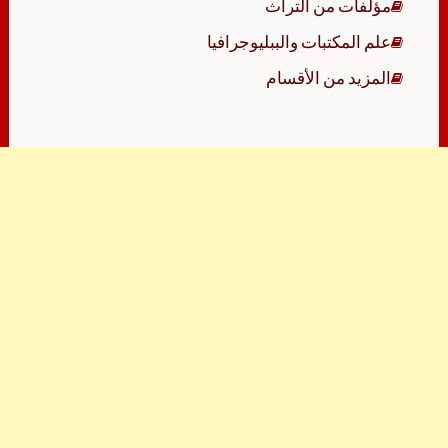
مؤلفات من التراث
علم المكتبات والببليوجرافيا
المزيد من الأقسام