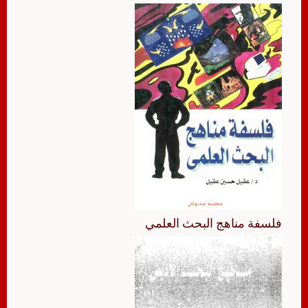
فلسفة مناهج البحث العلمي