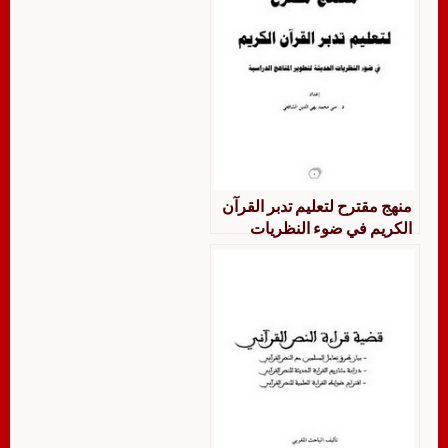
منهج مقترح لتعليم تدبر القرآن
الكريم في ضوء النظريات
الحديثة لتطوير المناهج الدراسية