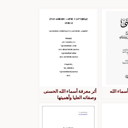
ماء الله
أثر معرفة أسماء الله الحسنى
وصفاته العليا وأهميتها