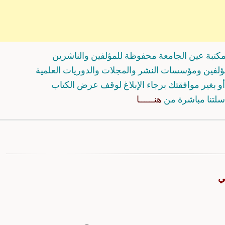
كتبة عين الجامعة محفوظة للمؤلفين والناشرين
مؤلفين ومؤسسات النشر والمجلات والدوريات العلمية
و بغير موافقتك برجاء الإبلاغ لوقف عرض الكتاب
سلتنا مباشرة من
هنــــــا
ي