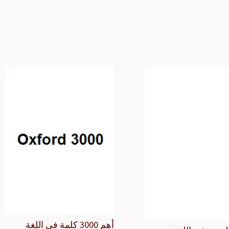
أهم 3000 كلمة في اللغة