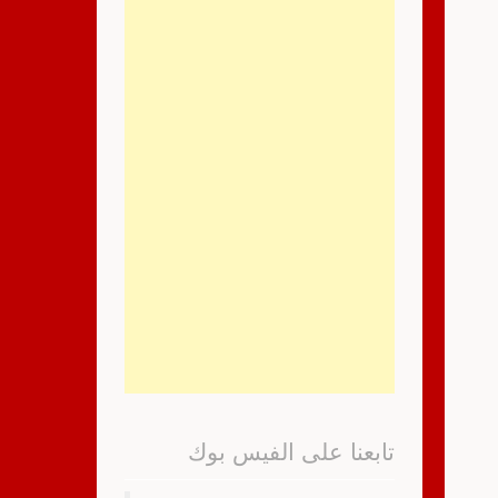
تابعنا على الفيس بوك