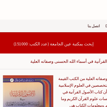
اتصل بنا
إبحث بمكتبة عين الجامعة (عدد الكتب: 151000)
لقرآنية في أسماء الله الحسنى وصفاته العلية
صفاته العلية من الكتب القيمة
متخصصين في العلوم الإسلامية
 كتاب الأصول القرآنية في
سات علوم القرآن الكريم وما
. ومعلومات الكتاب هي