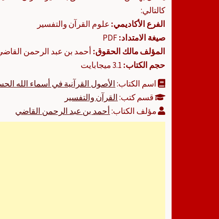
كالتالي:
الفرع الأكاديمي:
علوم القرآن والتفسير
صيغة الامتداد:
PDF
المؤلف مالك الحقوق:
أحمد بن عبد الرحمن القاضي
حجم الكتاب:
3.1 ميجابايت
اسم الكتاب:
الأصول القرآنية في أسماء الله الحس
قسم كتب:
القرآن والتفسير
مؤلف الكتاب:
أحمد بن عبد الرحمن القاضي