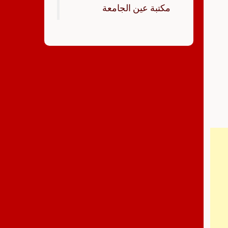
‏مكتبة عين الجامعة‏