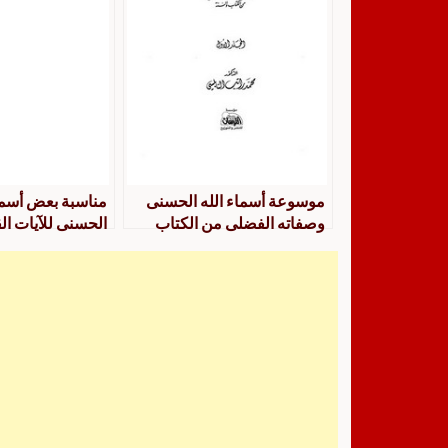
موسوعة أسماء الله الحسنى
مناسبة بعض أسماء
وصفاته الفضلى من الكتاب
الحسنى للآيات القرآ
والسنة