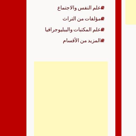
علم النفس والاجتماع
مؤلفات من التراث
علم المكتبات والببليوجرافيا
المزيد من الأقسام