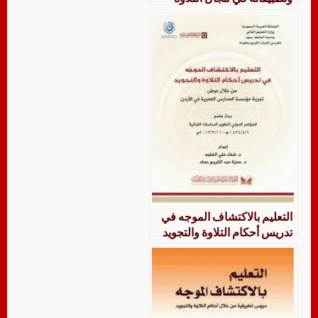
والتجويد المد نموذجا
التعليم بالاكتشاف الموجه في
تدريس أحكام التلاوة والتجويد