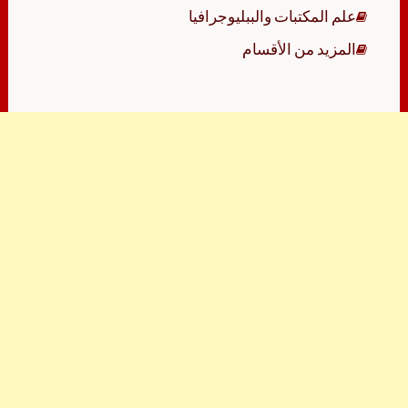
علم المكتبات والببليوجرافيا
المزيد من الأقسام