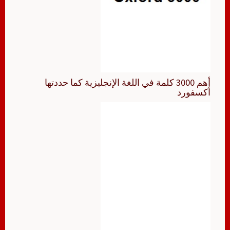
أهم 3000 كلمة في اللغة الإنجليزية كما حددتها
أكسفورد