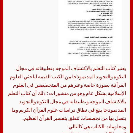
يعتبر كتاب التعلم بالاكتشاف الموجه وتطبيقاته في مجال
التلاوة والتجويد المدنموذجا من الكتب القيمة لباحثي العلوم
القرآنية بصورة خاصة وغيرهم من المتخصصين في العلوم
الإسلامية بشكل عام وهو من منشورات ؛ ذلك أن كتاب التعلم
بالاكتشاف الموجه وتطبيقاته في مجال التلاوة والتجويد
المدنموذجا يقع في نطاق دراسات علوم القرآن الكريم وما
يتصل بها من تخصصات تتعلق بتفسير القرآن العظيم.
ومعلومات الكتاب هي كالتالي: