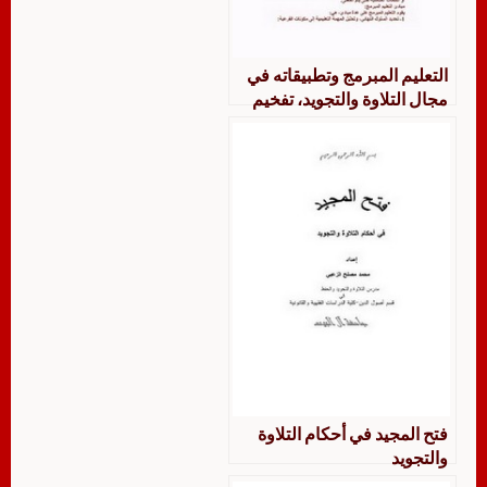
التعليم المبرمج وتطبيقاته في
مجال التلاوة والتجويد، تفخيم
الراء نموذجًا
فتح المجيد في أحكام التلاوة
والتجويد