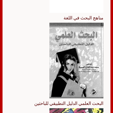
مناهج البحث في اللغة
البحث العلمي الدليل التطبيقي للباحثين