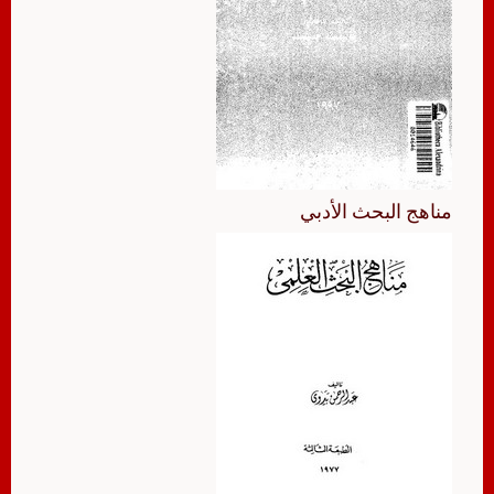
مناهج البحث الأدبي