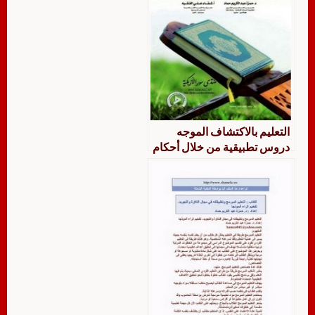
التعليم بالاكتشاف الموجه
دروس تطبيقية من خلال أحكام
التلاوة والتجويد