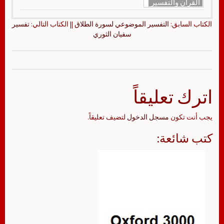
القرآن والتفسير
الكتاب السابق:
التفسير الموضوعي لسورة الطلاق
|| الكتاب التالي:
تفسير
سفيان الثوري
اترك تعليقاً
يجب أنت تكون
مسجل الدخول
لتضيف تعليقاً.
كتب شائعة: