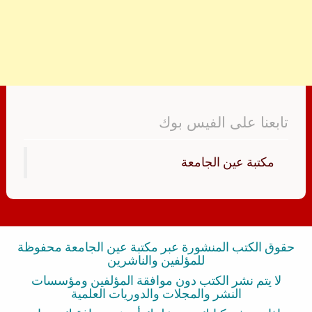
تابعنا على الفيس بوك
‏مكتبة عين الجامعة‏
حقوق الكتب المنشورة عبر مكتبة عين الجامعة محفوظة
للمؤلفين والناشرين
لا يتم نشر الكتب دون موافقة المؤلفين ومؤسسات
النشر والمجلات والدوريات العلمية