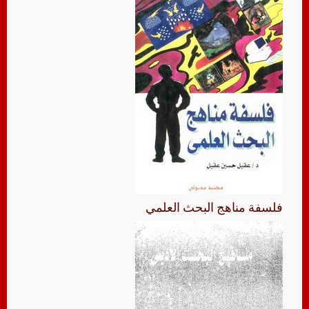
فلسفة مناهج البحث العلمي