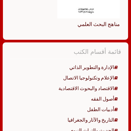
مناهج البحث العلمي
قائمة أقسام الكتب
الإدارة والتطوير الذاتي
الإعلام وتكنولوجيا الاتصال
الاقتصاد والبحوث الاقتصادية
أصول الفقه
أدبيات الطفل
التاريخ والآثار والجغرافيا
الحديث والتراث النبوي