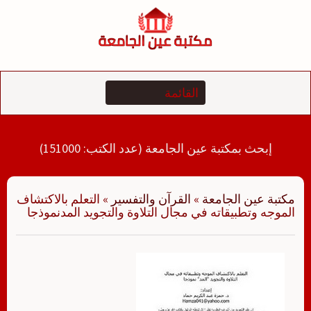
لتجاوز
لى
لمحتوى
إبحث بمكتبة عين الجامعة (عدد الكتب: 151000)
مكتبة عين الجامعة
»
القرآن والتفسير
»
التعلم بالاكتشاف
الموجه وتطبيقاته في مجال التلاوة والتجويد المدنموذجا