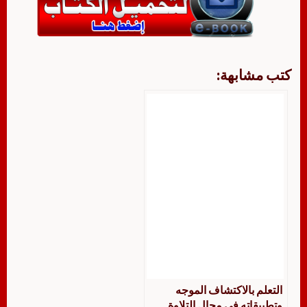
كتب مشابهة:
التعلم بالاكتشاف الموجه
وتطبيقاته في مجال التلاوة