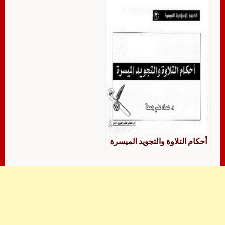
أحكام التلاوة والتجويد الميسرة