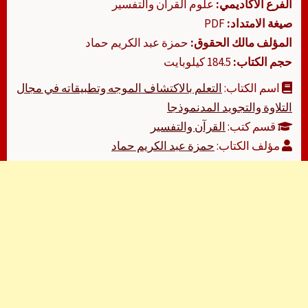
الفرع الأكاديمي:
علوم القرآن والتفسير
صيغة الامتداد:
PDF
المؤلف مالك الحقوق:
حمزة عبد الكريم حماد
حجم الكتاب:
184.5 كيلوبايت
اسم الكتاب:
التعلم بالاكتشاف الموجه وتطبيقاته في مجال
التلاوة والتجويد المدنموذجا
قسم كتب:
القرآن والتفسير
مؤلف الكتاب:
حمزة عبد الكريم حماد