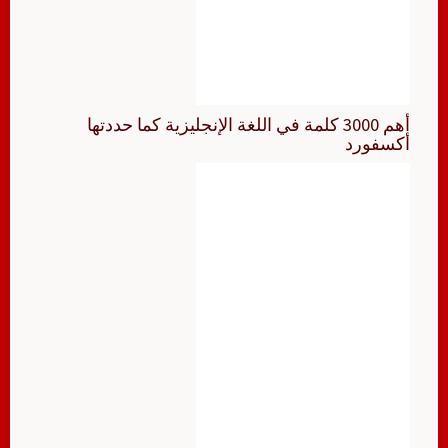
أهم 3000 كلمة في اللغة الإنجليزية كما حددتها
أكسفورد