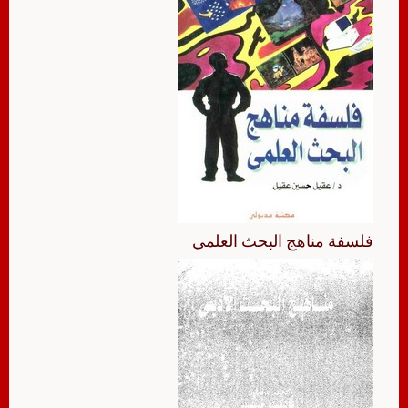
فلسفة مناهج البحث العلمي