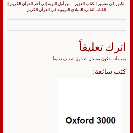
الكنوز في تفسير الكتاب العزيز – من أول التوبة إلى آخر القرآن الكريم
||
الكتاب التالي:
المبادئ التربوية في القرآن الكريم
اترك تعليقاً
يجب أنت تكون
مسجل الدخول
لتضيف تعليقاً.
كتب شائعة: