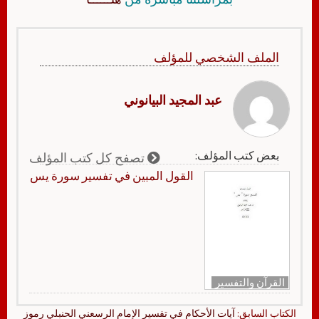
الملف الشخصي للمؤلف
عبد المجيد البيانوني
بعض كتب المؤلف:
تصفح كل كتب المؤلف
القول المبين في تفسير سورة يس
القرآن والتفسير
الكتاب السابق:
آيات الأحكام في تفسير الإمام الرسعني الحنبلي رموز