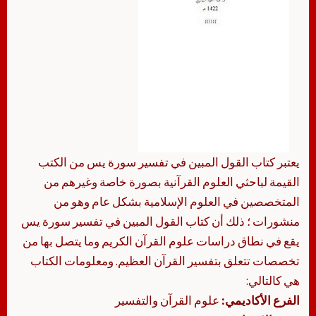
يعتبر كتاب القول المبين في تفسير سورة يس من الكتب
القيمة لباحثي العلوم القرآنية بصورة خاصة وغيرهم من
المتخصصين في العلوم الإسلامية بشكل عام وهو من
منشورات ؛ ذلك أن كتاب القول المبين في تفسير سورة يس
يقع في نطاق دراسات علوم القرآن الكريم وما يتصل بها من
تخصصات تتعلق بتفسير القرآن العظيم. ومعلومات الكتاب
هي كالتالي:
الفرع الأكاديمي:
علوم القرآن والتفسير