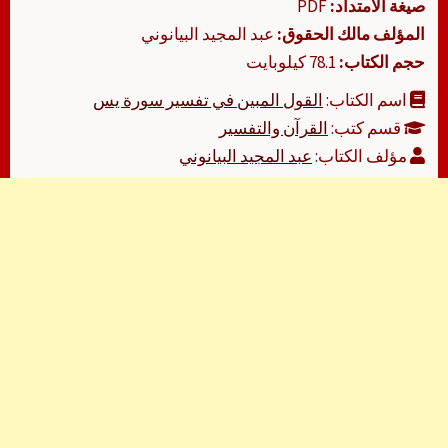
صيغة الامتداد:
PDF
المؤلف مالك الحقوق:
عبد المجيد البيانوني
حجم الكتاب:
78.1 كيلوبايت
اسم الكتاب:
القول المبين في تفسير سورة يس
قسم كتب:
القرآن والتفسير
مؤلف الكتاب:
عبد المجيد البيانوني