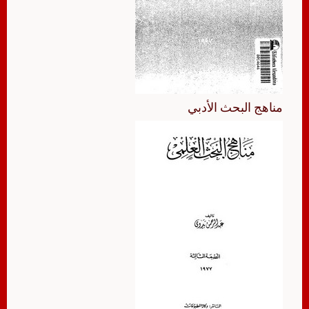
مناهج البحث الأدبي