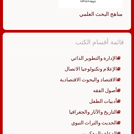
مناهج البحث العلمي
قائمة أقسام الكتب
الإدارة والتطوير الذاتي
الإعلام وتكنولوجيا الاتصال
الاقتصاد والبحوث الاقتصادية
أصول الفقه
أدبيات الطفل
التاريخ والآثار والجغرافيا
الحديث والتراث النبوي
الدعاة والمفكرين