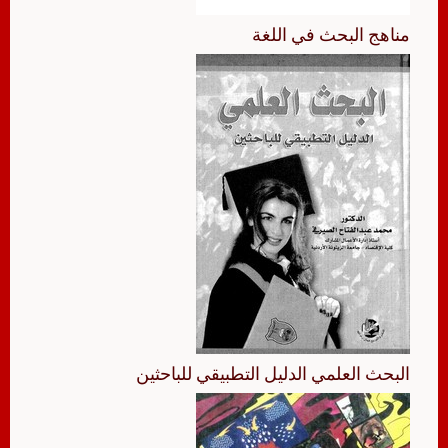
مناهج البحث في اللغة
البحث العلمي الدليل التطبيقي للباحثين