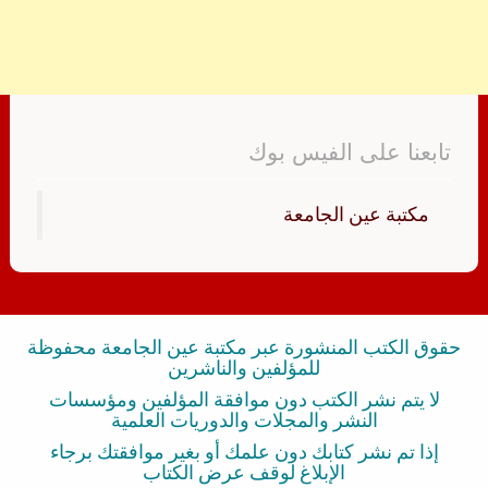
تابعنا على الفيس بوك
‏مكتبة عين الجامعة‏
حقوق الكتب المنشورة عبر مكتبة عين الجامعة محفوظة
للمؤلفين والناشرين
لا يتم نشر الكتب دون موافقة المؤلفين ومؤسسات
النشر والمجلات والدوريات العلمية
إذا تم نشر كتابك دون علمك أو بغير موافقتك برجاء
الإبلاغ لوقف عرض الكتاب