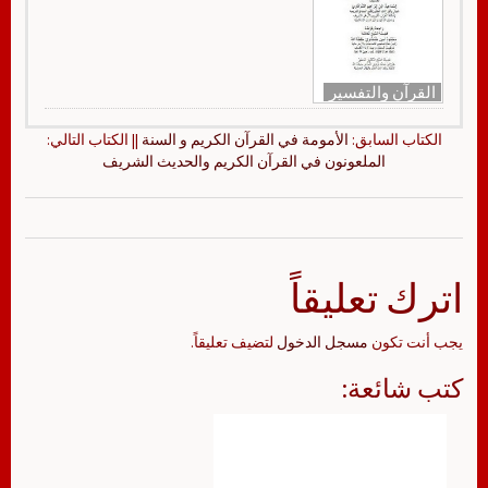
القرآن والتفسير
الكتاب السابق:
الأمومة في القرآن الكريم و السنة
|| الكتاب التالي:
الملعونون في القرآن الكريم والحديث الشريف
اترك تعليقاً
يجب أنت تكون
مسجل الدخول
لتضيف تعليقاً.
كتب شائعة: