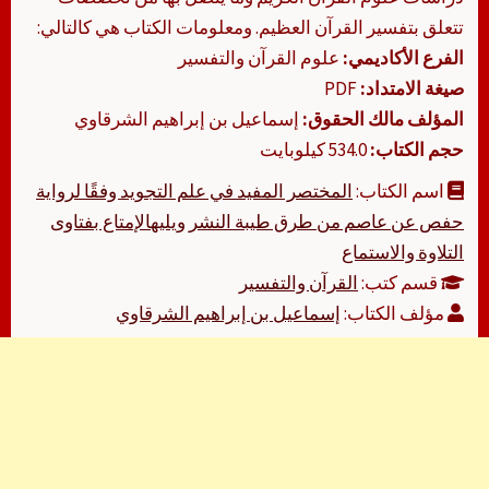
تتعلق بتفسير القرآن العظيم. ومعلومات الكتاب هي كالتالي:
الفرع الأكاديمي:
علوم القرآن والتفسير
صيغة الامتداد:
PDF
المؤلف مالك الحقوق:
إسماعيل بن إبراهيم الشرقاوي
حجم الكتاب:
534.0 كيلوبايت
اسم الكتاب:
المختصر المفيد في علم التجويد وفقًا لرواية
حفص عن عاصم من طرق طيبة النشر ويليهالإمتاع بفتاوى
التلاوة والاستماع
قسم كتب:
القرآن والتفسير
مؤلف الكتاب:
إسماعيل بن إبراهيم الشرقاوي