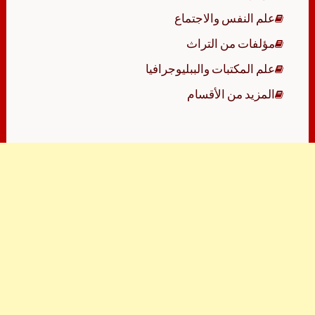
علم النفس والاجتماع
مؤلفات من التراث
علم المكتبات والببليوجرافيا
المزيد من الأقسام