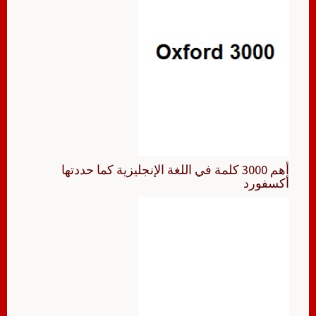
أهم 3000 كلمة في اللغة الإنجليزية كما حددتها
أكسفورد