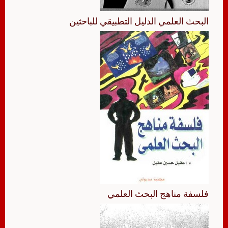
البحث العلمي الدليل التطبيقي للباحثين
فلسفة مناهج البحث العلمي