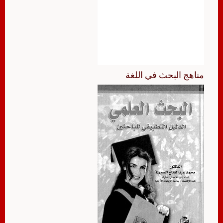
مناهج البحث في اللغة