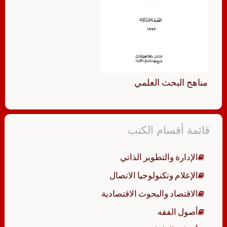
مناهج البحث العلمي
قائمة أقسام الكتب
الإدارة والتطوير الذاتي
الإعلام وتكنولوجيا الاتصال
الاقتصاد والبحوث الاقتصادية
أصول الفقه