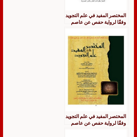
المختصر المفيد في علم التجويد
وفقًا لرواية حفص عن عاصم
من طرق طيبة النشر ويليه
الإمتاع بفتاوى التلاوة والاستماع
المختصر المفيد في علم التجويد
وفقًا لرواية حفص عن عاصم
من طرق طيبة النشر- ملون