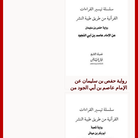
رواية حفص بن سليمان عن
الإمام عاصم بن أبي الجود من
طريق طيبة النشر