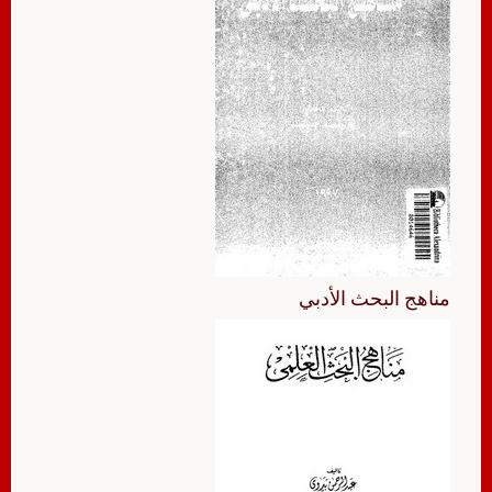
مناهج البحث الأدبي