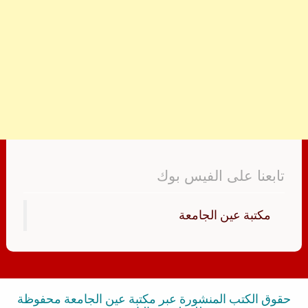
تابعنا على الفيس بوك
‏مكتبة عين الجامعة‏
حقوق الكتب المنشورة عبر مكتبة عين الجامعة محفوظة