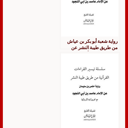
رواية شعبة أبو بكر بن عياش
من طريق طيبة النشر عن
الإمام عاصم بن أبي النجود