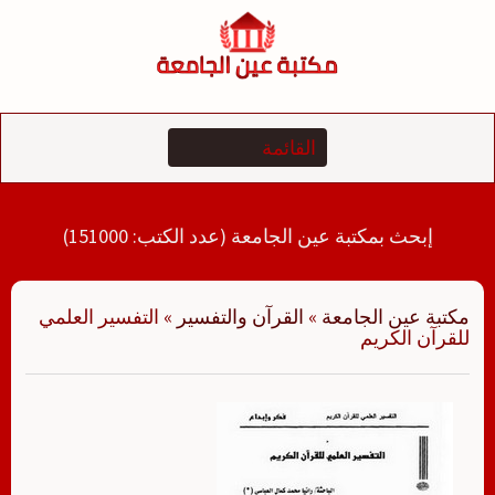
لتجاوز
لى
لمحتوى
إبحث بمكتبة عين الجامعة (عدد الكتب: 151000)
مكتبة عين الجامعة
»
القرآن والتفسير
»
التفسير العلمي
للقرآن الكريم