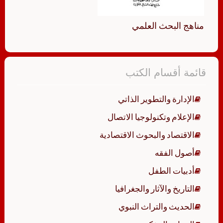
مناهج البحث العلمي
قائمة أقسام الكتب
الإدارة والتطوير الذاتي
الإعلام وتكنولوجيا الاتصال
الاقتصاد والبحوث الاقتصادية
أصول الفقه
أدبيات الطفل
التاريخ والآثار والجغرافيا
الحديث والتراث النبوي