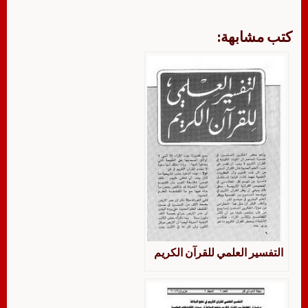
كتب مشابهة:
التفسير العلمي للقرآن الكريم