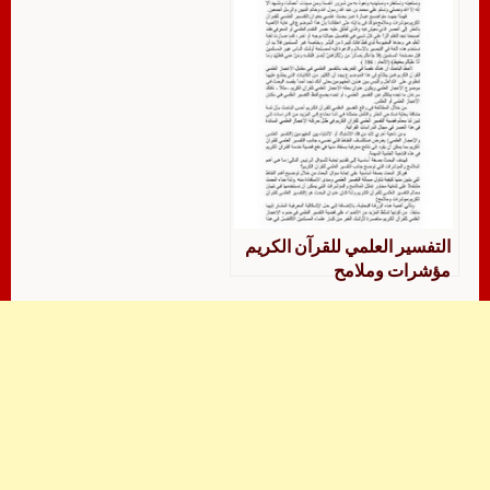
التفسير العلمي للقرآن الكريم
مؤشرات وملامح