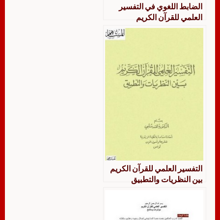
الضابط اللغوي في التفسير
العلمي للقرآن الكريم
التفسير العلمي للقرآن الكريم
بين النظريات والتطبيق