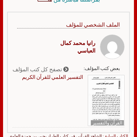
الملف الشخصي للمؤلف
رانيا محمد كمال
العباسي
بعض كتب المؤلف:
تصفح كل كتب المؤلف
التفسير العلمي للقرآن الكريم
القرآن والتفسير
الكتاب السابق:
الشاهد القرآني في كتاب الطراز يحيى بن حمزة العلوي