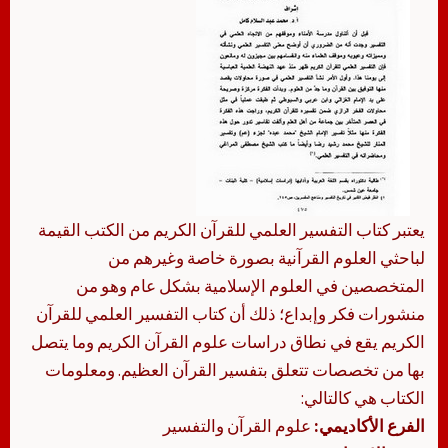
يعتبر كتاب التفسير العلمي للقرآن الكريم من الكتب القيمة
لباحثي العلوم القرآنية بصورة خاصة وغيرهم من
المتخصصين في العلوم الإسلامية بشكل عام وهو من
منشورات فكر وإبداع؛ ذلك أن كتاب التفسير العلمي للقرآن
الكريم يقع في نطاق دراسات علوم القرآن الكريم وما يتصل
بها من تخصصات تتعلق بتفسير القرآن العظيم. ومعلومات
الكتاب هي كالتالي:
الفرع الأكاديمي:
علوم القرآن والتفسير