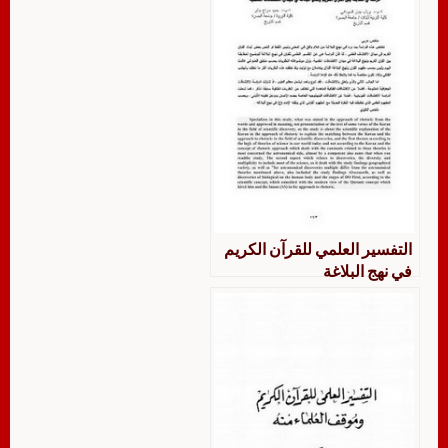
التفسير العلمي للقرآن الكريم
في نهج البلاغة