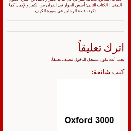
اليمني
|| الكتاب التالي:
أسس الحوار في القرآن بين الكفر والإيمان كما
ذكرته قصة الرجلين في سورة الكهف
اترك تعليقاً
يجب أنت تكون
مسجل الدخول
لتضيف تعليقاً.
كتب شائعة: