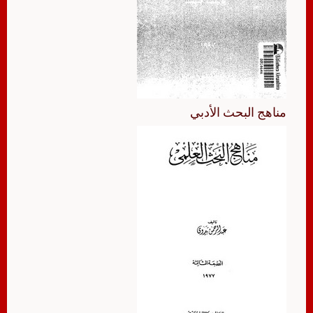
مناهج البحث الأدبي