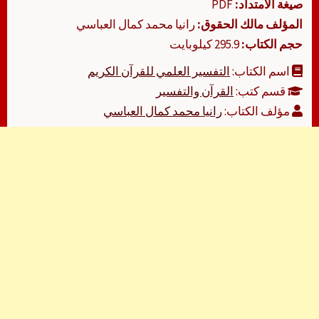
صيغة الامتداد:
PDF
المؤلف مالك الحقوق:
رانيا محمد كمال العباسي
حجم الكتاب:
295.9 كيلوبايت
اسم الكتاب:
التفسير العلمي للقرآن الكريم
قسم كتب:
القرآن والتفسير
مؤلف الكتاب:
رانيا محمد كمال العباسي