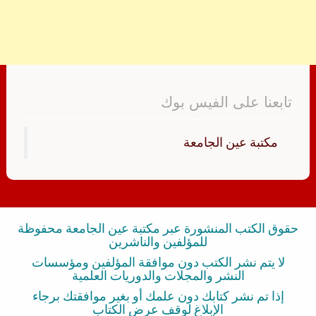
تابعنا على الفيس بوك
‏مكتبة عين الجامعة‏
حقوق الكتب المنشورة عبر مكتبة عين الجامعة محفوظة
للمؤلفين والناشرين
لا يتم نشر الكتب دون موافقة المؤلفين ومؤسسات
النشر والمجلات والدوريات العلمية
إذا تم نشر كتابك دون علمك أو بغير موافقتك برجاء
الإبلاغ لوقف عرض الكتاب