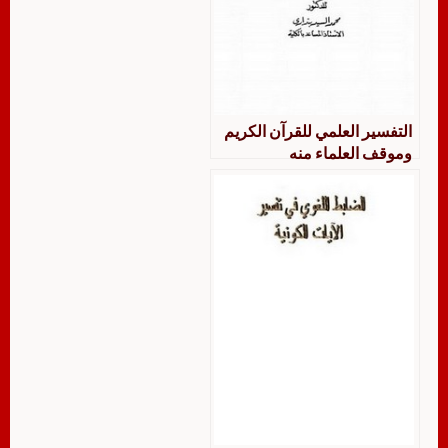
التفسير العلمي للقرآن الكريم
وموقف العلماء منه