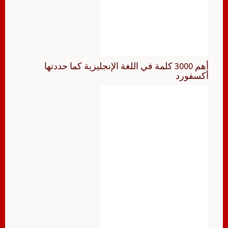
أهم 3000 كلمة في اللغة الإنجليزية كما حددتها
أكسفورد