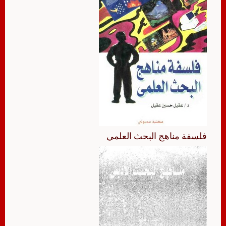
فلسفة مناهج البحث العلمي