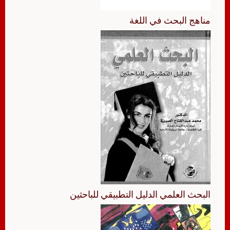
مناهج البحث في اللغة
البحث العلمي الدليل التطبيقي للباحثين