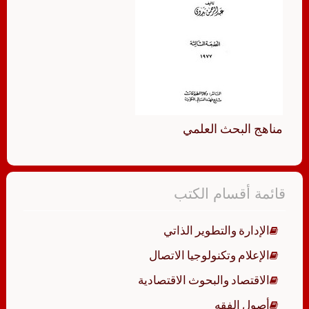
مناهج البحث العلمي
قائمة أقسام الكتب
الإدارة والتطوير الذاتي
الإعلام وتكنولوجيا الاتصال
الاقتصاد والبحوث الاقتصادية
أصول الفقه