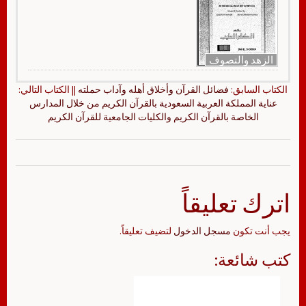
الزهد والتصوف
الكتاب السابق:
فضائل القرآن وأخلاق أهله وآداب حملته
|| الكتاب التالي:
عناية المملكة العربية السعودية بالقرآن الكريم من خلال المدارس
الخاصة بالقرآن الكريم والكليات الجامعية للقرآن الكريم
اترك تعليقاً
يجب أنت تكون
مسجل الدخول
لتضيف تعليقاً.
كتب شائعة: