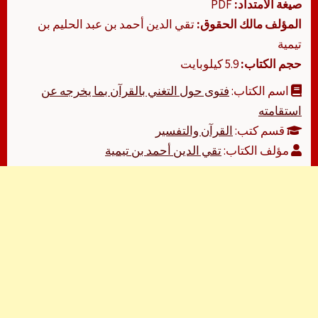
صيغة الامتداد:
PDF
المؤلف مالك الحقوق:
تقي الدين أحمد بن عبد الحليم بن
تيمية
حجم الكتاب:
5.9 كيلوبايت
اسم الكتاب:
فتوى حول التغني بالقرآن بما يخرجه عن
استقامته
قسم كتب:
القرآن والتفسير
مؤلف الكتاب:
تقي الدين أحمد بن تيمية