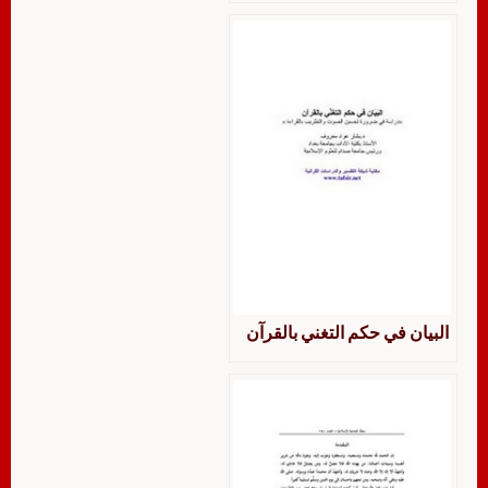
البيان في حكم التغني بالقرآن