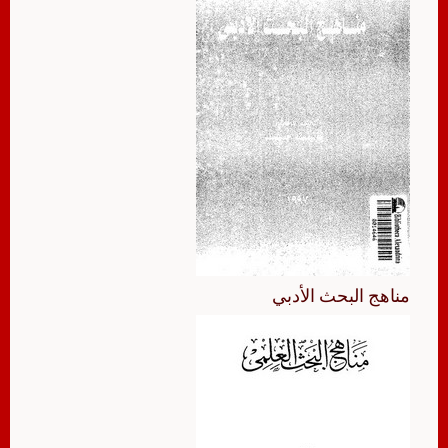
مناهج البحث الأدبي