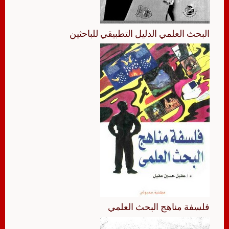
البحث العلمي الدليل التطبيقي للباحثين
فلسفة مناهج البحث العلمي