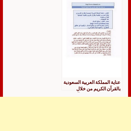
عناية المملكة العربية السعودية
بالقرآن الكريم من خلال
المدارس الخاصة بالقرآن
الكريم والكليات الجامعية
للقرآن الكريم