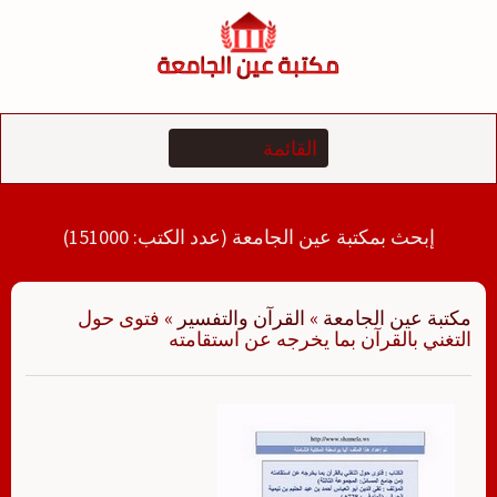
لتجاوز
لى
لمحتوى
إبحث بمكتبة عين الجامعة (عدد الكتب: 151000)
مكتبة عين الجامعة
»
القرآن والتفسير
»
فتوى حول
التغني بالقرآن بما يخرجه عن استقامته