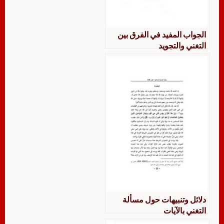
الجواب المفيد في الفرق بين
التغني والتجويد
دلائل وتنبيهات حول مسألة
التغني بالآيات