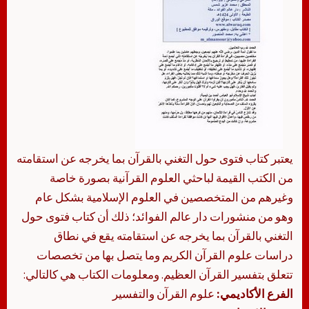
يعتبر كتاب فتوى حول التغني بالقرآن بما يخرجه عن استقامته
من الكتب القيمة لباحثي العلوم القرآنية بصورة خاصة
وغيرهم من المتخصصين في العلوم الإسلامية بشكل عام
وهو من منشورات دار عالم الفوائد؛ ذلك أن كتاب فتوى حول
التغني بالقرآن بما يخرجه عن استقامته يقع في نطاق
دراسات علوم القرآن الكريم وما يتصل بها من تخصصات
تتعلق بتفسير القرآن العظيم. ومعلومات الكتاب هي كالتالي:
الفرع الأكاديمي:
علوم القرآن والتفسير