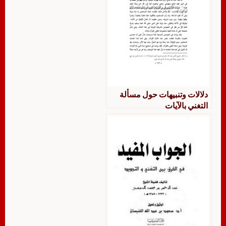
دلالات وتنبيهات حول مسألة
التغني بالآيات