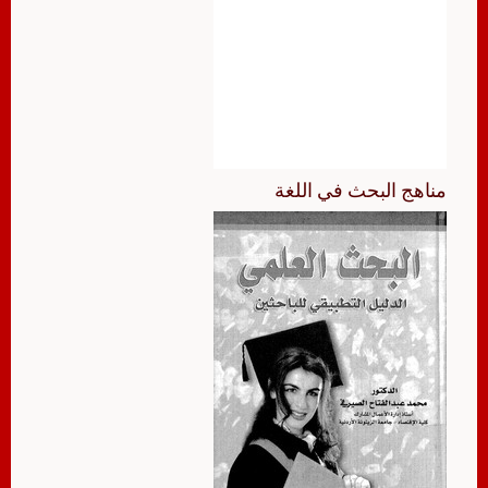
مناهج البحث في اللغة