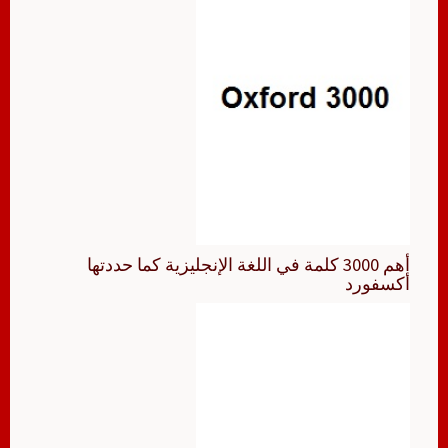
أهم 3000 كلمة في اللغة الإنجليزية كما حددتها
أكسفورد