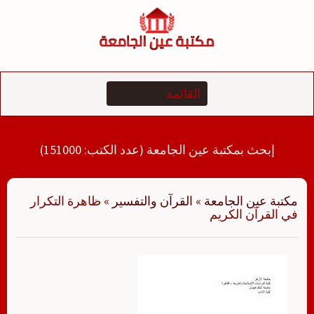
لتجاوز
لى
لمحتوى
إبحث بمكتبة عين الجامعة (عدد الكتب: 151000)
مكتبة عين الجامعة
»
القرآن والتفسير
»
ظاهرة التكرار
في القرآن الكريم