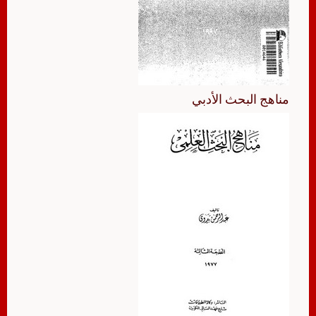
مناهج البحث الأدبي