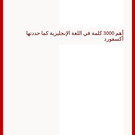
أهم 3000 كلمة في اللغة الإنجليزية كما حددتها
أكسفورد