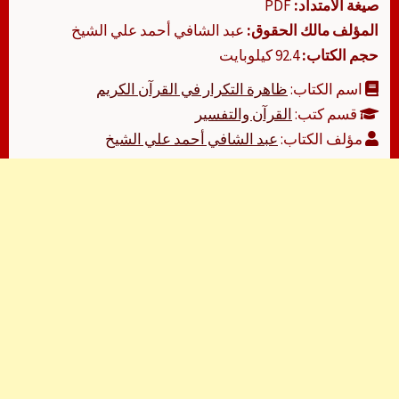
صيغة الامتداد:
PDF
المؤلف مالك الحقوق:
عبد الشافي أحمد علي الشيخ
حجم الكتاب:
92.4 كيلوبايت
اسم الكتاب:
ظاهرة التكرار في القرآن الكريم
قسم كتب:
القرآن والتفسير
مؤلف الكتاب:
عبد الشافي أحمد علي الشيخ