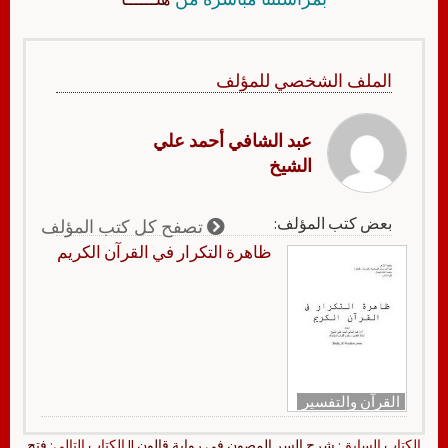
الملف الشخصي للمؤلف
عبد الشافي أحمد علي
الشيخ
بعض كتب المؤلف:
تصفح كل كتب المؤلف
ظاهرة التكرار في القرآن الكريم
القرآن والتفسير
الكتاب السابق:
شرح السر المصون في رواية قالون
|| الكتاب التالي:
فتح