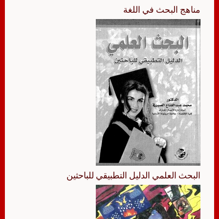
مناهج البحث في اللغة
البحث العلمي الدليل التطبيقي للباحثين