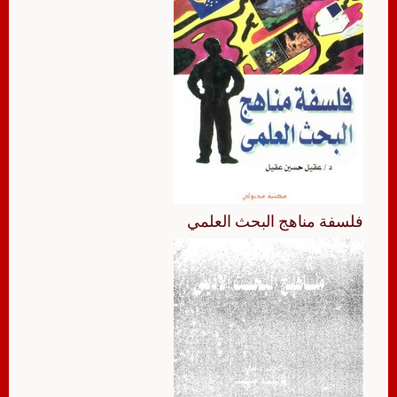
فلسفة مناهج البحث العلمي