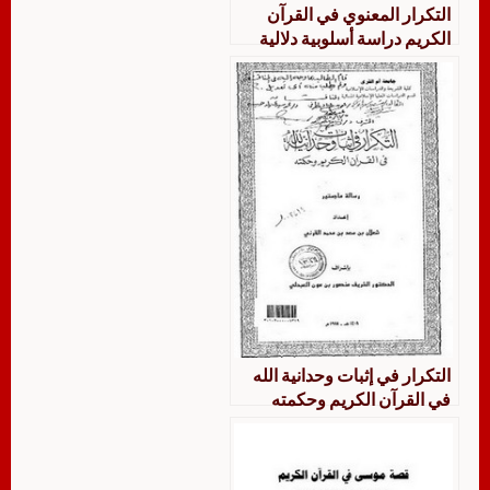
التكرار المعنوي في القرآن
الكريم دراسة أسلوبية دلالية
التكرار في إثبات وحدانية الله
في القرآن الكريم وحكمته