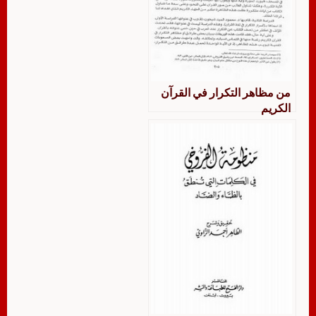
من مظاهر التكرار في القرآن
الكريم