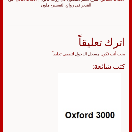
القدير في روائع التفسير- ملون
اترك تعليقاً
يجب أنت تكون
مسجل الدخول
لتضيف تعليقاً.
كتب شائعة: