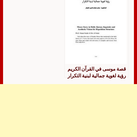
قصة موسى في القرآن الكريم
رؤية لغوية جمالية لبنية التكرار