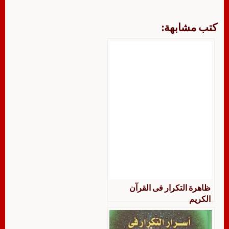
كتب مشابهة:
ظاهرة التكرار فى القرآن
الكريم