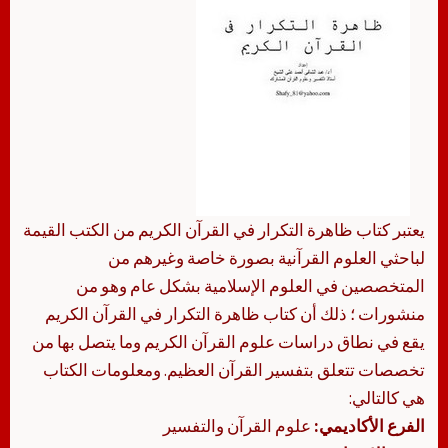
يعتبر كتاب ظاهرة التكرار في القرآن الكريم من الكتب القيمة
لباحثي العلوم القرآنية بصورة خاصة وغيرهم من
المتخصصين في العلوم الإسلامية بشكل عام وهو من
منشورات ؛ ذلك أن كتاب ظاهرة التكرار في القرآن الكريم
يقع في نطاق دراسات علوم القرآن الكريم وما يتصل بها من
تخصصات تتعلق بتفسير القرآن العظيم. ومعلومات الكتاب
هي كالتالي:
الفرع الأكاديمي:
علوم القرآن والتفسير