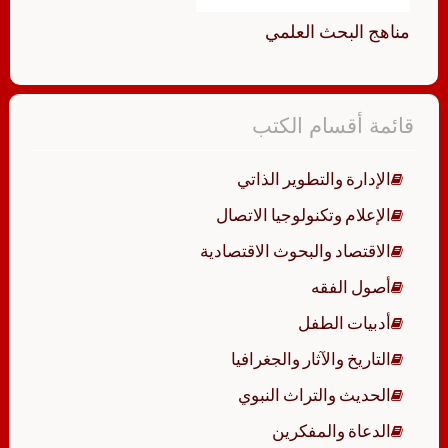
مناهج البحث العلمي
قائمة أقسام الكتب
الإدارة والتطوير الذاتي
الإعلام وتكنولوجيا الاتصال
الاقتصاد والبحوث الاقتصادية
أصول الفقه
أدبيات الطفل
التاريخ والآثار والجغرافيا
الحديث والتراث النبوي
الدعاة والمفكرين