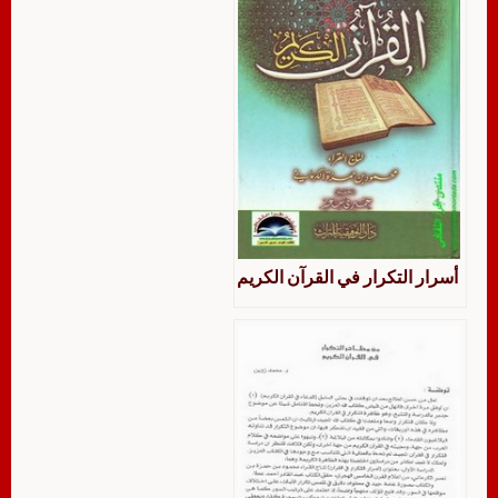
أسرار التكرار في القرآن الكريم