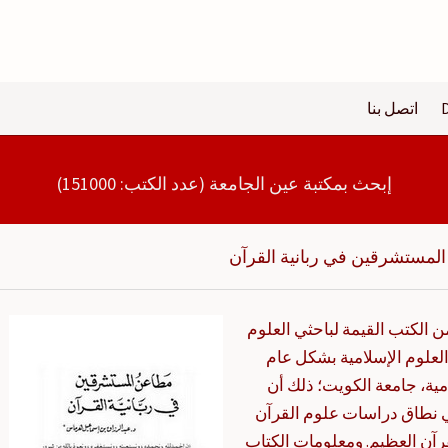
اتصل بنا
إبحث بمكتبة عين الجامعة (عدد الكتب: 151000)
لمستشرقين في ربانية القرآن
 الكتب القيمة لباحثي العلوم
علوم الإسلامية بشكل عام
ية، جامعة الكويت؛ ذلك أن
ي نطاق دراسات علوم القرآن
رآن العظيم. ومعلومات الكتاب