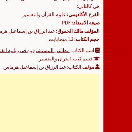
هي كالتالي:
الفرع الأكاديمي:
علوم القرآن والتفسير
صيغة الامتداد:
PDF
المؤلف مالك الحقوق:
عبد الرزاق بن إسماعيل هر
حجم الكتاب:
1.3 ميجابايت
اسم الكتاب:
مطاعن المستشرقين في ربانية القر
قسم كتب:
القرآن والتفسير
مؤلف الكتاب:
عبد الرزاق بن إسماعيل هرماس