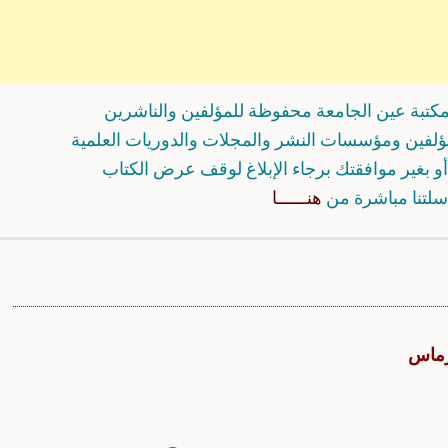
كتبة عين الجامعة محفوظة للمؤلفين والناشرين
مؤلفين ومؤسسات النشر والمجلات والدوريات العلمية
و بغير موافقتك برجاء الإبلاغ لوقف عرض الكتاب
سلتنا مباشرة من
هنــــــا
رماس