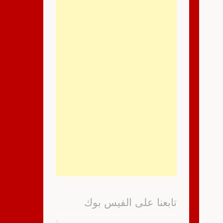
تابعنا على الفيس بوك