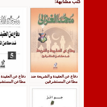
كتب مشابهة:
دفاع عن العقيدة و الشريعة ضد
دفاع عن العقيدة
مطاعن المستشرقين
مطاعن المستشر