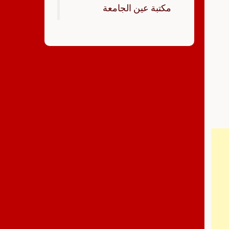
‏مكتبة عين الجامعة‏