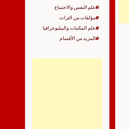
علم النفس والاجتماع
مؤلفات من التراث
علم المكتبات والببليوجرافيا
المزيد من الأقسام