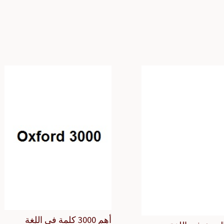
أهم 3000 كلمة في اللغة