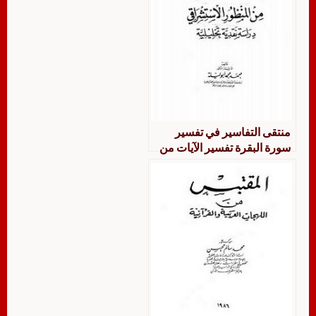
منتقى التفاسير في تفسير
سورة البقرة تفسير الآيات من
(135 – 152)