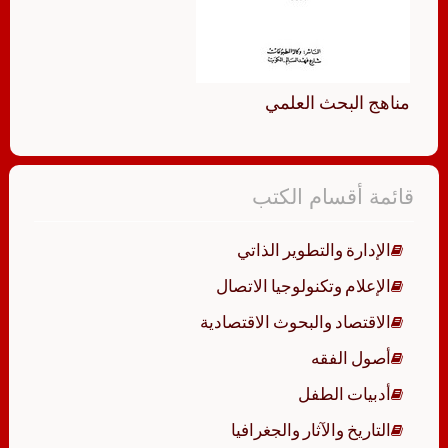
مناهج البحث العلمي
قائمة أقسام الكتب
الإدارة والتطوير الذاتي
الإعلام وتكنولوجيا الاتصال
الاقتصاد والبحوث الاقتصادية
أصول الفقه
أدبيات الطفل
التاريخ والآثار والجغرافيا