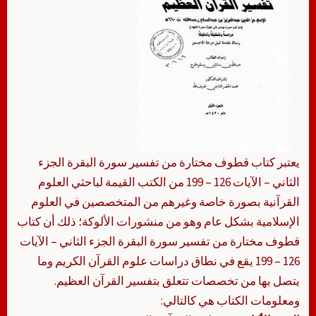
يعتبر كتاب قطوف مختارة من تفسير سورة البقرة الجزء
الثاني – الآيات 126 – 199 من الكتب القيمة لباحثي العلوم
القرآنية بصورة خاصة وغيرهم من المتخصصين في العلوم
الإسلامية بشكل عام وهو من منشورات الألوكة؛ ذلك أن كتاب
قطوف مختارة من تفسير سورة البقرة الجزء الثاني – الآيات
126 – 199 يقع في نطاق دراسات علوم القرآن الكريم وما
يتصل بها من تخصصات تتعلق بتفسير القرآن العظيم.
ومعلومات الكتاب هي كالتالي: