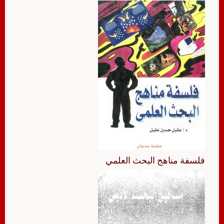
فلسفة مناهج البحث العلمي