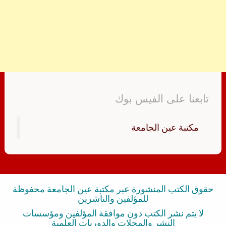
تابعنا على الفيس بوك
‏مكتبة عين الجامعة‏
حقوق الكتب المنشورة عبر مكتبة عين الجامعة محفوظة
للمؤلفين والناشرين
لا يتم نشر الكتب دون موافقة المؤلفين ومؤسسات
النشر والمجلات والدوريات العلمية