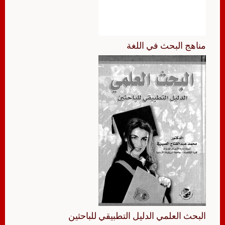
مناهج البحث في اللغة
البحث العلمي الدليل التطبيقي للباحثين