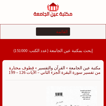
لتجاوز
لى
لمحتوى
إبحث بمكتبة عين الجامعة (عدد الكتب: 151000)
مكتبة عين الجامعة
»
القرآن والتفسير
»
قطوف مختارة
من تفسير سورة البقرة الجزء الثاني – الآيات 126 – 199