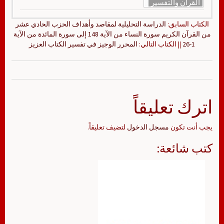
القرآن والتفسير
الكتاب السابق:
الدراسة التحليلية لمقاصد وأهداف الحزب الحادي عشر
من القرآن الكريم سورة النساء من الآية 148 إلى سورة المائدة من الآية
1-26
|| الكتاب التالي:
المحرر الوجيز في تفسير الكتاب العزيز
اترك تعليقاً
يجب أنت تكون
مسجل الدخول
لتضيف تعليقاً.
كتب شائعة: