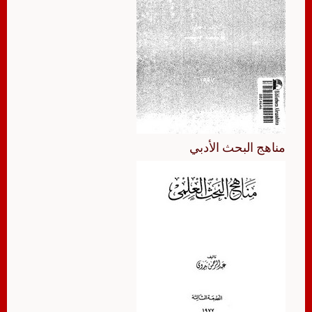
مناهج البحث الأدبي