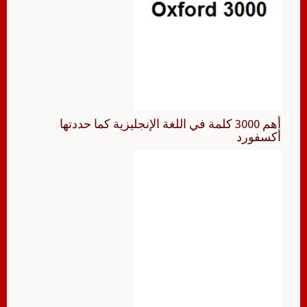
أهم 3000 كلمة في اللغة الإنجليزية كما حددتها
أكسفورد