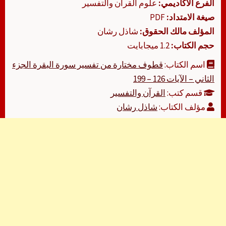
الفرع الأكاديمي:
علوم القرآن والتفسير
صيغة الامتداد:
PDF
المؤلف مالك الحقوق:
شاذل رشان
حجم الكتاب:
1.2 ميجابايت
اسم الكتاب:
قطوف مختارة من تفسير سورة البقرة الجزء
الثاني – الآيات 126 – 199
قسم كتب:
القرآن والتفسير
مؤلف الكتاب:
شاذل رشان