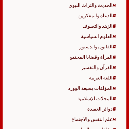
الحديث والتراث النبوي
الدعاة والمفكرين
الزهد والتصوف
العلوم السياسية
القانون والدستور
المرأة وقضايا المجتمع
القرآن والتفسير
اللغة العربية
المؤلفات بصيغة الوورد
المجلات الإسلامية
دوائر العقيدة
علم النفس والاجتماع