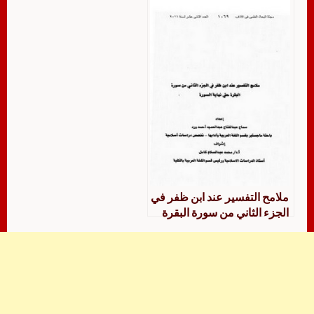
الرحمن بن أبي حاتم الرازي
الجزء الثاني من سورة البقرة
وإلى نهاية السورة الكريمة
ملامح التفسير عند ابن ظفر في
الجزء الثاني من سورة البقرة
حتى نهاية السورة