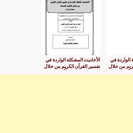
 الواردة في
الأحاديث المشكلة الواردة في
ريم من خلال
تفسير القرآن الكريم من خلال
اً ودراسة
الكتب التسعة جمعاً ودراسة