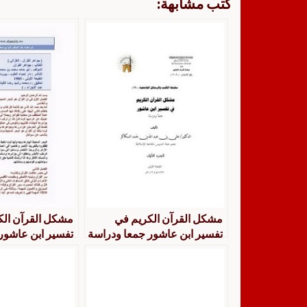
كتب مشابهة:
مشكل القرآن الكريم في
مشكل القرآن الك
تفسير ابن عاشور جمعا ودراسة
تفسير ابن عاشور