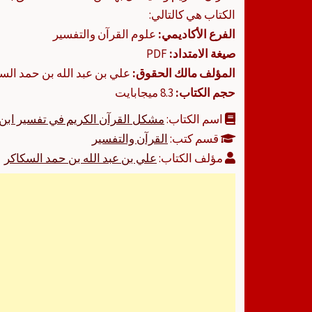
الكتاب هي كالتالي:
الفرع الأكاديمي:
علوم القرآن والتفسير
صيغة الامتداد:
PDF
المؤلف مالك الحقوق:
علي بن عبد الله بن حمد الس
حجم الكتاب:
8.3 ميجابايت
اسم الكتاب:
مشكل القرآن الكريم في تفسير ابن
قسم كتب:
القرآن والتفسير
مؤلف الكتاب:
علي بن عبد الله بن حمد السكاكر