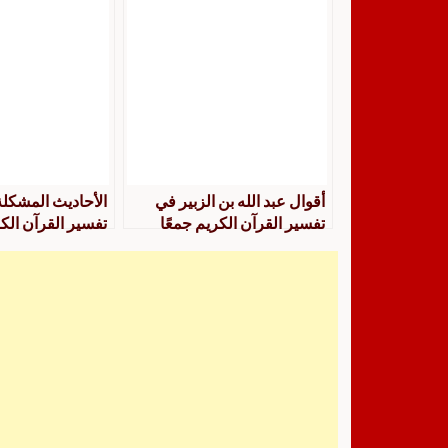
أقوال عبد الله بن الزبير في
الأحاديث المشكلة
تفسير القرآن الكريم جمعًا
تفسير القرآن الك
ودراسة
الكتب التسعة جمع