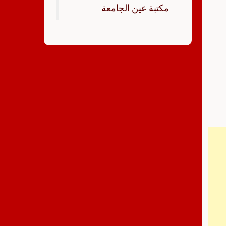
‏مكتبة عين الجامعة‏