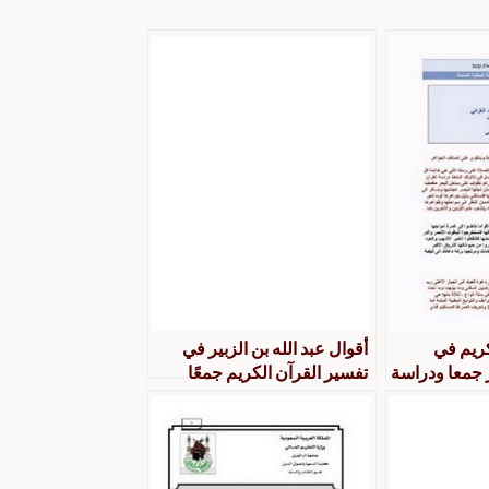
ريم في
أقوال عبد الله بن الزبير في
 جمعا ودراسة
تفسير القرآن الكريم جمعًا
ودراسة