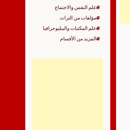
علم النفس والاجتماع
مؤلفات من التراث
علم المكتبات والببليوجرافيا
المزيد من الأقسام