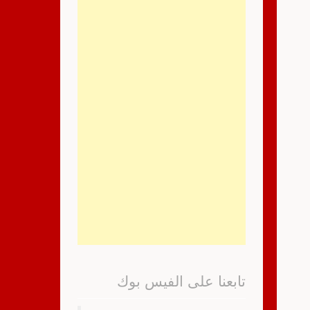
تابعنا على الفيس بوك