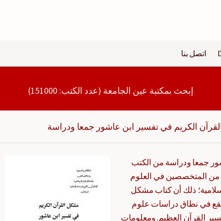
اتصل بنا
إبحث بمكتبة عين الجامعة (عدد الكتب: 151000)
قرآن الكريم في تفسير ابن عاشور جمعا ودراسة
شور جمعا ودراسة من الكتب
م من المتخصصين في العلوم
سلامية؛ ذلك أن كتاب مشكل
يقع في نطاق دراسات علوم
سير القرآن العظيم. ومعلومات