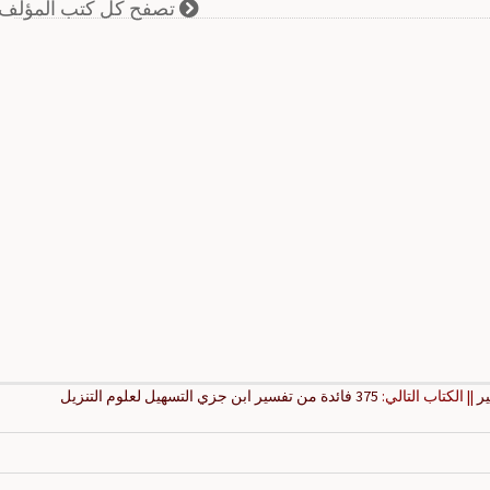
تصفح كل كتب المؤلف
ر
|| الكتاب التالي:
375 فائدة من تفسير ابن جزي التسهيل لعلوم التنزيل