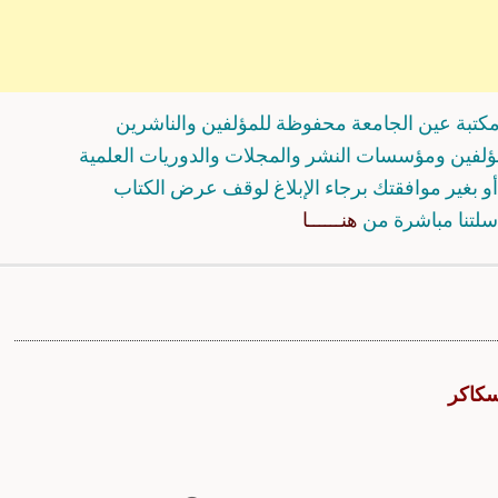
كتبة عين الجامعة محفوظة للمؤلفين والناشرين
مؤلفين ومؤسسات النشر والمجلات والدوريات العلمية
و بغير موافقتك برجاء الإبلاغ لوقف عرض الكتاب
سلتنا مباشرة من
هنــــــا
سكاكر