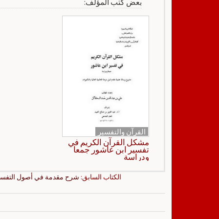
بعض كتب المؤلف:
القرآن والتفسير
مشكل القرآن الكريم في
تفسير ابن عاشور جمعا
ودراسة
الكتاب السابق:
شرح مقدمة في أصول التفسي