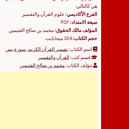
هي كالتالي:
الفرع الأكاديمي:
علوم القرآن والتفسير
صيغة الامتداد:
PDF
المؤلف مالك الحقوق:
محمد بن صالح العثيمين
حجم الكتاب:
10.4 ميجابايت
اسم الكتاب:
تفسير القرآن الكريم- سورة يس
قسم كتب:
القرآن والتفسير
مؤلف الكتاب:
محمد بن صالح العثيمين