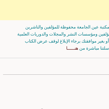
كتبة عين الجامعة محفوظة للمؤلفين والناشرين
مؤلفين ومؤسسات النشر والمجلات والدوريات العلمية
و بغير موافقتك برجاء الإبلاغ لوقف عرض الكتاب
سلتنا مباشرة من
هنــــــا