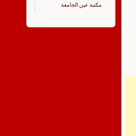
‏مكتبة عين الجامعة‏