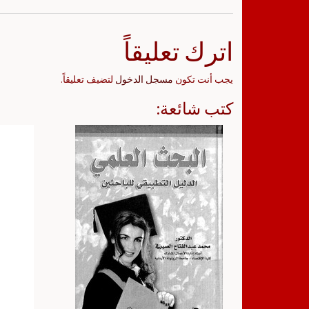
اترك تعليقاً
يجب أنت تكون
مسجل الدخول
لتضيف تعليقاً.
كتب شائعة: