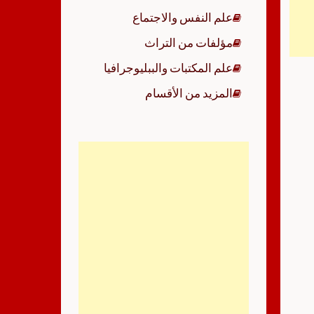
علم النفس والاجتماع
مؤلفات من التراث
علم المكتبات والببليوجرافيا
المزيد من الأقسام