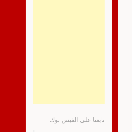
تابعنا على الفيس بوك