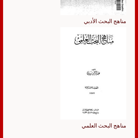
مناهج البحث الأدبي
مناهج البحث العلمي