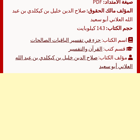
صيغة الامتداد:
PDF
المؤلف مالك الحقوق:
صلاح الدين خليل بن كيكلدي بن عبد
الله العلاني أبو سعيد
حجم الكتاب:
14.3 كيلوبايت
اسم الكتاب:
جزء في تفسير الباقيات الصالحات
قسم كتب:
القرآن والتفسير
مؤلف الكتاب:
صلاح الدين خليل بن كيكلدي بن عبد الله
العلاني أبو سعيد