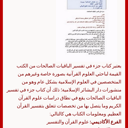
يعتبر كتاب جزء في تفسير الباقيات الصالحات من الكتب
القيمة لباحثي العلوم القرآنية بصورة خاصة وغيرهم من
المتخصصين في العلوم الإسلامية بشكل عام وهو من
منشورات دار البشائر الإسلامية؛ ذلك أن كتاب جزء في تفسير
الباقيات الصالحات يقع في نطاق دراسات علوم القرآن
الكريم وما يتصل بها من تخصصات تتعلق بتفسير القرآن
العظيم. ومعلومات الكتاب هي كالتالي:
الفرع الأكاديمي:
علوم القرآن والتفسير