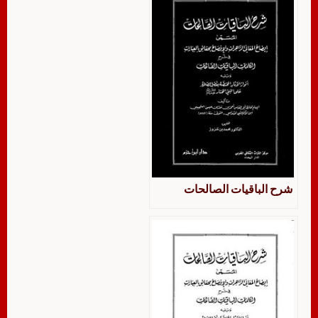
شرح الباقيات الصالحات