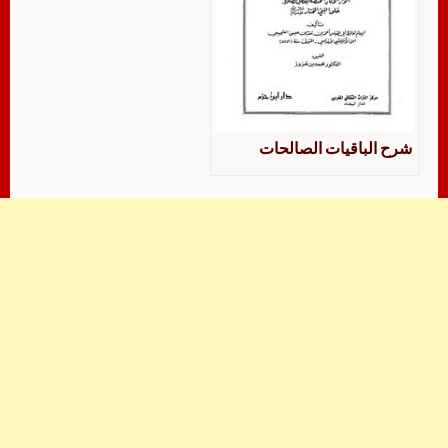
شرح الباقيات الصالحات