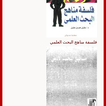
فلسفة مناهج البحث العلمي