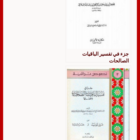
جزء في تفسير الباقيات
الصالحات