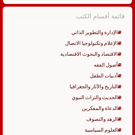
قائمة أقسام الكتب
الإدارة والتطوير الذاتي
الإعلام وتكنولوجيا الاتصال
الاقتصاد والبحوث الاقتصادية
أصول الفقه
أدبيات الطفل
التاريخ والآثار والجغرافيا
الحديث والتراث النبوي
الدعاة والمفكرين
الزهد والتصوف
العلوم السياسية