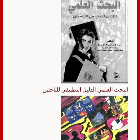
البحث العلمي الدليل التطبيقي للباحثين