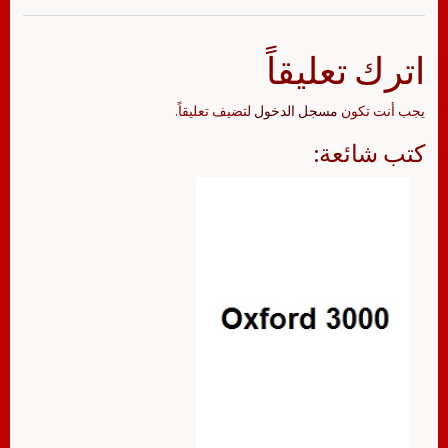
اترك تعليقاً
يجب أنت تكون
مسجل الدخول
لتضيف تعليقاً.
كتب شائعة: