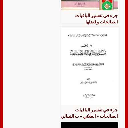
جزء في تفسير الباقيات
الصالحات وفضلها
جزء في تفسير الباقيات
الصالحات – العلائي – ت النيبالي
– ط الإيمان