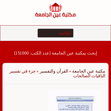
لتجاوز
لى
لمحتوى
إبحث بمكتبة عين الجامعة (عدد الكتب: 151000)
مكتبة عين الجامعة
»
القرآن والتفسير
»
جزء في تفسير
الباقيات الصالحات