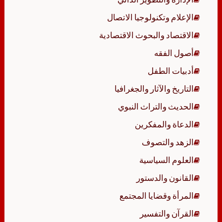
الإعلام وتكنولوجيا الاتصال
الاقتصاد والبحوث الاقتصادية
أصول الفقه
أدبيات الطفل
التاريخ والآثار والجغرافيا
الحديث والتراث النبوي
الدعاة والمفكرين
الزهد والتصوف
العلوم السياسية
القانون والدستور
المرأة وقضايا المجتمع
القرآن والتفسير