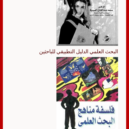
البحث العلمي الدليل التطبيقي للباحثين