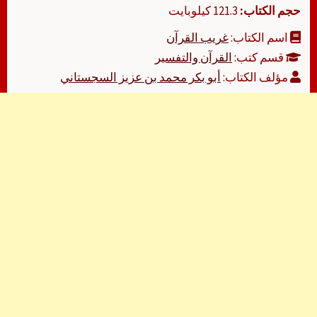
حجم الكتاب:
121.3 كيلوبايت
اسم الكتاب:
غريب القرآن
قسم كتب:
القرآن والتفسير
مؤلف الكتاب:
أبو بكر محمد بن عزيز السجستاني