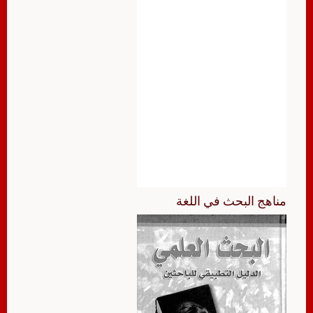
مناهج البحث في اللغة