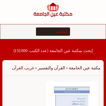
لتجاوز
لى
لمحتوى
إبحث بمكتبة عين الجامعة (عدد الكتب: 151000)
مكتبة عين الجامعة
»
القرآن والتفسير
»
غريب القرآن