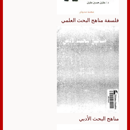
فلسفة مناهج البحث العلمي
مناهج البحث الأدبي