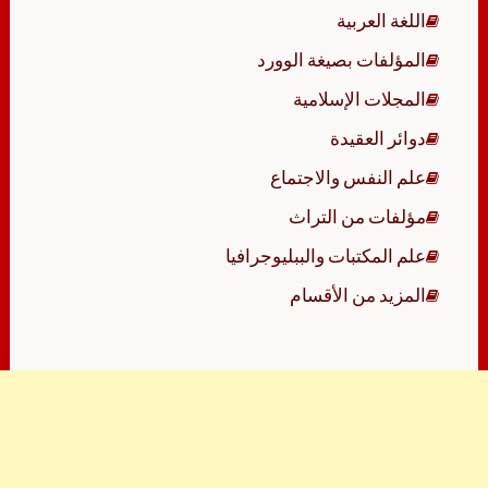
اللغة العربية
المؤلفات بصيغة الوورد
المجلات الإسلامية
دوائر العقيدة
علم النفس والاجتماع
مؤلفات من التراث
علم المكتبات والببليوجرافيا
المزيد من الأقسام