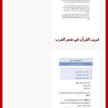
غريب القرآن في شعر العرب