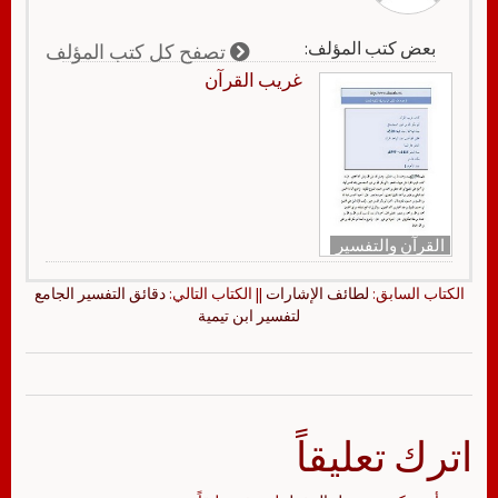
بعض كتب المؤلف:
تصفح كل كتب المؤلف
غريب القرآن
القرآن والتفسير
الكتاب السابق:
لطائف الإشارات
|| الكتاب التالي:
دقائق التفسير الجامع
لتفسير ابن تيمية
اترك تعليقاً