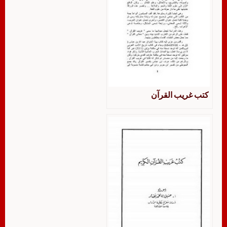
كتب غريب القرآن