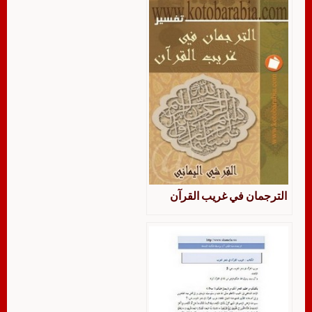
الترجمان في غريب القرآن