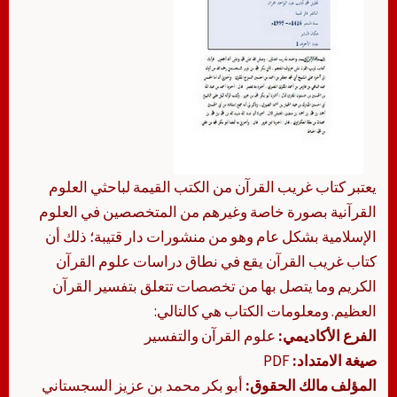
يعتبر كتاب غريب القرآن من الكتب القيمة لباحثي العلوم
القرآنية بصورة خاصة وغيرهم من المتخصصين في العلوم
الإسلامية بشكل عام وهو من منشورات دار قتيبة؛ ذلك أن
كتاب غريب القرآن يقع في نطاق دراسات علوم القرآن
الكريم وما يتصل بها من تخصصات تتعلق بتفسير القرآن
العظيم. ومعلومات الكتاب هي كالتالي:
الفرع الأكاديمي:
علوم القرآن والتفسير
صيغة الامتداد:
PDF
المؤلف مالك الحقوق:
أبو بكر محمد بن عزيز السجستاني