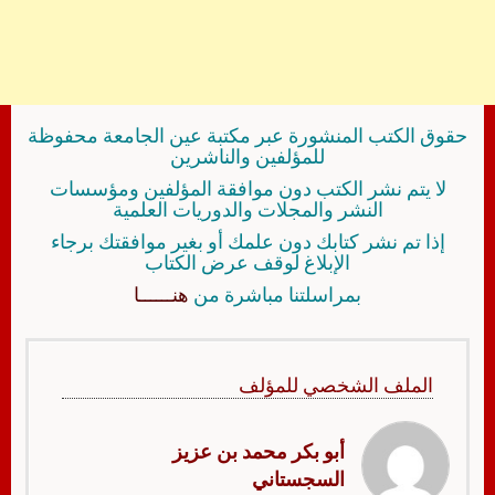
حقوق الكتب المنشورة عبر مكتبة عين الجامعة محفوظة
للمؤلفين والناشرين
لا يتم نشر الكتب دون موافقة المؤلفين ومؤسسات
النشر والمجلات والدوريات العلمية
إذا تم نشر كتابك دون علمك أو بغير موافقتك برجاء
الإبلاغ لوقف عرض الكتاب
بمراسلتنا مباشرة من
هنــــــا
الملف الشخصي للمؤلف
أبو بكر محمد بن عزيز
السجستاني