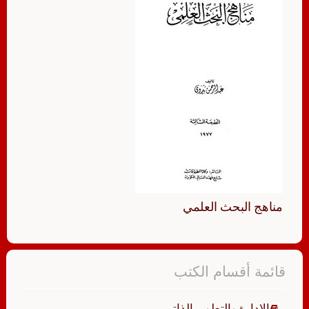
مناهج البحث العلمي
قائمة أقسام الكتب
الإدارة والتطوير الذاتي