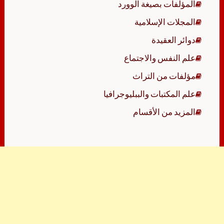
المؤلفات بصيغة الوورد
المجلات الإسلامية
دوائر العقيدة
علم النفس والاجتماع
مؤلفات من التراث
علم المكتبات والببليوجرافيا
المزيد من الأقسام