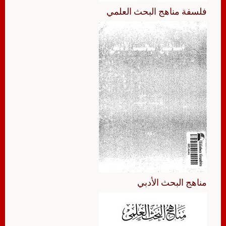
فلسفة مناهج البحث العلمي
مناهج البحث الأدبي