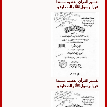
تفسير القرآن العظيم مسندا
عن الرسول ﷺ و الصحابة و
التابعين للشيخ الإمام عبد
الرحمن بن أبي حاتم الرازي
تفسير سورة الأنعام دراسة
وتحقيق وتخريج
تفسير القرآن العظيم مسندا
عن الرسول ﷺ و الصحابة و
التابعين للشيخ الإمام عبد
الرحمن بن أبي حاتم الرازي
تفسير السورة التي يذكر فيها
هود دراسة وتحقيق