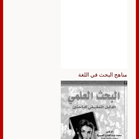
مناهج البحث في اللغة