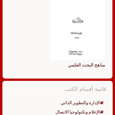
مناهج البحث العلمي
قائمة أقسام الكتب
الإدارة والتطوير الذاتي
الإعلام وتكنولوجيا الاتصال