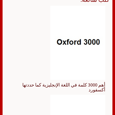
أهم 3000 كلمة في اللغة الإنجليزية كما حددتها
أكسفورد