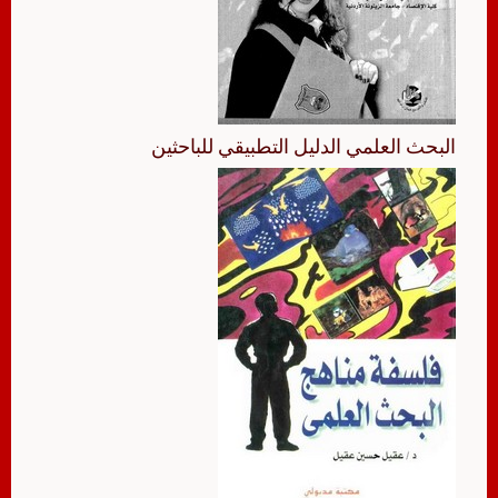
البحث العلمي الدليل التطبيقي للباحثين