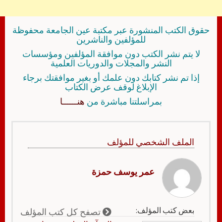
حقوق الكتب المنشورة عبر مكتبة عين الجامعة محفوظة
للمؤلفين والناشرين
لا يتم نشر الكتب دون موافقة المؤلفين ومؤسسات
النشر والمجلات والدوريات العلمية
إذا تم نشر كتابك دون علمك أو بغير موافقتك برجاء
الإبلاغ لوقف عرض الكتاب
بمراسلتنا مباشرة من
هنــــــا
الملف الشخصي للمؤلف
عمر يوسف حمزة
بعض كتب المؤلف:
تصفح كل كتب المؤلف