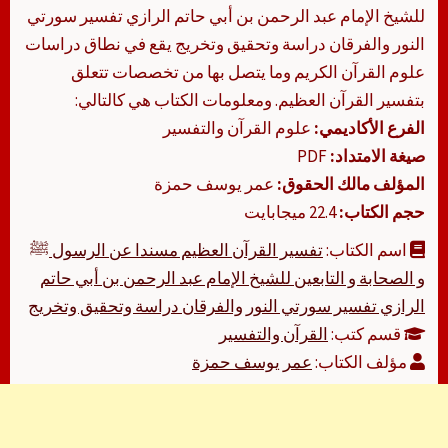
للشيخ الإمام عبد الرحمن بن أبي حاتم الرازي تفسير سورتي
النور والفرقان دراسة وتحقيق وتخريج يقع في نطاق دراسات
علوم القرآن الكريم وما يتصل بها من تخصصات تتعلق
بتفسير القرآن العظيم. ومعلومات الكتاب هي كالتالي:
الفرع الأكاديمي:
علوم القرآن والتفسير
صيغة الامتداد:
PDF
المؤلف مالك الحقوق:
عمر يوسف حمزة
حجم الكتاب:
22.4 ميجابايت
اسم الكتاب:
تفسير القرآن العظيم مسندا عن الرسول ﷺ
و الصحابة و التابعين للشيخ الإمام عبد الرحمن بن أبي حاتم
الرازي تفسير سورتي النور والفرقان دراسة وتحقيق وتخريج
قسم كتب:
القرآن والتفسير
مؤلف الكتاب:
عمر يوسف حمزة