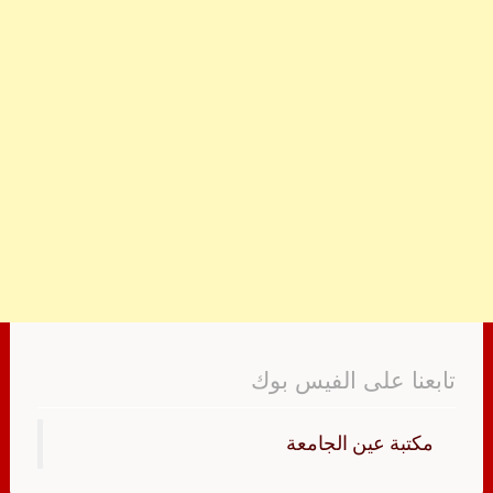
تابعنا على الفيس بوك
‏مكتبة عين الجامعة‏