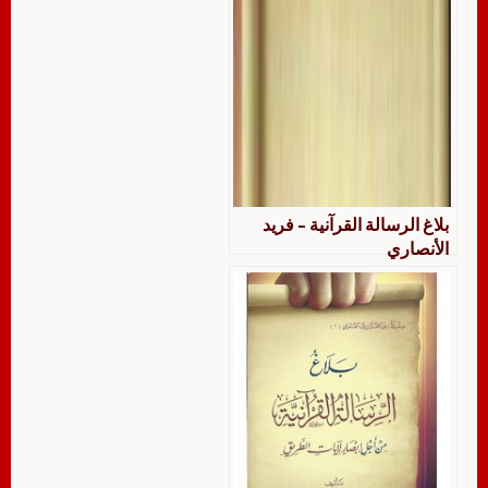
بلاغ الرسالة القرآنية – فريد
الأنصاري