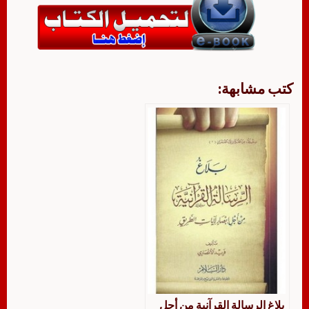
كتب مشابهة:
بلاغ الرسالة القرآنية من أجل