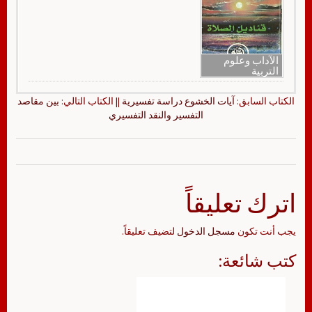
الآداب وعلوم
التربية
الكتاب السابق:
آيات الخشوع دراسة تفسيرية
|| الكتاب التالي:
بين مقاصد
التفسير والنقد التفسيري
اترك تعليقاً
يجب أنت تكون
مسجل الدخول
لتضيف تعليقاً.
كتب شائعة: