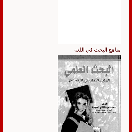
مناهج البحث في اللغة