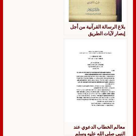
بلاغ الرسالة القرآنية من أجل
إبصار لآيات الطريق
معالم الخطاب الدعوي عند
النبي صلى الله عليه وسلم