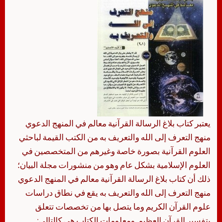
يعتبر كتاب بلاغ الرسالة القرآنية معالم في المنهج الدعوي
منهج التعرف إلى الله والتعريف به من الكتب القيمة لباحثي
العلوم القرآنية بصورة خاصة وغيرهم من المتخصصين في
العلوم الإسلامية بشكل عام وهو من منشورات مجلة البيان؛
ذلك أن كتاب بلاغ الرسالة القرآنية معالم في المنهج الدعوي
منهج التعرف إلى الله والتعريف به يقع في نطاق دراسات
علوم القرآن الكريم وما يتصل بها من تخصصات تتعلق
بتفسير القرآن العظيم. ومعلومات الكتاب هي كالتالي: