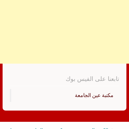
تابعنا على الفيس بوك
‏مكتبة عين الجامعة‏