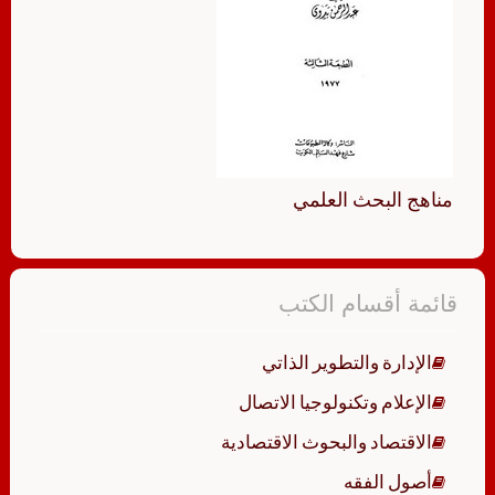
مناهج البحث العلمي
قائمة أقسام الكتب
الإدارة والتطوير الذاتي
الإعلام وتكنولوجيا الاتصال
الاقتصاد والبحوث الاقتصادية
أصول الفقه