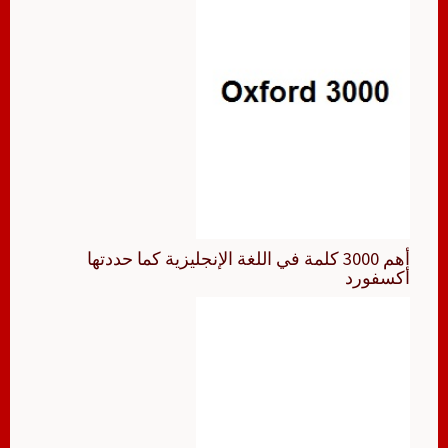
أهم 3000 كلمة في اللغة الإنجليزية كما حددتها
أكسفورد