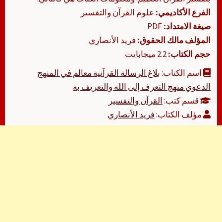
الفرع الأكاديمي:
علوم القرآن والتفسير
صيغة الامتداد:
PDF
المؤلف مالك الحقوق:
فريد الأنصاري
حجم الكتاب:
2.2 ميجابايت
اسم الكتاب:
بلاغ الرسالة القرآنية معالم في المنهج
الدعوي منهج التعرف إلى الله والتعريف به
قسم كتب:
القرآن والتفسير
مؤلف الكتاب:
فريد الأنصاري