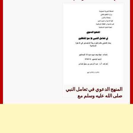
المنهج الدعوي في تعامل النبي
صلى الله عليه وسلم مع
المنافقين