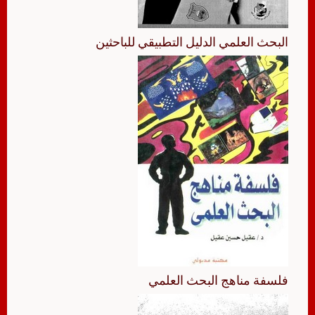
البحث العلمي الدليل التطبيقي للباحثين
فلسفة مناهج البحث العلمي