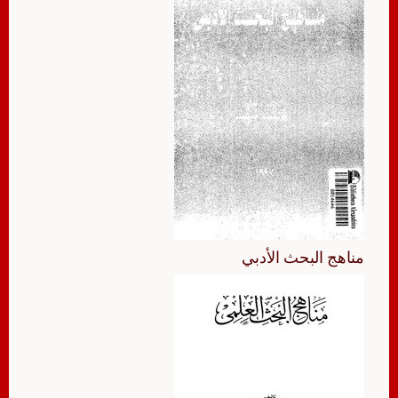
مناهج البحث الأدبي