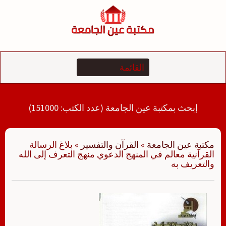
لتجاوز
لى
لمحتوى
إبحث بمكتبة عين الجامعة (عدد الكتب: 151000)
مكتبة عين الجامعة
»
القرآن والتفسير
»
بلاغ الرسالة
القرآنية معالم في المنهج الدعوي منهج التعرف إلى الله
والتعريف به