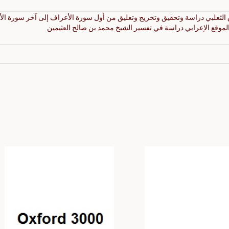
الثعلبي دراسة وتحقيق وتخريج وتعليق من أول سورة الأعراف إلى آخر سورة الأن
الموقع الإعرابي دراسة في تفسير الشيخ محمد بن صالح العثيمين