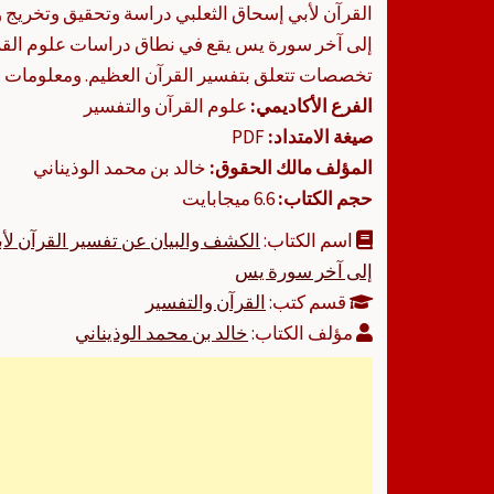
القرآن لأبي إسحاق الثعلبي دراسة وتحقيق وتخريج 
إلى آخر سورة يس يقع في نطاق دراسات علوم القرآ
تخصصات تتعلق بتفسير القرآن العظيم. ومعلومات ال
الفرع الأكاديمي:
علوم القرآن والتفسير
صيغة الامتداد:
PDF
المؤلف مالك الحقوق:
خالد بن محمد الوذيناني
حجم الكتاب:
6.6 ميجابايت
اسم الكتاب:
الكشف والبيان عن تفسير القرآن لأ
إلى آخر سورة يس
قسم كتب:
القرآن والتفسير
مؤلف الكتاب:
خالد بن محمد الوذيناني