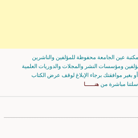
كتبة عين الجامعة محفوظة للمؤلفين والناشرين
مؤلفين ومؤسسات النشر والمجلات والدوريات العلمية
و بغير موافقتك برجاء الإبلاغ لوقف عرض الكتاب
سلتنا مباشرة من
هنــــــا