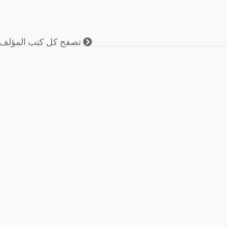
تصفح كل كتب المؤلف