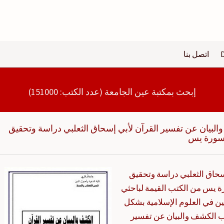
اتصل بنا
إبحث بمكتبة عين الجامعة (عدد الكتب: 151000)
لبيان عن تفسير القرآن لأبي إسحاق الثعلبي دراسة وتحقيق
 سورة يس
سحاق الثعلبي دراسة وتحقيق
ة يس من الكتب القيمة لباحثي
ن في العلوم الإسلامية بشكل
ب الكشف والبيان عن تفسير