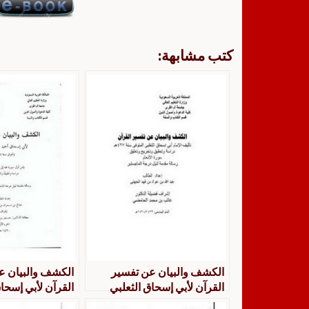
كتب مشابهة:
الكشف والبيان عن تفسير
الكشف والبيان ع
القرآن لأبي إسحاق الثعلبي
القرآن لأبي إسحاق
دراسة وتحقيق وتخريج وتعليق
دراسة وتحقيق وت