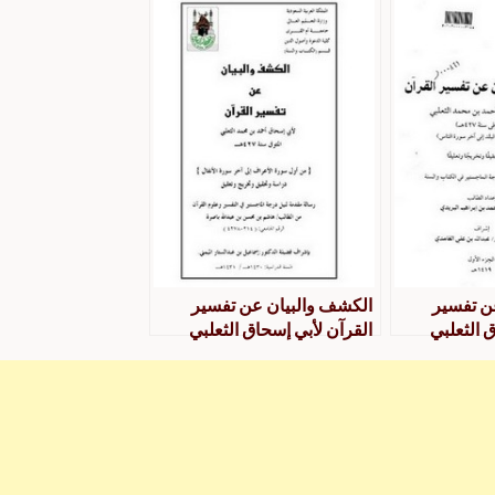
إلى آخر
من أول سورة هود إلى آخر
سورة الرعد
ن تفسير
الكشف والبيان عن تفسير
 الثعلبي
القرآن لأبي إسحاق الثعلبي
خريج وتعليق
دراسة وتحقيق وتخريج وتعليق
د إلى آخر
من أول سورة الأعراف إلى آخر
سورة الأنفال