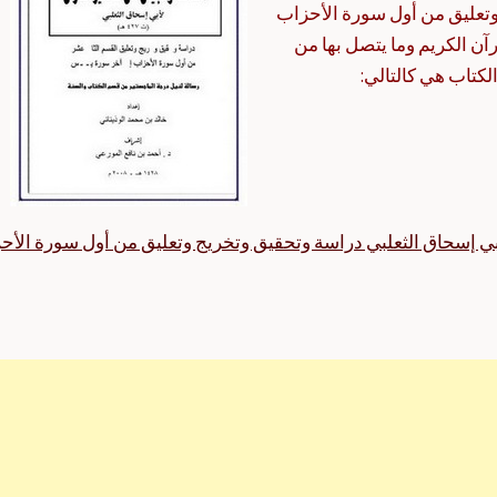
وتعليق من أول سورة الأحزاب
ن الكريم وما يتصل بها من
كتاب هي كالتالي:
بي إسحاق الثعلبي دراسة وتحقيق وتخريج وتعليق من أول سورة الأح