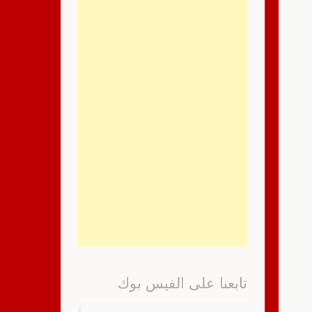
تابعنا على الفيس بوك