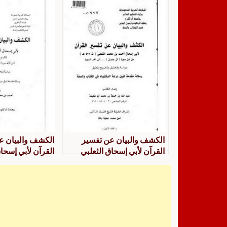
سورة الأنعام
من أول سورة طه 
سورة الحج
الكشف والبيان عن تفسير
الكشف والبيان ع
القرآن لأبي إسحاق الثعلبي
القرآن لأبي إسحاق
دراسة وتحقيق وتخريج وتعليق
دراسة وتحقيق وت
من أول سورة آل عمران إلى
من أول سورة البل
آخر السورة
سورة الناس