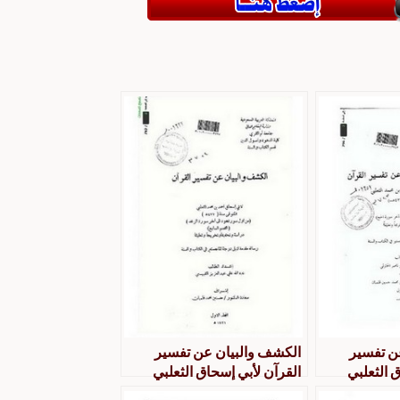
ن تفسير
الكشف والبيان عن تفسير
 الثعلبي
القرآن لأبي إسحاق الثعلبي
خريج وتعليق
دراسة وتحقيق وتخريج وتعليق