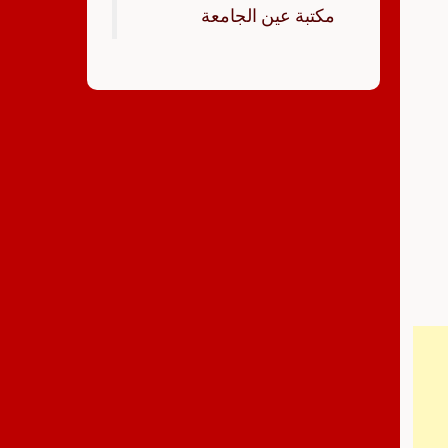
‏مكتبة عين الجامعة‏