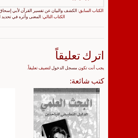
الكتاب السابق:
الكشف والبيان عن تفسير القرآن لأبي إسحاق 
الكتاب التالي:
المعنى وأثره في تحديد 
اترك تعليقاً
يجب أنت تكون
مسجل الدخول
لتضيف تعليقاً.
كتب شائعة: