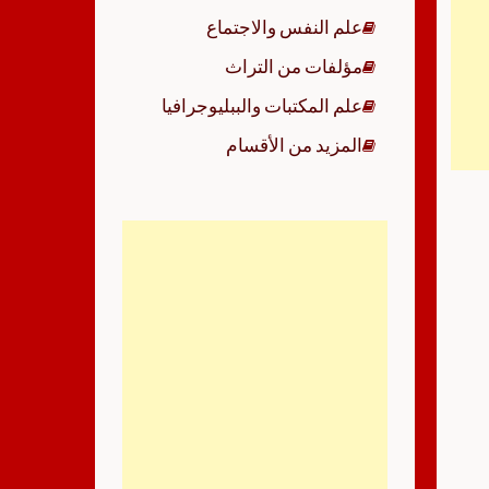
علم النفس والاجتماع
مؤلفات من التراث
علم المكتبات والببليوجرافيا
المزيد من الأقسام