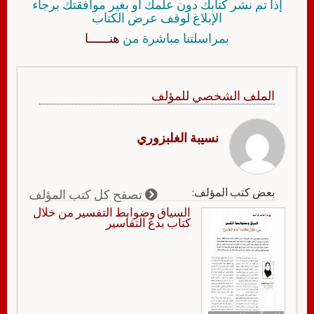
إذا تم نشر كتابك دون علمك أو بغير موافقتك برجاء
الإبلاغ لوقف عرض الكتاب
بمراسلتنا مباشرة من
هنــــــا
الملف الشخصي للمؤلف
نسيبة الغلبزوري
بعض كتب المؤلف:
تصفح كل كتب المؤلف
السياق وضوابط التفسير من خلال
كتاب بدع التفاسير