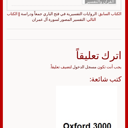
القرآن والتفسير
الكتاب السابق:
الروايات التفسيرية في فتح الباري جمعاً ودراسة
|| الكتاب
التالي:
التفسير المصور لسورة آل عمران
اترك تعليقاً
يجب أنت تكون
مسجل الدخول
لتضيف تعليقاً.
كتب شائعة: