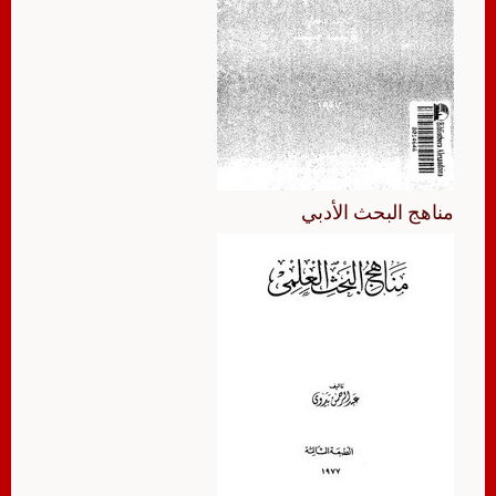
مناهج البحث الأدبي