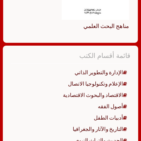
مناهج البحث العلمي
قائمة أقسام الكتب
الإدارة والتطوير الذاتي
الإعلام وتكنولوجيا الاتصال
الاقتصاد والبحوث الاقتصادية
أصول الفقه
أدبيات الطفل
التاريخ والآثار والجغرافيا
الحديث والتراث النبوي