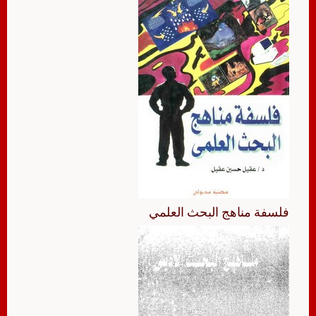
فلسفة مناهج البحث العلمي