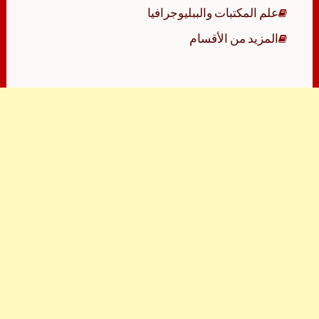
علم المكتبات والببليوجرافيا
المزيد من الأقسام