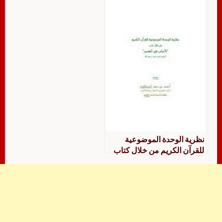
نظرية الوحدة الموضوعية
للقرآن الكريم من خلال كتاب
الأساس في التفسير لسعيد
حوى