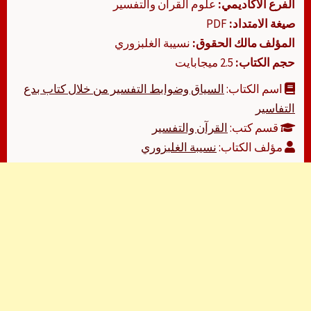
الفرع الأكاديمي:
علوم القرآن والتفسير
صيغة الامتداد:
PDF
المؤلف مالك الحقوق:
نسيبة الغلبزوري
حجم الكتاب:
2.5 ميجابايت
اسم الكتاب:
السياق وضوابط التفسير من خلال كتاب بدع
التفاسير
قسم كتب:
القرآن والتفسير
مؤلف الكتاب:
نسيبة الغلبزوري