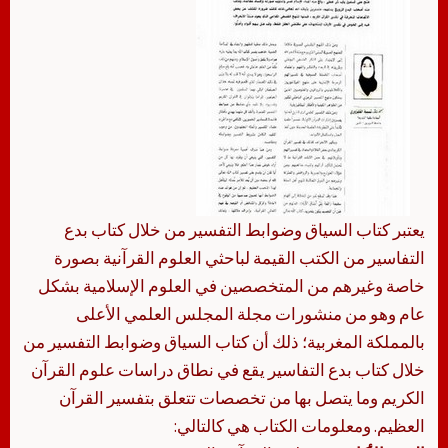
يعتبر كتاب السياق وضوابط التفسير من خلال كتاب بدع
التفاسير من الكتب القيمة لباحثي العلوم القرآنية بصورة
خاصة وغيرهم من المتخصصين في العلوم الإسلامية بشكل
عام وهو من منشورات مجلة المجلس العلمي الأعلى
بالمملكة المغربية؛ ذلك أن كتاب السياق وضوابط التفسير من
خلال كتاب بدع التفاسير يقع في نطاق دراسات علوم القرآن
الكريم وما يتصل بها من تخصصات تتعلق بتفسير القرآن
العظيم. ومعلومات الكتاب هي كالتالي: