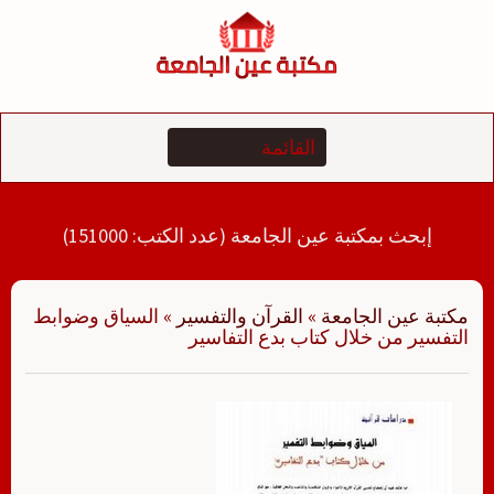
لتجاوز
لى
لمحتوى
إبحث بمكتبة عين الجامعة (عدد الكتب: 151000)
مكتبة عين الجامعة
»
القرآن والتفسير
»
السياق وضوابط
التفسير من خلال كتاب بدع التفاسير