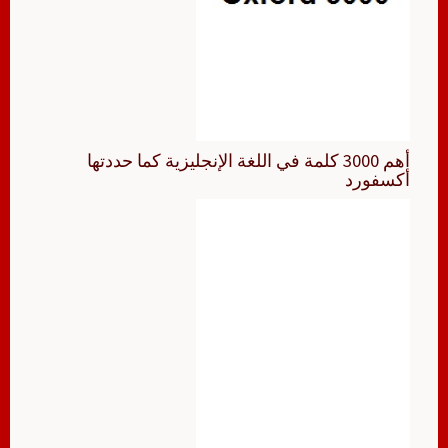
أهم 3000 كلمة في اللغة الإنجليزية كما حددتها
أكسفورد