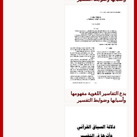
بدع التفاسير اللغوية مفهومها
وأسبابها وضوابط التفسير