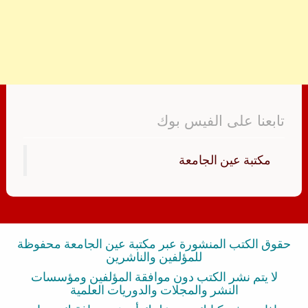
تابعنا على الفيس بوك
‏مكتبة عين الجامعة‏
حقوق الكتب المنشورة عبر مكتبة عين الجامعة محفوظة
للمؤلفين والناشرين
لا يتم نشر الكتب دون موافقة المؤلفين ومؤسسات
النشر والمجلات والدوريات العلمية