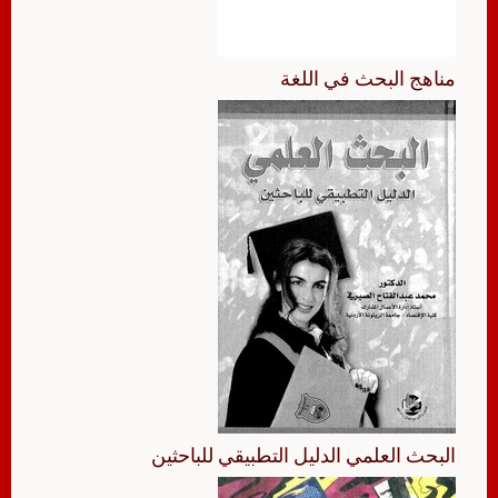
مناهج البحث في اللغة
البحث العلمي الدليل التطبيقي للباحثين