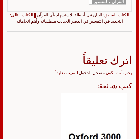
القرآن والتفسير
الكتاب السابق:
البيان في أخطاء الاستشهاد بآي القرآن
|| الكتاب التالي:
التجديد في التفسير في العصر الحديث منطلقاته وأهم اتجاهاته
اترك تعليقاً
يجب أنت تكون
مسجل الدخول
لتضيف تعليقاً.
كتب شائعة: