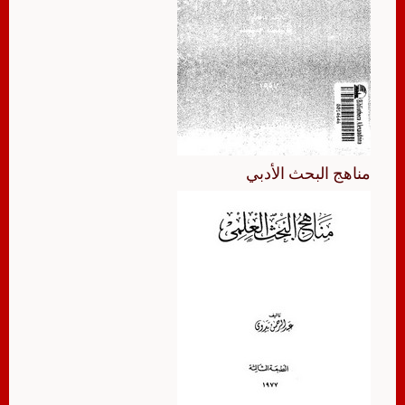
مناهج البحث الأدبي