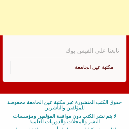
تابعنا على الفيس بوك
‏مكتبة عين الجامعة‏
حقوق الكتب المنشورة عبر مكتبة عين الجامعة محفوظة
للمؤلفين والناشرين
لا يتم نشر الكتب دون موافقة المؤلفين ومؤسسات
النشر والمجلات والدوريات العلمية