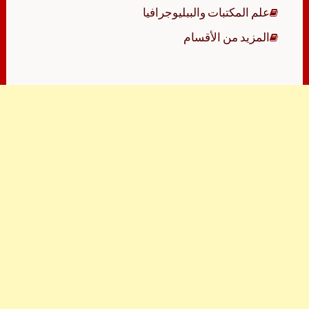
علم المكتبات والببليوجرافيا
المزيد من الأقسام