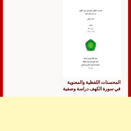
المحسنات اللفظية والمعنوية
في سورة الكهف دراسة وصفية
بلاغية