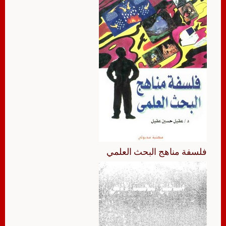
فلسفة مناهج البحث العلمي