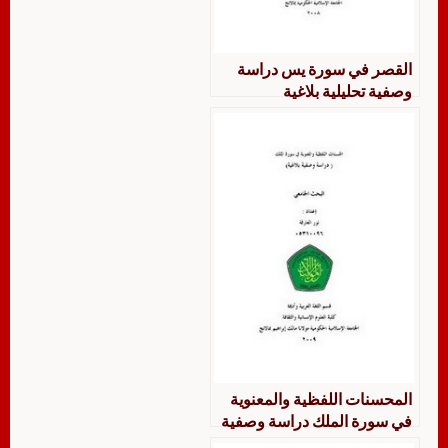
القصر في سورة يس دراسة
وصفية تحليلية بلاغية
المحسنات اللفظية والمعنوية
في سورة الملك دراسة وصفية
بلاغية