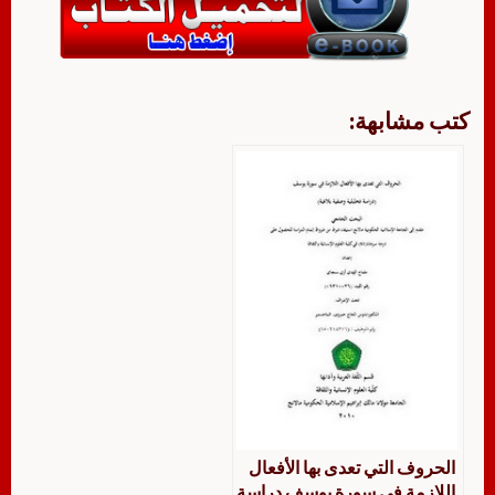
كتب مشابهة:
الحروف التي تعدى بها الأفعال
اللازمة في سورة يوسف دراسة