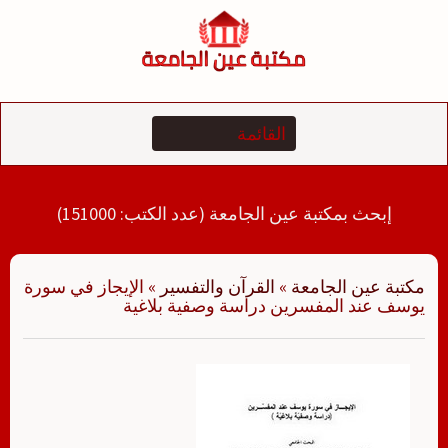
لتجاوز
لى
لمحتوى
إبحث بمكتبة عين الجامعة (عدد الكتب: 151000)
مكتبة عين الجامعة
»
القرآن والتفسير
»
الإيجاز في سورة
يوسف عند المفسرين دراسة وصفية بلاغية