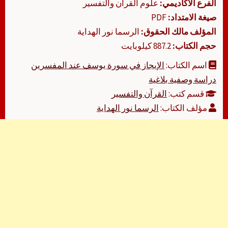
الفرع الأكاديمي:
علوم القرآن والتفسير
صيغة الامتداد:
PDF
المؤلف مالك الحقوق:
الرسما نور الهداية
حجم الكتاب:
887.2 كيلوبايت
اسم الكتاب:
الإيجاز في سورة يوسف عند المفسرين
دراسة وصفية بلاغية
قسم كتب:
القرآن والتفسير
مؤلف الكتاب:
الرسما نور الهداية