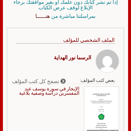
إذا تم نشر كتابك دون علمك أو بغير موافقتك برجاء
الإبلاغ لوقف عرض الكتاب
بمراسلتنا مباشرة من
هنــــــا
الملف الشخصي للمؤلف
الرسما نور الهداية
بعض كتب المؤلف:
تصفح كل كتب المؤلف
الإيجاز في سورة يوسف عند
المفسرين دراسة وصفية بلاغية