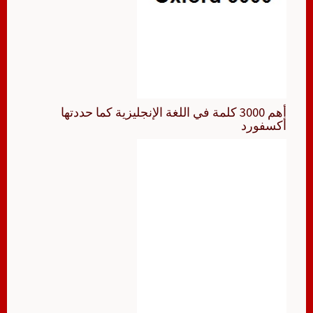
أهم 3000 كلمة في اللغة الإنجليزية كما حددتها
أكسفورد