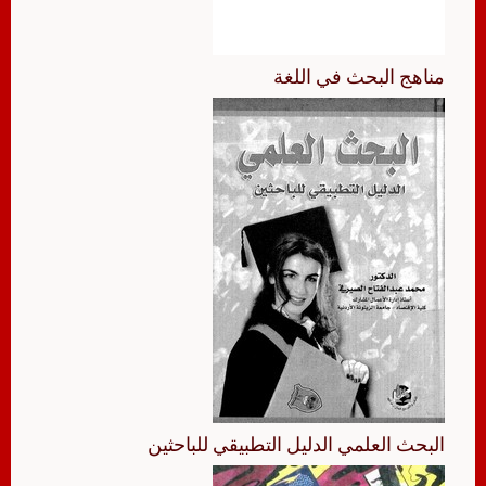
مناهج البحث في اللغة
البحث العلمي الدليل التطبيقي للباحثين