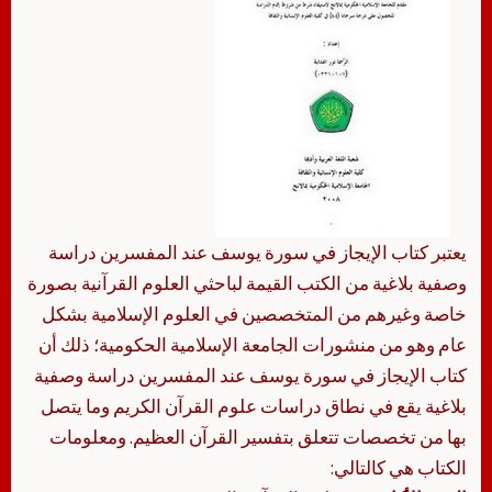
يعتبر كتاب الإيجاز في سورة يوسف عند المفسرين دراسة
وصفية بلاغية من الكتب القيمة لباحثي العلوم القرآنية بصورة
خاصة وغيرهم من المتخصصين في العلوم الإسلامية بشكل
عام وهو من منشورات الجامعة الإسلامية الحكومية؛ ذلك أن
كتاب الإيجاز في سورة يوسف عند المفسرين دراسة وصفية
بلاغية يقع في نطاق دراسات علوم القرآن الكريم وما يتصل
بها من تخصصات تتعلق بتفسير القرآن العظيم. ومعلومات
الكتاب هي كالتالي: