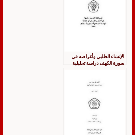
الإنشاء الطلبي وأغراضه في
سورة الكهف دراسة تحليلية
بلاغية عند المفسرين القدماء