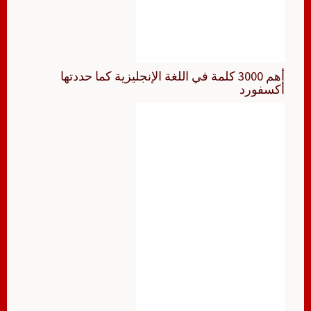
أهم 3000 كلمة في اللغة الإنجليزية كما حددتها
أكسفورد