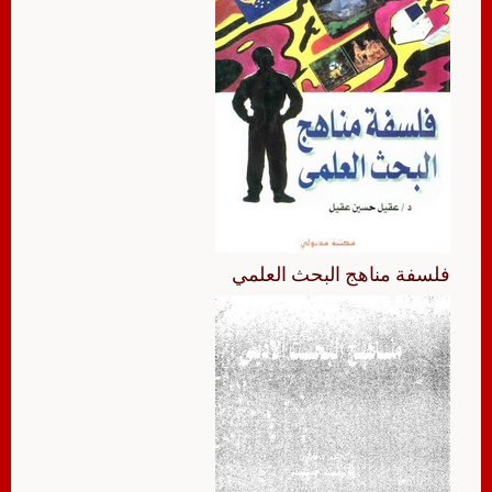
فلسفة مناهج البحث العلمي