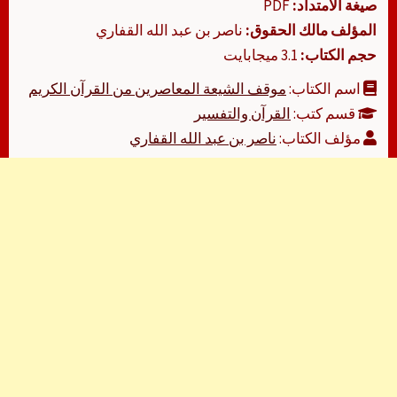
صيغة الامتداد:
PDF
المؤلف مالك الحقوق:
ناصر بن عبد الله القفاري
حجم الكتاب:
3.1 ميجابايت
اسم الكتاب:
موقف الشيعة المعاصرين من القرآن الكريم
قسم كتب:
القرآن والتفسير
مؤلف الكتاب:
ناصر بن عبد الله القفاري