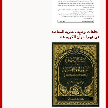
اتجاهات توظيف نظرية المقاصد
في فهم القرآن الكريم عند
المعاصرين عرض ونقد