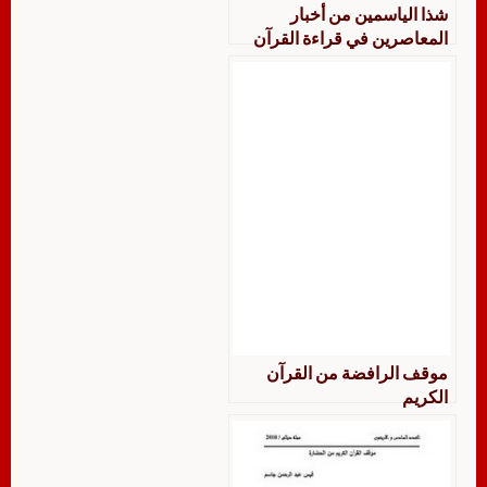
شذا الياسمين من أخبار
المعاصرين في قراءة القرآن
الكريم وقيام الليل
موقف الرافضة من القرآن
الكريم