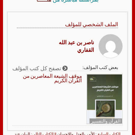
الملف الشخصي للمؤلف
ناصر بن عبد الله
القفاري
بعض كتب المؤلف:
تصفح كل كتب المؤلف
موقف الشيعة المعاصرين من
القرآن الكريم
القرآن والتفسير
الكتاب السابق:
الأمر بالعدل والإحسان
|| الكتاب التالي:
البيان عند