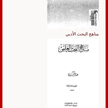
مناهج البحث الأدبي