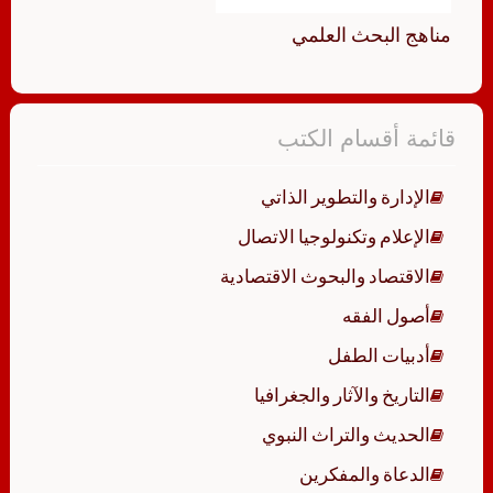
مناهج البحث العلمي
قائمة أقسام الكتب
الإدارة والتطوير الذاتي
الإعلام وتكنولوجيا الاتصال
الاقتصاد والبحوث الاقتصادية
أصول الفقه
أدبيات الطفل
التاريخ والآثار والجغرافيا
الحديث والتراث النبوي
الدعاة والمفكرين