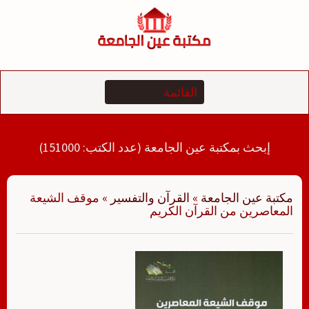
لتجاوز
لى
لمحتوى
إبحث بمكتبة عين الجامعة (عدد الكتب: 151000)
مكتبة عين الجامعة
»
القرآن والتفسير
»
موقف الشيعة
المعاصرين من القرآن الكريم