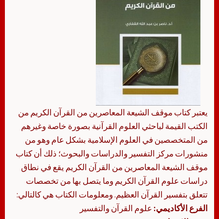
يعتبر كتاب موقف الشيعة المعاصرين من القرآن الكريم من
الكتب القيمة لباحثي العلوم القرآنية بصورة خاصة وغيرهم
من المتخصصين في العلوم الإسلامية بشكل عام وهو من
منشورات مركز التفسير والدراسات والبحوث؛ ذلك أن كتاب
موقف الشيعة المعاصرين من القرآن الكريم يقع في نطاق
دراسات علوم القرآن الكريم وما يتصل بها من تخصصات
تتعلق بتفسير القرآن العظيم. ومعلومات الكتاب هي كالتالي:
الفرع الأكاديمي:
علوم القرآن والتفسير