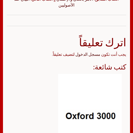
الأصوليين
اترك تعليقاً
يجب أنت تكون
مسجل الدخول
لتضيف تعليقاً.
كتب شائعة: