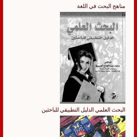
مناهج البحث في اللغة
البحث العلمي الدليل التطبيقي للباحثين