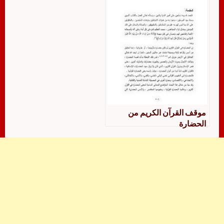
موقف القرآن الكريم من
الحضارة