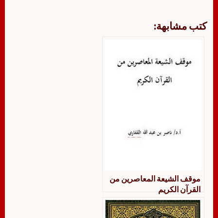
كتب مشابهة:
موقف الشيعة المعاصرين من
القرآن الكريم