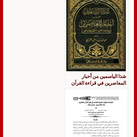
شذا الياسمين من أحبار
المعاصرين في قراءة القرآن
الكريم وقيام الليل