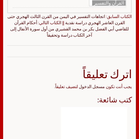
القرآن والتفسير
الكتاب السابق:
اتجاهات التفسير في اليمن من القرن الثالث الهجري حتى
القرن العاشر الهجري دراسة نقدية
|| الكتاب التالي:
أحكام القرآن
للقاضي أبي الفضل بكر بن محمد القشيري من أول سورة الأنفال إلى
آخر الكتاب دراسة وتحقيقاً
اترك تعليقاً
يجب أنت تكون
مسجل الدخول
لتضيف تعليقاً.
كتب شائعة: