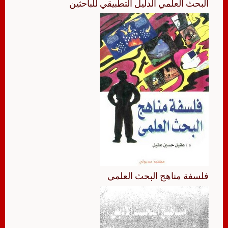
البحث العلمي الدليل التطبيقي للباحثين
فلسفة مناهج البحث العلمي