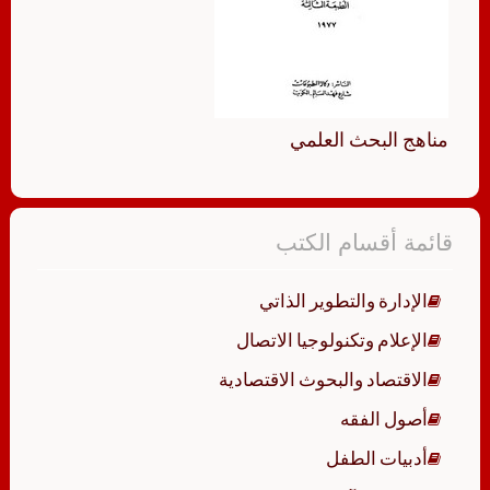
مناهج البحث العلمي
قائمة أقسام الكتب
الإدارة والتطوير الذاتي
الإعلام وتكنولوجيا الاتصال
الاقتصاد والبحوث الاقتصادية
أصول الفقه
أدبيات الطفل