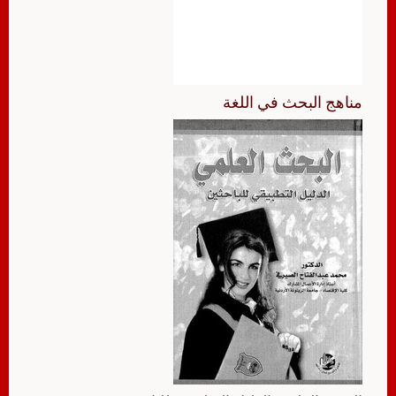
مناهج البحث في اللغة