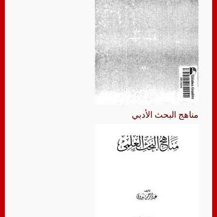
مناهج البحث الأدبي