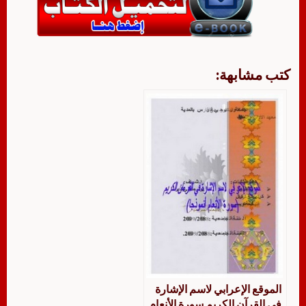
كتب مشابهة:
الموقع الإعرابي لاسم الإشارة
في القرآن الكريم سورة الأنعام