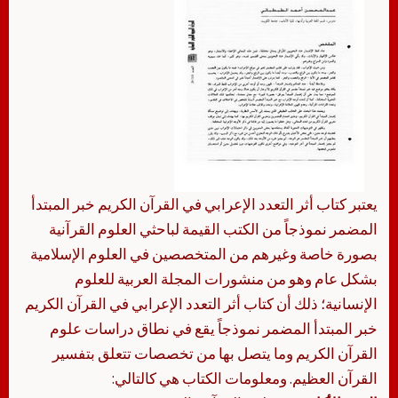
يعتبر كتاب أثر التعدد الإعرابي في القرآن الكريم خبر المبتدأ
المضمر نموذجاً من الكتب القيمة لباحثي العلوم القرآنية
بصورة خاصة وغيرهم من المتخصصين في العلوم الإسلامية
بشكل عام وهو من منشورات المجلة العربية للعلوم
الإنسانية؛ ذلك أن كتاب أثر التعدد الإعرابي في القرآن الكريم
خبر المبتدأ المضمر نموذجاً يقع في نطاق دراسات علوم
القرآن الكريم وما يتصل بها من تخصصات تتعلق بتفسير
القرآن العظيم. ومعلومات الكتاب هي كالتالي: