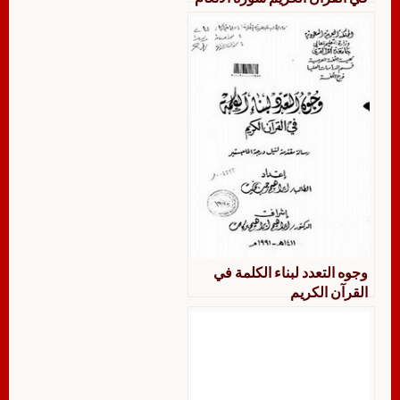
نموذجًا
وجوه التعدد لبناء الكلمة في
القرآن الكريم