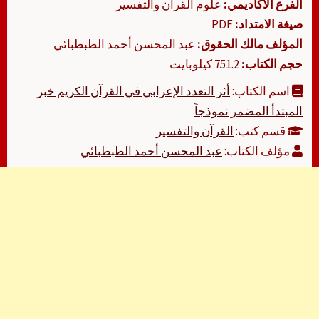
الفرع الأكاديمي:
علوم القرآن والتفسير
صيغة الامتداد:
PDF
المؤلف مالك الحقوق:
عبد المحسن أحمد الطبطبائي
حجم الكتاب:
751.2 كيلوبايت
اسم الكتاب:
أثر التعدد الإعرابي في القرآن الكريم خبر
المبتدأ المضمر نموذجاً
قسم كتب:
القرآن والتفسير
مؤلف الكتاب:
عبد المحسن أحمد الطبطبائي