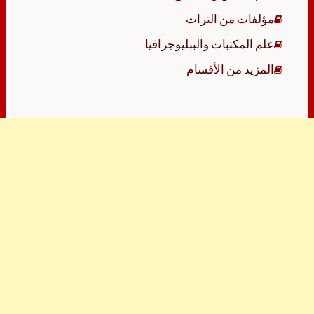
مؤلفات من التراث
علم المكتبات والببليوجرافيا
المزيد من الأقسام