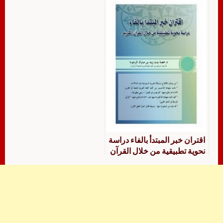
الأجزاء العشرة الأولى من
القرآن الكريم نموذجا
اقتران خبر المبتدأ بالفاء دراسة
نحوية تطبيقية من خلال القرآن
الكريم