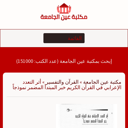
لتجاوز
لى
لمحتوى
إبحث بمكتبة عين الجامعة (عدد الكتب: 151000)
مكتبة عين الجامعة
»
القرآن والتفسير
»
أثر التعدد
الإعرابي في القرآن الكريم خبر المبتدأ المضمر نموذجاً