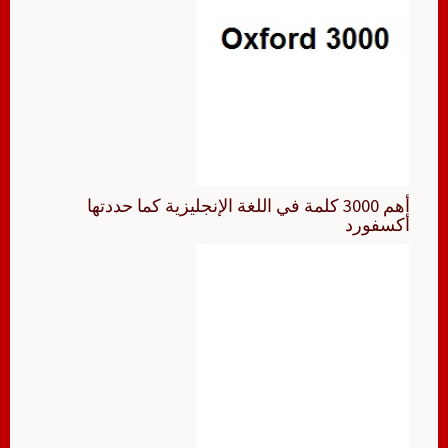
أهم 3000 كلمة في اللغة الإنجليزية كما حددتها
أكسفورد