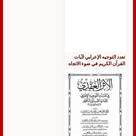
تعدد التوجيه الإعرابي لآيات
القرآن الكريم في ضوء الاتجاه
العقدي جمعا ودراسة