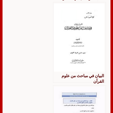
القرآن للثعلبي
البيان في مباحث من علوم
القرآن