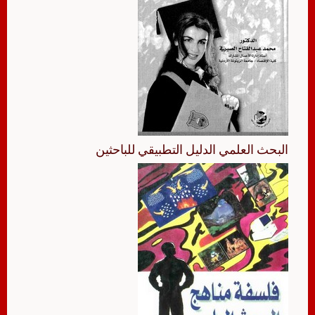
البحث العلمي الدليل التطبيقي للباحثين