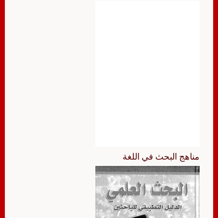
مناهج البحث في اللغة