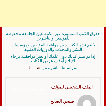
حقوق الكتب المنشورة عبر مكتبة عين الجامعة محفوظة
للمؤلفين والناشرين
لا يتم نشر الكتب دون موافقة المؤلفين ومؤسسات
النشر والمجلات والدوريات العلمية
إذا تم نشر كتابك دون علمك أو بغير موافقتك برجاء
الإبلاغ لوقف عرض الكتاب
بمراسلتنا مباشرة من
هنــــــا
الملف الشخصي للمؤلف
صبحي الصالح