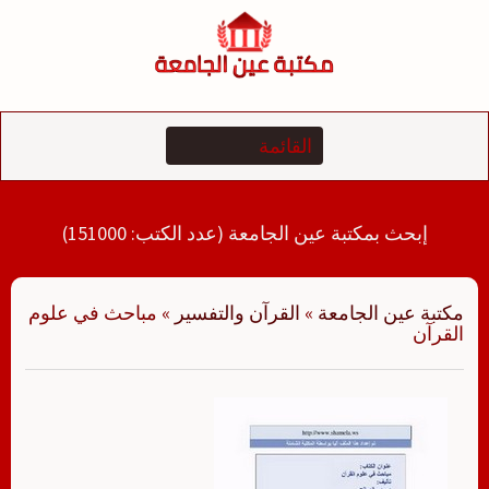
لتجاوز
لى
لمحتوى
إبحث بمكتبة عين الجامعة (عدد الكتب: 151000)
مكتبة عين الجامعة
»
القرآن والتفسير
»
مباحث في علوم
القرآن