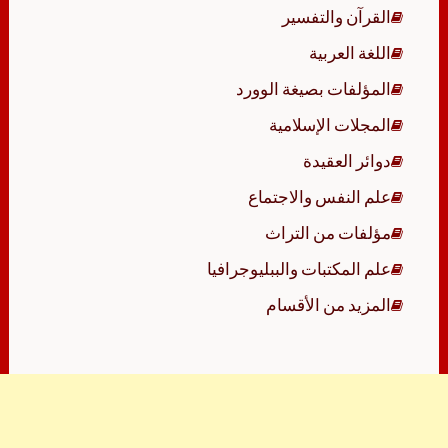
القرآن والتفسير
اللغة العربية
المؤلفات بصيغة الوورد
المجلات الإسلامية
دوائر العقيدة
علم النفس والاجتماع
مؤلفات من التراث
علم المكتبات والببليوجرافيا
المزيد من الأقسام