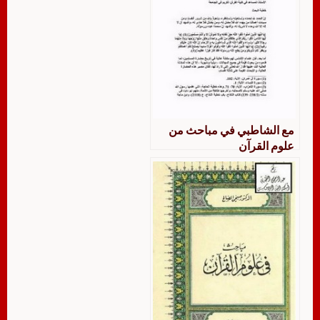
مع الشاطبي في مباحث من
علوم القرآن