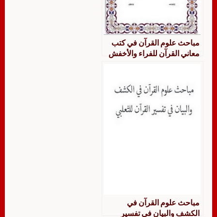
مباحث علوم القرآن في كتب
معاني القرآن للفراء والأخفش
والزجاج والنحاس
مباحث علوم القرآن في
الكشف والبيان في تفسير