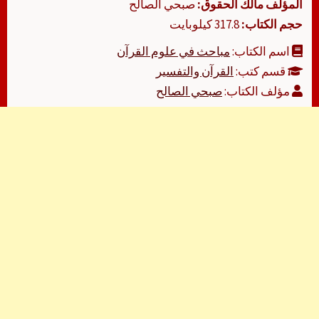
المؤلف مالك الحقوق:
صبحي الصالح
حجم الكتاب:
317.8 كيلوبايت
اسم الكتاب:
مباحث في علوم القرآن
قسم كتب:
القرآن والتفسير
مؤلف الكتاب:
صبحي الصالح