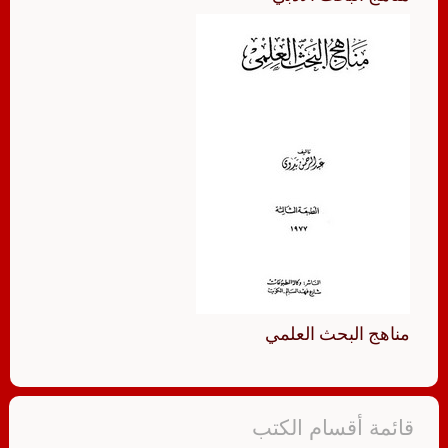
مناهج البحث العلمي
قائمة أقسام الكتب