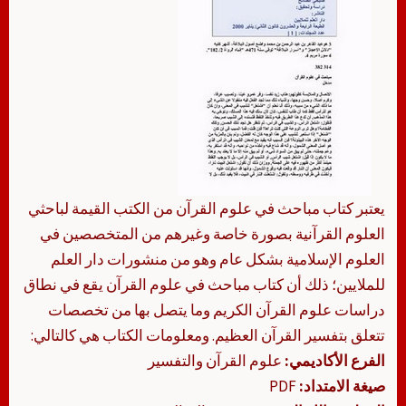
يعتبر كتاب مباحث في علوم القرآن من الكتب القيمة لباحثي
العلوم القرآنية بصورة خاصة وغيرهم من المتخصصين في
العلوم الإسلامية بشكل عام وهو من منشورات دار العلم
للملايين؛ ذلك أن كتاب مباحث في علوم القرآن يقع في نطاق
دراسات علوم القرآن الكريم وما يتصل بها من تخصصات
تتعلق بتفسير القرآن العظيم. ومعلومات الكتاب هي كالتالي:
الفرع الأكاديمي:
علوم القرآن والتفسير
صيغة الامتداد:
PDF