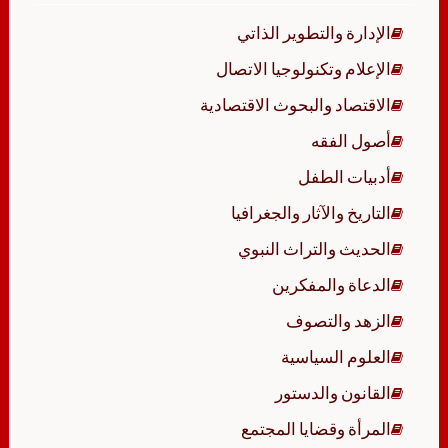
الإدارة والتطوير الذاتي
الإعلام وتكنولوجيا الاتصال
الاقتصاد والبحوث الاقتصادية
أصول الفقه
أدبيات الطفل
التاريخ والآثار والجغرافيا
الحديث والتراث النبوي
الدعاة والمفكرين
الزهد والتصوف
العلوم السياسية
القانون والدستور
المرأة وقضايا المجتمع