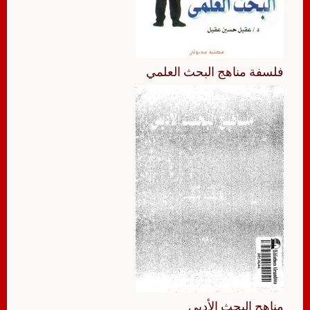
فلسفة مناهج البحث العلمي
مناهج البحث الأدبي