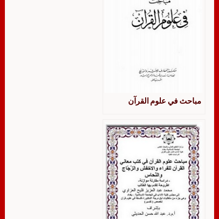
مباحث في علوم القرآن