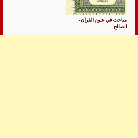
مباحث في علوم القرآن-
الصالح