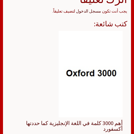
يجب أنت تكون
مسجل الدخول
لتضيف تعليقاً.
كتب شائعة:
أهم 3000 كلمة في اللغة الإنجليزية كما حددتها
أكسفورد