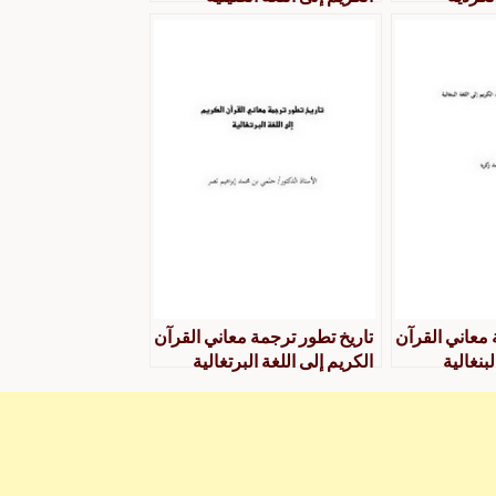
 معاني القرآن
تاريخ تطور ترجمة معاني القرآن
لبنغالية
الكريم إلى اللغة البرتغالية