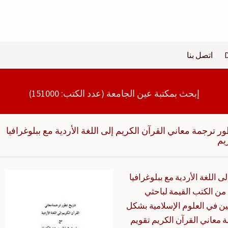
اتصل بنا
إبحث بمكتبة عين الجامعة (عدد الكتب: 151000)
ور ترجمة معاني القرآن الكريم إلى اللغة الأردية مع ببلوغرافيا
يم
 اللغة الأردية مع ببلوغرافيا
من الكتب القيمة لباحثي
ن في العلوم الإسلامية بشكل
معاني القرآن الكريم تقويم