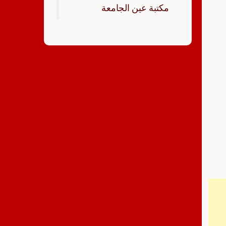
‏مكتبة عين الجامعة‏