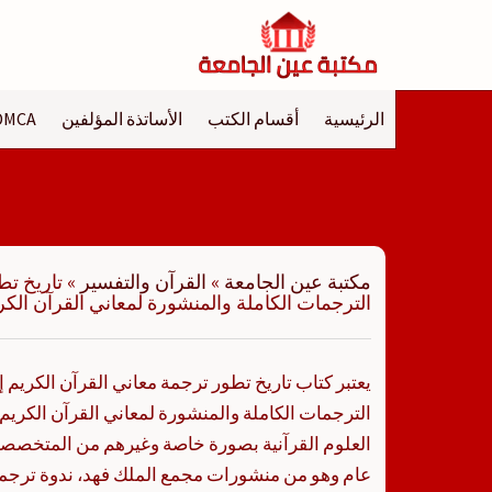
لتجاوز
لى
لمحتوى
الرئيسية
أقسام الكتب
الأساتذة المؤلفين
DMCA
مكتبة عين الجامعة
»
القرآن والتفسير
»
تاريخ تط
الترجمات الكاملة والمنشورة لمعاني القرآن الكر
يعتبر كتاب تاريخ تطور ترجمة معاني القرآن الكريم إلى
الترجمات الكاملة والمنشورة لمعاني القرآن الكريم 
العلوم القرآنية بصورة خاصة وغيرهم من المتخصصي
عام وهو من منشورات مجمع الملك فهد، ندوة ترجمة 