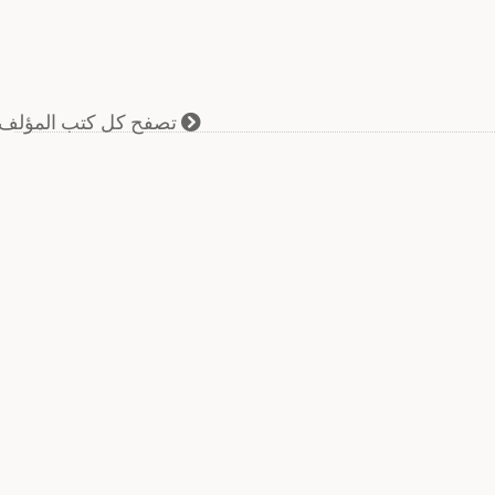
تصفح كل كتب المؤلف