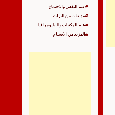
علم النفس والاجتماع
مؤلفات من التراث
علم المكتبات والببليوجرافيا
المزيد من الأقسام