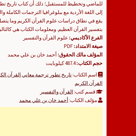
للماضي وتخطيط للمستقبل؛ ذلك أن كتاب تاريخ تطو
إلى اللغة الأردية مع ببلوغرافيا الترجمات الكاملة و
يقع في نطاق دراسات علوم القرآن الكريم وما يتص
بتفسير القرآن العظيم. ومعلومات الكتاب هي كالتالي
الفرع الأكاديمي:
علوم القرآن والتفسير
صيغة الامتداد:
PDF
المؤلف مالك الحقوق:
أحمد خان بن علي محمد
حجم الكتاب:
487.4 كيلوبايت
اسم الكتاب:
تاريخ تطور ترجمة معاني القرآن الكري
القرآن الكريم
قسم كتب:
القرآن والتفسير
مؤلف الكتاب:
أحمد خان بن علي محمد