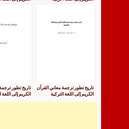
تاريخ تطور ترجمة معاني القرآن
تاريخ تطور ترجمة
الكريم إلى اللغة التركية
الكريم إلى اللغة ا