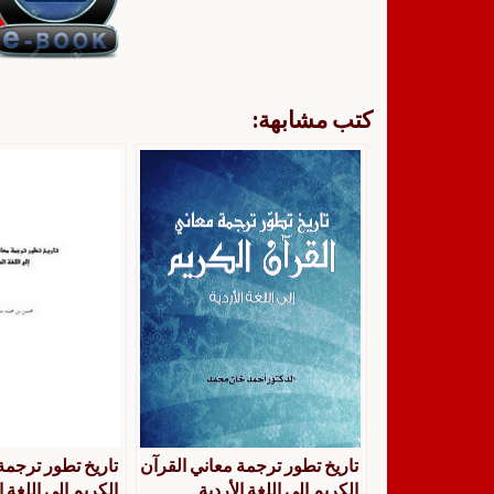
كتب مشابهة:
تاريخ تطور ترجمة معاني القرآن
تاريخ تطور ترجمة
الكريم إلى اللغة الأردية
الكريم إلى اللغة ا