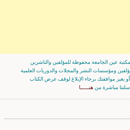
كتبة عين الجامعة محفوظة للمؤلفين والناشرين
مؤلفين ومؤسسات النشر والمجلات والدوريات العلمية
و بغير موافقتك برجاء الإبلاغ لوقف عرض الكتاب
سلتنا مباشرة من
هنــــــا