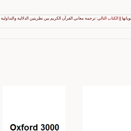
ياتها
|| الكتاب التالي:
ترجمة معاني القرآن الكريم بين نظريتين الدلالية والتداولية