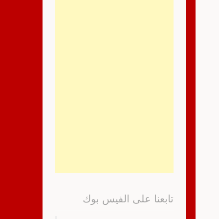
تابعنا على الفيس بوك