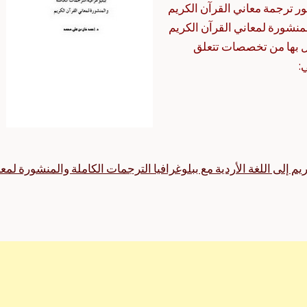
ر ترجمة معاني القرآن الكريم
المنشورة لمعاني القرآن الكريم
ل بها من تخصصات تتعلق
:
م إلى اللغة الأردية مع ببلوغرافيا الترجمات الكاملة والمنشورة لمع