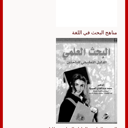
مناهج البحث في اللغة