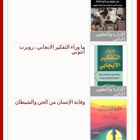
الإدارة والتطوير
الذاتي
ما وراء التفكير الايجابي ، روبرت
أنتوني
الإدارة والتطوير
الذاتي
وقاية الإنسان من الجن والشيطان