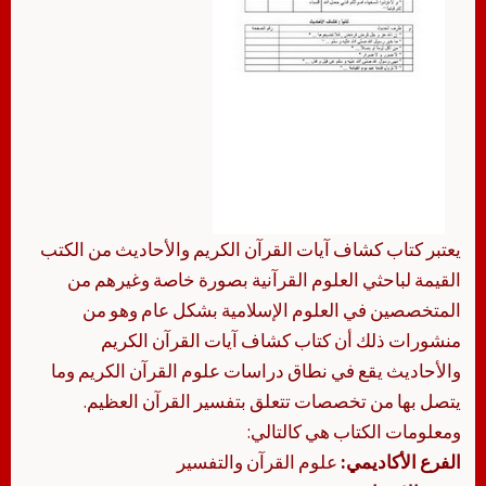
يعتبر كتاب كشاف آيات القرآن الكريم والأحاديث من الكتب
القيمة لباحثي العلوم القرآنية بصورة خاصة وغيرهم من
المتخصصين في العلوم الإسلامية بشكل عام وهو من
منشورات ذلك أن كتاب كشاف آيات القرآن الكريم
والأحاديث يقع في نطاق دراسات علوم القرآن الكريم وما
يتصل بها من تخصصات تتعلق بتفسير القرآن العظيم.
ومعلومات الكتاب هي كالتالي:
الفرع الأكاديمي:
علوم القرآن والتفسير