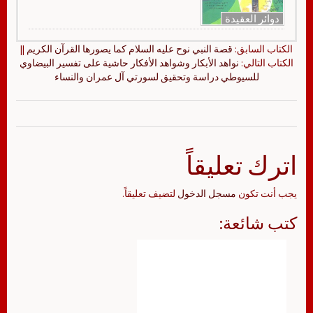
دوائر العقيدة
الكتاب السابق:
قصة النبي نوح عليه السلام كما يصورها القرآن الكريم
||
الكتاب التالي:
نواهد الأبكار وشواهد الأفكار حاشية على تفسير البيضاوي
للسيوطي دراسة وتحقيق لسورتي آل عمران والنساء
اترك تعليقاً
يجب أنت تكون
مسجل الدخول
لتضيف تعليقاً.
كتب شائعة: