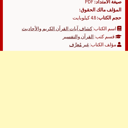
صيغة الامتداد:
PDF
المؤلف مالك الحقوق:
حجم الكتاب:
4.8 كيلوبايت
اسم الكتاب:
كشاف آيات القرآن الكريم والأحاديث
قسم كتب:
القرآن والتفسير
مؤلف الكتاب:
غير مُعرَّف