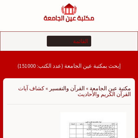
لتجاوز
لى
لمحتوى
إبحث بمكتبة عين الجامعة (عدد الكتب: 151000)
مكتبة عين الجامعة
»
القرآن والتفسير
»
كشاف آيات
القرآن الكريم والأحاديث