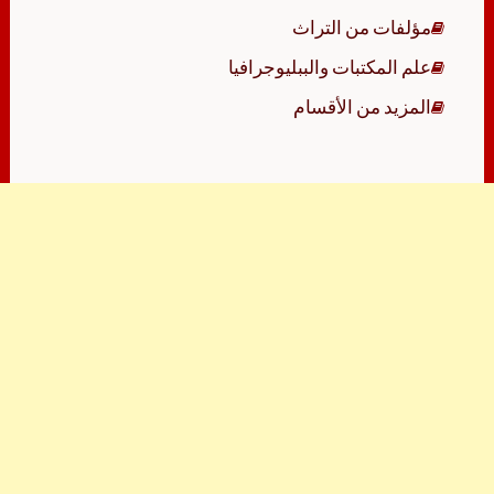
مؤلفات من التراث
علم المكتبات والببليوجرافيا
المزيد من الأقسام