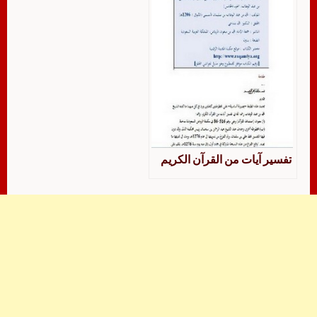
تفسير آيات من القرآن الكريم