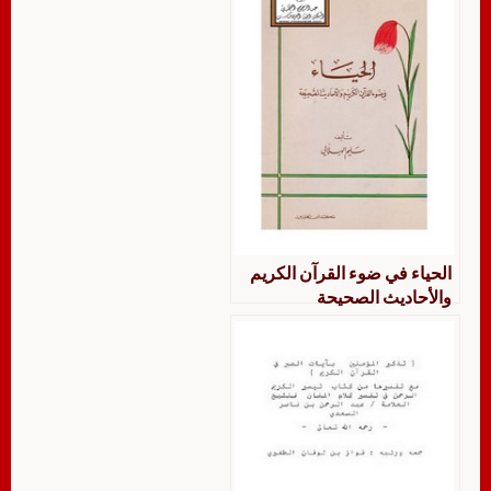
الحياء في ضوء القرآن الكريم
والأحاديث الصحيحة