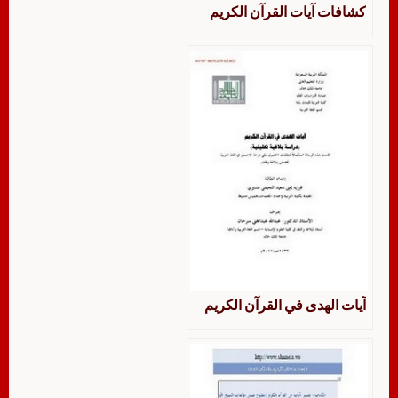
كشافات آيات القرآن الكريم
آيات الهدى في القرآن الكريم