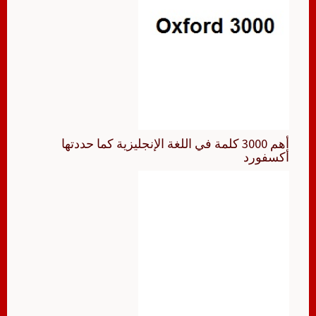
أهم 3000 كلمة في اللغة الإنجليزية كما حددتها
أكسفورد