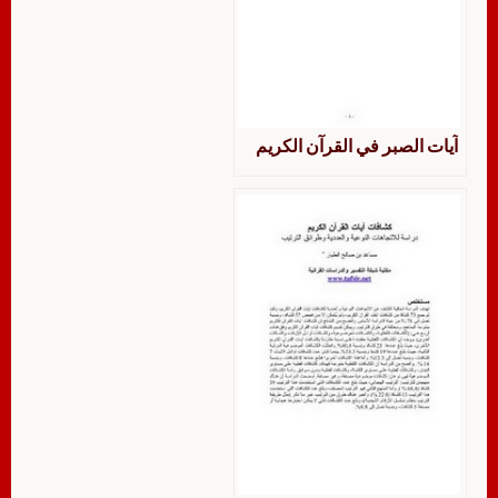
آيات الصبر في القرآن الكريم