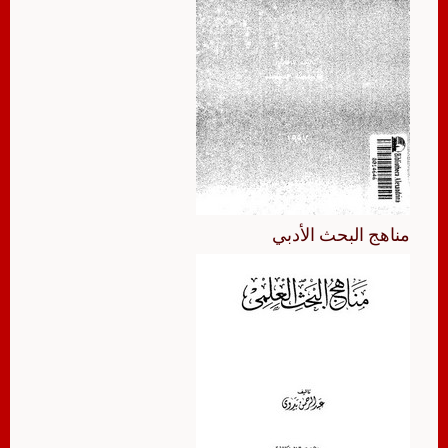
مناهج البحث الأدبي