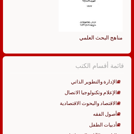
مناهج البحث العلمي
قائمة أقسام الكتب
الإدارة والتطوير الذاتي
الإعلام وتكنولوجيا الاتصال
الاقتصاد والبحوث الاقتصادية
أصول الفقه
أدبيات الطفل