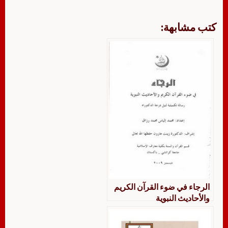
كتب مشابهة:
الرجاء في ضوء القرآن الكريم
والأحاديث النبوية