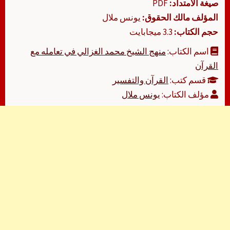
صيغة الامتداد:
PDF
المؤلف مالك الحقوق:
يونس ملال
حجم الكتاب:
3.3 ميجابايت
اسم الكتاب:
منهج الشيخ محمد الغزالي في تعامله مع
القرآن
قسم كتب:
القرآن والتفسير
مؤلف الكتاب:
يونس ملال