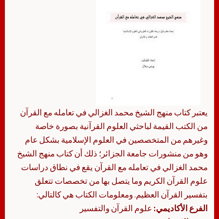
يعتبر كتاب منهج الشيخ محمد الغزالي في تعامله مع القرآن
من الكتب القيمة لباحثي العلوم القرآنية بصورة خاصة
وغيرهم من المتخصصين في العلوم الإسلامية بشكل عام
وهو من منشورات جامعة الجزائر؛ ذلك أن كتاب منهج الشيخ
محمد الغزالي في تعامله مع القرآن يقع في نطاق دراسات
علوم القرآن الكريم وما يتصل بها من تخصصات تتعلق
بتفسير القرآن العظيم. ومعلومات الكتاب هي كالتالي:
الفرع الأكاديمي:
علوم القرآن والتفسير