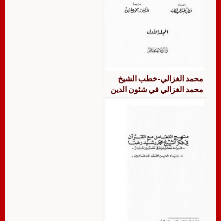
محمد الغزالي-خطب الشيخ
محمد الغزالي في شئون الدين
والحياة – 1