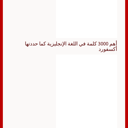
أهم 3000 كلمة في اللغة الإنجليزية كما حددتها
أكسفورد