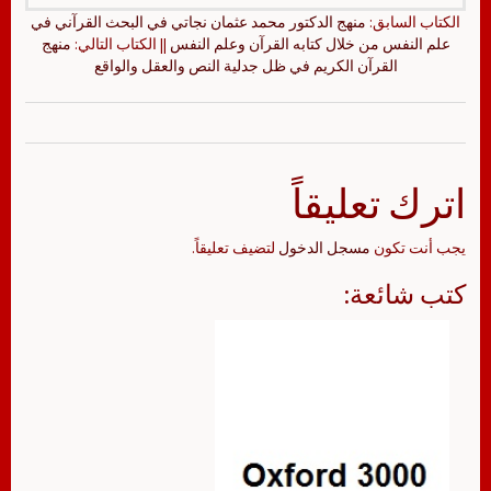
الكتاب السابق:
منهج الدكتور محمد عثمان نجاتي في البحث القرآني في
علم النفس من خلال كتابه القرآن وعلم النفس
|| الكتاب التالي:
منهج
القرآن الكريم في ظل جدلية النص والعقل والواقع
اترك تعليقاً
يجب أنت تكون
مسجل الدخول
لتضيف تعليقاً.
كتب شائعة: