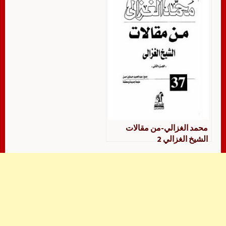
محمد الغزالي-من مقالات
الشيخ الغزالي 2