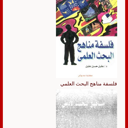
فلسفة مناهج البحث العلمي