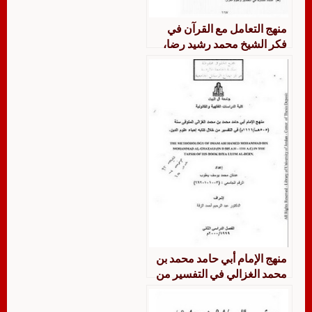
منهج التعامل مع القرآن في
فكر الشيخ محمد رشيد رضا،
قراءة تحليلية في تفسير المنار
منهج الإمام أبي حامد محمد بن
محمد الغزالي في التفسير من
خلال كتابه إحياء علوم الدين