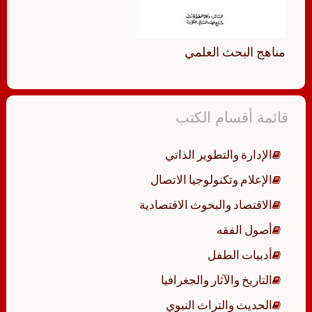
مناهج البحث العلمي
قائمة أقسام الكتب
الإدارة والتطوير الذاتي
الإعلام وتكنولوجيا الاتصال
الاقتصاد والبحوث الاقتصادية
أصول الفقه
أدبيات الطفل
التاريخ والآثار والجغرافيا
الحديث والتراث النبوي