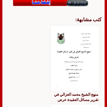
كتب مشابهة:
منهج الشيخ محمد الغزالي في
تقرير مسائل العقيدة عرض
ونقد