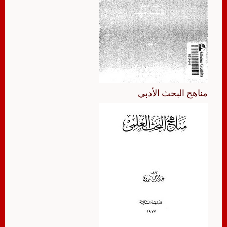
مناهج البحث الأدبي