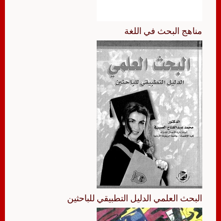
مناهج البحث في اللغة
البحث العلمي الدليل التطبيقي للباحثين