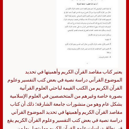
يعتبر كتاب مقاصد القرآن الكريم وأهميتها في تحديد
الموضوع القرآني دراسة نصية في بعض كتب التفسير وعلوم
القرآن الكريم من الكتب القيمة لباحثي العلوم القرآنية
بصورة خاصة وغيرهم من المتخصصين في العلوم الإسلامية
بشكل عام وهو من منشورات جامعة الشارقة؛ ذلك أن كتاب
مقاصد القرآن الكريم وأهميتها في تحديد الموضوع القرآني
دراسة نصية في بعض كتب التفسير وعلوم القرآن الكريم يقع
في نطاق دراسات علوم القرآن الكريم وما يتصل بها من