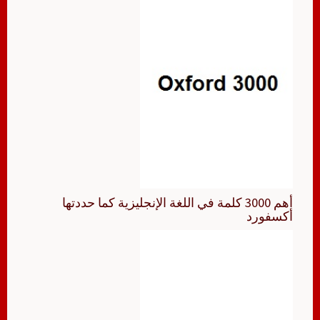
أهم 3000 كلمة في اللغة الإنجليزية كما حددتها
أكسفورد