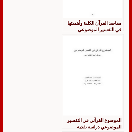
مقاصد القرآن الكلية وأهميتها
في التفسير الموضوعي
للموضوع القرآني
الموضوع القرآني في التفسير
الموضوعي دراسة نقدية