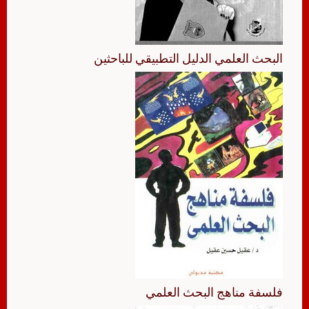
البحث العلمي الدليل التطبيقي للباحثين
فلسفة مناهج البحث العلمي