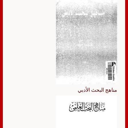
مناهج البحث الأدبي