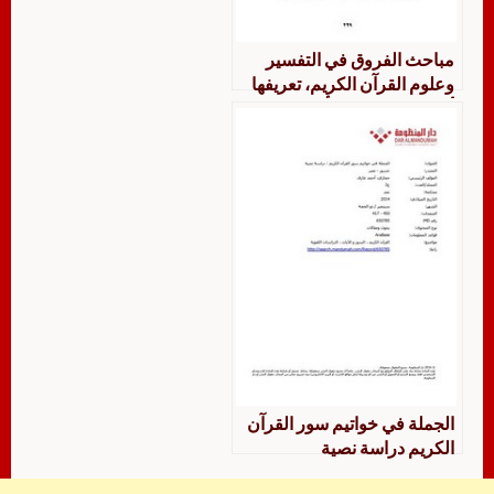
مباحث الفروق في التفسير
وعلوم القرآن الكريم، تعريفها
أهميتها مجالاتها التأليف فيها
الجملة في خواتيم سور القرآن
الكريم دراسة نصية