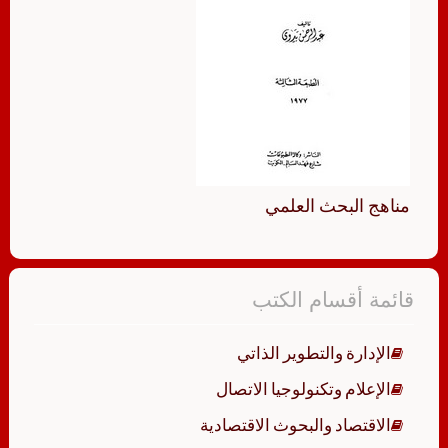
مناهج البحث العلمي
قائمة أقسام الكتب
الإدارة والتطوير الذاتي
الإعلام وتكنولوجيا الاتصال
الاقتصاد والبحوث الاقتصادية