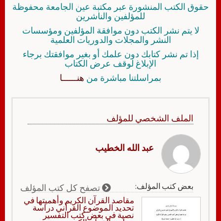
حقوق الكتب المنشورة عبر مكتبة عين الجامعة محفوظة
للمؤلفين والناشرين
لا يتم نشر الكتب دون موافقة المؤلفين ومؤسسات
النشر والمجلات والدوريات العلمية
إذا تم نشر كتابك دون علمك أو بغير موافقتك برجاء
الإبلاغ لوقف عرض الكتاب
بمراسلتنا مباشرة من
هنــــــا
الملف الشخصي للمؤلف
عبد الله الخطيب
بعض كتب المؤلف:
تصفح كل كتب المؤلف
مقاصد القرآن الكريم وأهميتها في
تحديد الموضوع القرآني دراسة
نصية في بعض كتب التفسير