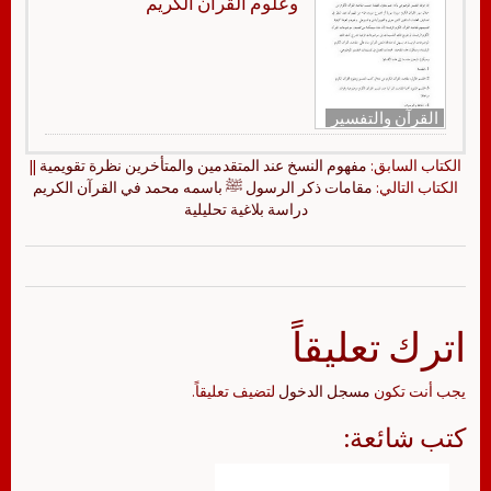
وعلوم القرآن الكريم
القرآن والتفسير
الكتاب السابق:
مفهوم النسخ عند المتقدمين والمتأخرين نظرة تقويمية
||
الكتاب التالي:
مقامات ذكر الرسول ﷺ باسمه محمد في القرآن الكريم
دراسة بلاغية تحليلية
اترك تعليقاً
يجب أنت تكون
مسجل الدخول
لتضيف تعليقاً.
كتب شائعة: