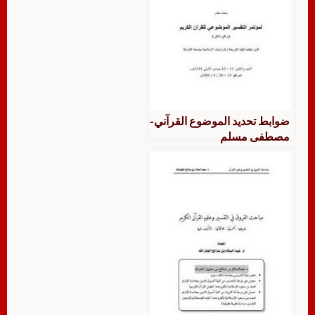
ضوابط تحديد الموضوع القرآني-
مصطفى مسلم