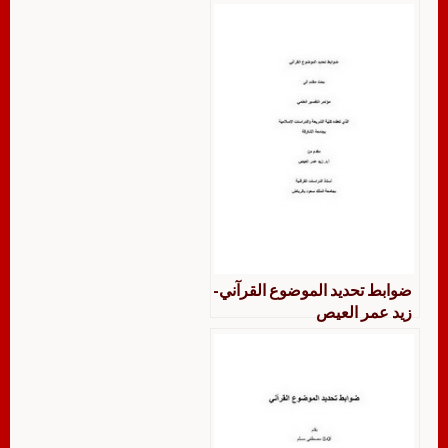
ضوابط تحديد الموضوع القرآني-
زيد عمر العيص