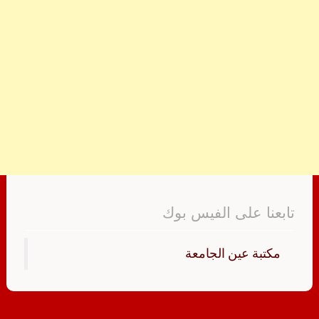
تابعنا على الفيس بوك
‏مكتبة عين الجامعة‏