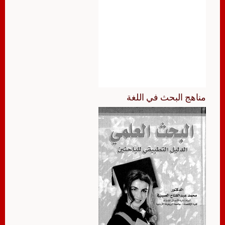
مناهج البحث في اللغة