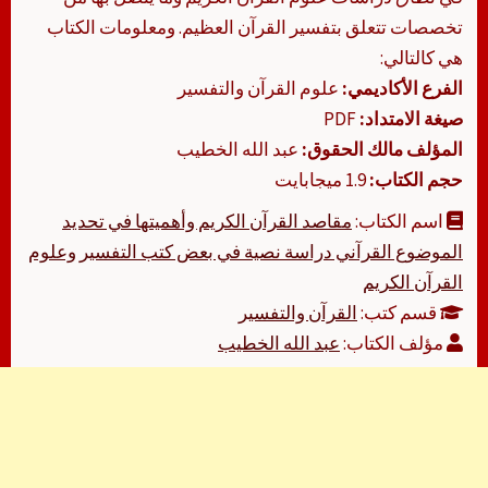
تخصصات تتعلق بتفسير القرآن العظيم. ومعلومات الكتاب
هي كالتالي:
الفرع الأكاديمي:
علوم القرآن والتفسير
صيغة الامتداد:
PDF
المؤلف مالك الحقوق:
عبد الله الخطيب
حجم الكتاب:
1.9 ميجابايت
اسم الكتاب:
مقاصد القرآن الكريم وأهميتها في تحديد
الموضوع القرآني دراسة نصية في بعض كتب التفسير وعلوم
القرآن الكريم
قسم كتب:
القرآن والتفسير
مؤلف الكتاب:
عبد الله الخطيب