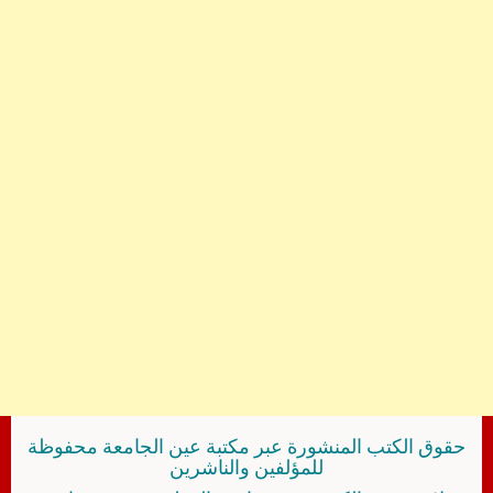
حقوق الكتب المنشورة عبر مكتبة عين الجامعة محفوظة
للمؤلفين والناشرين