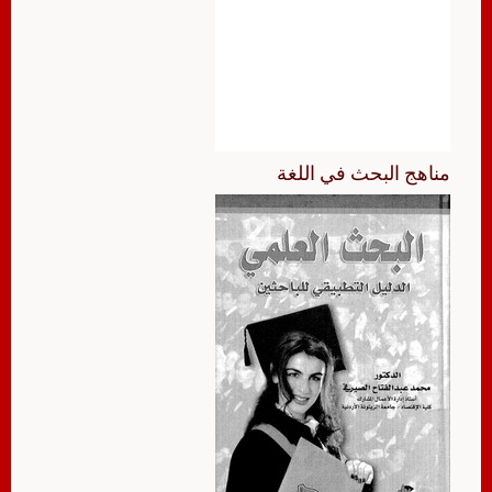
مناهج البحث في اللغة