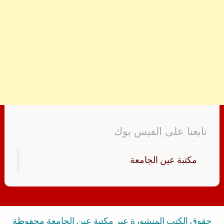
تابعنا على الفيس بوك
‏مكتبة عين الجامعة‏
حقوق الكتب المنشورة عبر مكتبة عين الجامعة محفوظة