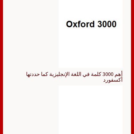
أهم 3000 كلمة في اللغة الإنجليزية كما حددتها
أكسفورد