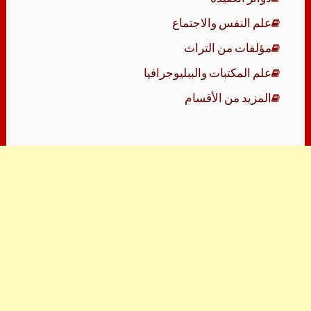
علم النفس والاجتماع
مؤلفات من التراث
علم المكتبات والببليوجرافيا
المزيد من الأقسام