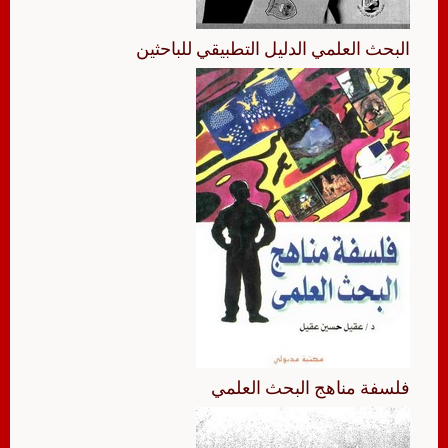
البحث العلمي الدليل التطبيقي للباحثين
فلسفة مناهج البحث العلمي