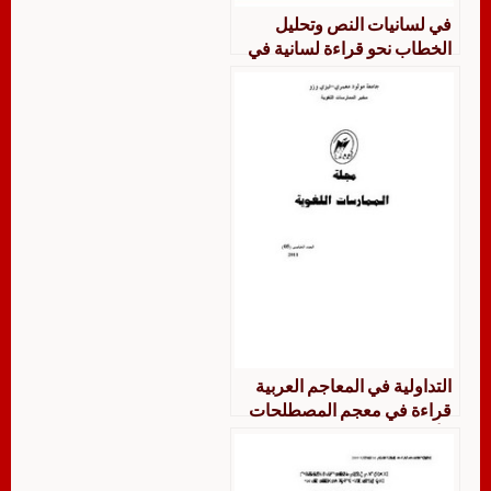
في لسانيات النص وتحليل
الخطاب نحو قراءة لسانية في
بناء النص للقران الكريم
التداولية في المعاجم العربية
قراءة في معجم المصطلحات
الأساسية في لسانيات النص
وتحليل الخطاب لنعمان بوقرة