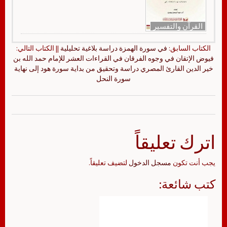
القرآن والتفسير
الكتاب السابق:
في سورة الهمزة دراسة بلاغية تحليلية
|| الكتاب التالي:
فيوض الإتقان في وجوه الفرقان في القراءات العشر للإمام حمد الله بن
خير الدين القارئ المصري دراسة وتحقيق من بداية سورة هود إلى نهاية
سورة النحل
اترك تعليقاً
يجب أنت تكون
مسجل الدخول
لتضيف تعليقاً.
كتب شائعة: