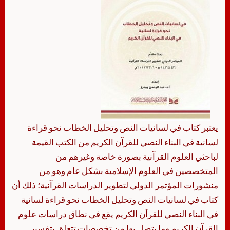
يعتبر كتاب في لسانيات النص وتحليل الخطاب نحو قراءة
لسانية في البناء النصي للقرآن الكريم من الكتب القيمة
لباحثي العلوم القرآنية بصورة خاصة وغيرهم من
المتخصصين في العلوم الإسلامية بشكل عام وهو من
منشورات المؤتمر الدولي لتطوير الدراسات القرآنية؛ ذلك أن
كتاب في لسانيات النص وتحليل الخطاب نحو قراءة لسانية
في البناء النصي للقرآن الكريم يقع في نطاق دراسات علوم
القرآن الكريم وما يتصل بها من تخصصات تتعلق بتفسير