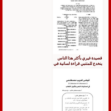
قصيدة غيري بأكثر هذا الناس
ينخدع للمتنبي قراءة لسانية في
استراتيجيات البناء النصي