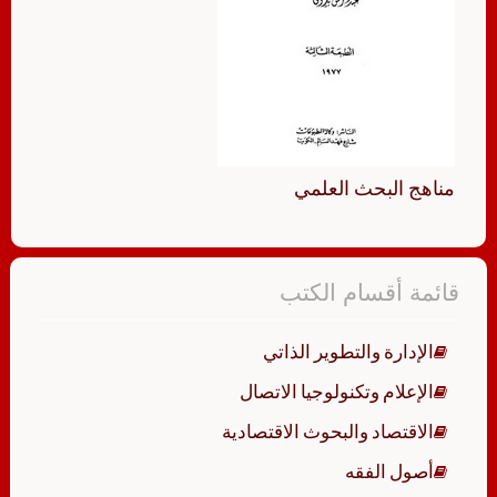
مناهج البحث العلمي
قائمة أقسام الكتب
الإدارة والتطوير الذاتي
الإعلام وتكنولوجيا الاتصال
الاقتصاد والبحوث الاقتصادية
أصول الفقه