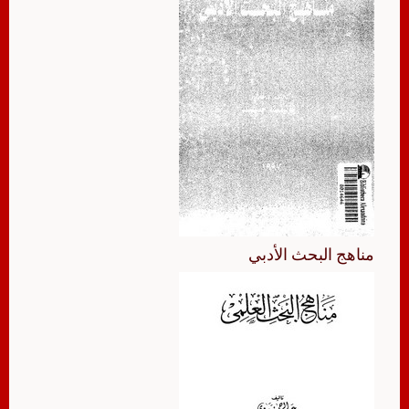
مناهج البحث الأدبي