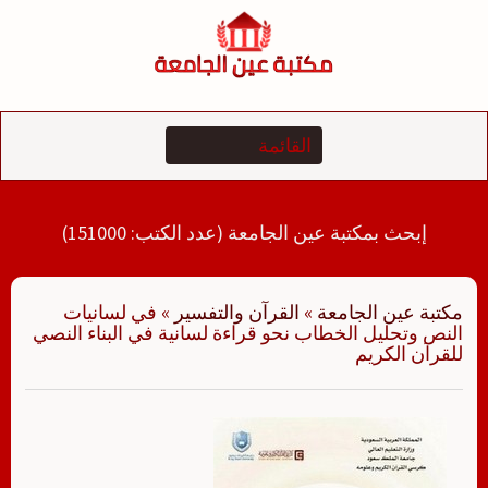
لتجاوز
لى
لمحتوى
إبحث بمكتبة عين الجامعة (عدد الكتب: 151000)
مكتبة عين الجامعة
»
القرآن والتفسير
»
في لسانيات
النص وتحليل الخطاب نحو قراءة لسانية في البناء النصي
للقرآن الكريم