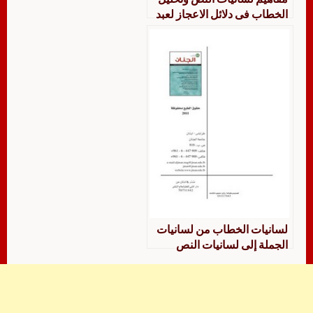
الخطاب فى دلائل الاعجاز لعبد
القاهر الجرجاني دراسة فى
ضوء علم المصطلح
لسانيات الخطاب من لسانيات
الجملة إلى لسانيات النص
دراسة في بعض مؤلفات
مشروع أحمد المتوكل الوظيفي