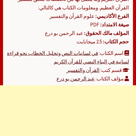
القرآن العظيم. ومعلومات الكتاب هي كالتالي:
الفرع الأكاديمي:
علوم القرآن والتفسير
صيغة الامتداد:
PDF
المؤلف مالك الحقوق:
عبد الرحمن بو درع
حجم الكتاب:
2.5 ميجابايت
اسم الكتاب:
في لسانيات النص وتحليل الخطاب نحو قراءة
لسانية في البناء النصي للقرآن الكريم
قسم كتب:
القرآن والتفسير
مؤلف الكتاب:
عبد الرحمن بو درع