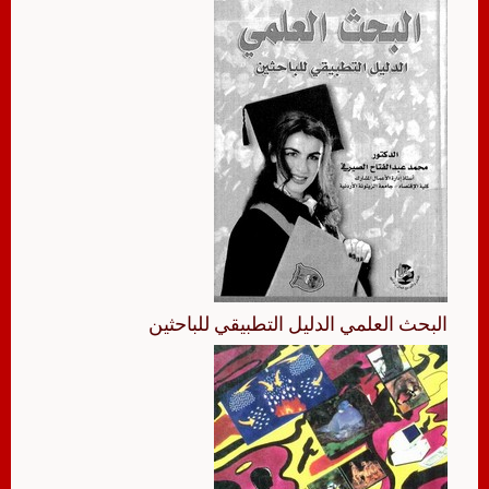
البحث العلمي الدليل التطبيقي للباحثين