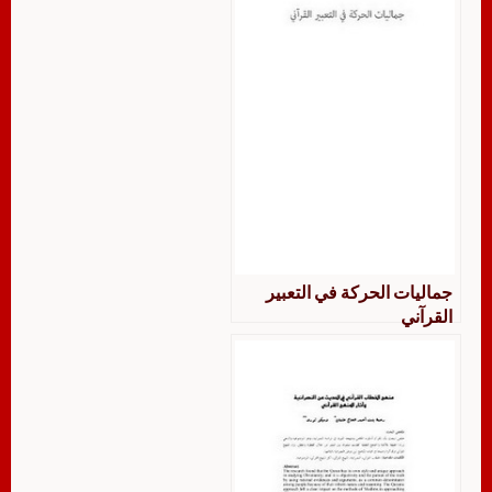
جماليات الحركة في التعبير
القرآني