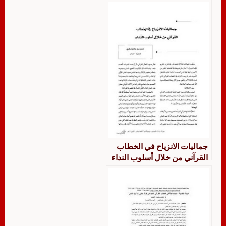
جماليات الانزياح في الخطاب
القرآني من خلال أسلوب النداء