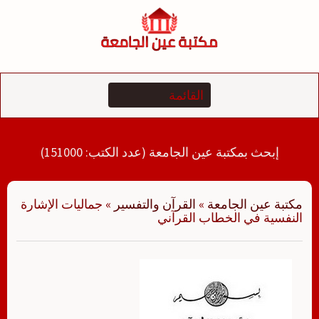
لتجاوز
لى
لمحتوى
إبحث بمكتبة عين الجامعة (عدد الكتب: 151000)
مكتبة عين الجامعة
»
القرآن والتفسير
»
جماليات الإشارة
النفسية في الخطاب القرآني