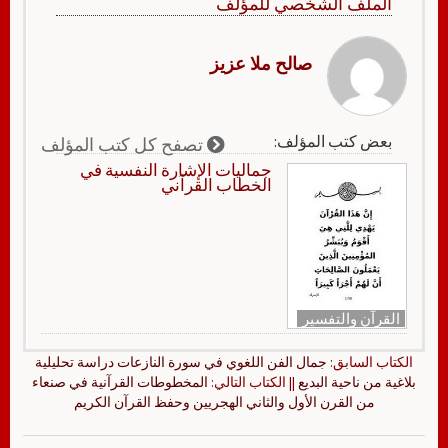
الملف الشخصي للمؤلف
صالح ملا عزيز
بعض كتب المؤلف:
تصفح كل كتب المؤلف
جماليات الإشارة النفسية في
الخطاب القرآني
القرآن والتفسير
الكتاب السابق:
جمال الفن اللغوي في سورة النازعات دراسة تحليلية
بلاغية من ناحية البديع
|| الكتاب التالي:
المخطوطات القرآنية في صنعاء
من القرن الأول والثاني الهجريين وحفظ القرآن الكريم