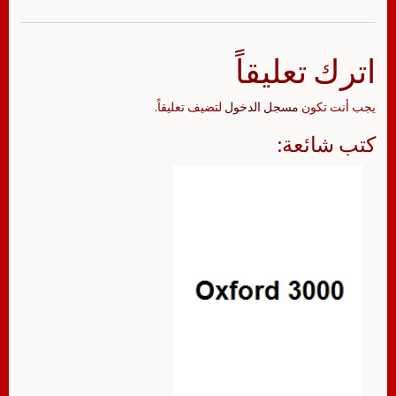
اترك تعليقاً
يجب أنت تكون
مسجل الدخول
لتضيف تعليقاً.
كتب شائعة: