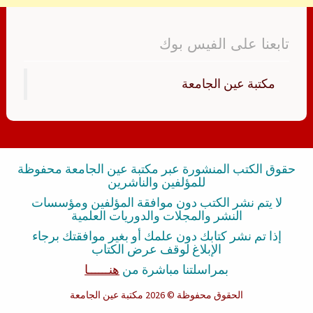
تابعنا على الفيس بوك
‏مكتبة عين الجامعة‏
حقوق الكتب المنشورة عبر مكتبة عين الجامعة محفوظة
للمؤلفين والناشرين
لا يتم نشر الكتب دون موافقة المؤلفين ومؤسسات
النشر والمجلات والدوريات العلمية
إذا تم نشر كتابك دون علمك أو بغير موافقتك برجاء
الإبلاغ لوقف عرض الكتاب
بمراسلتنا مباشرة من
هنــــــا
الحقوق محفوظة
© 2026 مكتبة عين الجامعة