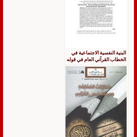
البنية النفسية الاجتماعية في
الخطاب القرآني العام في قوله
تعالى يا أيهاالناس