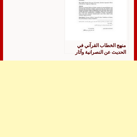
منهج الخطاب القرآني في
الحديث عن النصرانية وآثار
المنهج القرآني