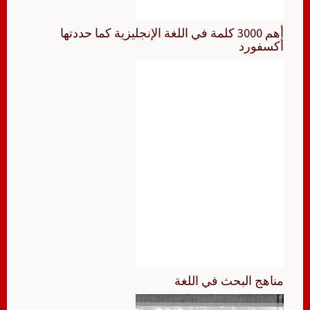
أهم 3000 كلمة في اللغة الإنجليزية كما حددتها
أكسفورد
مناهج البحث في اللغة