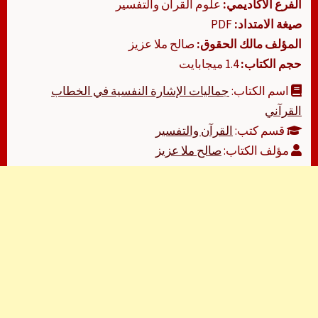
الفرع الأكاديمي:
علوم القرآن والتفسير
صيغة الامتداد:
PDF
المؤلف مالك الحقوق:
صالح ملا عزيز
حجم الكتاب:
1.4 ميجابايت
اسم الكتاب:
جماليات الإشارة النفسية في الخطاب
القرآني
قسم كتب:
القرآن والتفسير
مؤلف الكتاب:
صالح ملا عزيز