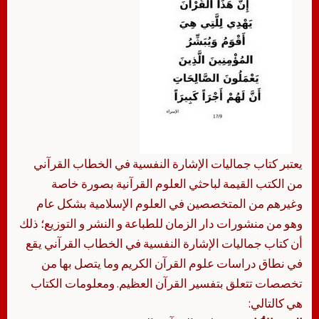
يعتبر كتاب جماليات الإشارة النفسية في الخطاب القرآني
من الكتب القيمة لباحثي العلوم القرآنية بصورة خاصة
وغيرهم من المتخصصين في العلوم الإسلامية بشكل عام
وهو من منشورات دار الزمان للطباعة و النشر و التوزيع؛ ذلك
أن كتاب جماليات الإشارة النفسية في الخطاب القرآني يقع
في نطاق دراسات علوم القرآن الكريم وما يتصل بها من
تخصصات تتعلق بتفسير القرآن العظيم. ومعلومات الكتاب
هي كالتالي: