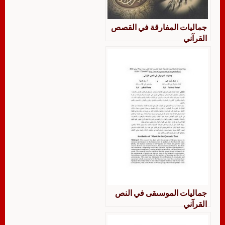
جماليات المفارقة في القصص
القرآني
جماليات الموسىقى في النص
القرآني