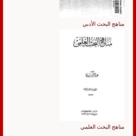
مناهج البحث الأدبي
مناهج البحث العلمي