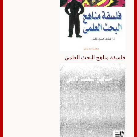
فلسفة مناهج البحث العلمي