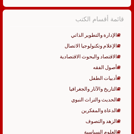
قائمة أقسام الكتب
الإدارة والتطوير الذاتي
الإعلام وتكنولوجيا الاتصال
الاقتصاد والبحوث الاقتصادية
أصول الفقه
أدبيات الطفل
التاريخ والآثار والجغرافيا
الحديث والتراث النبوي
الدعاة والمفكرين
الزهد والتصوف
العلوم السياسية