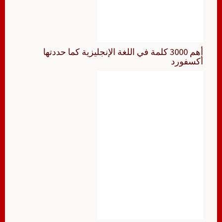
أهم 3000 كلمة في اللغة الإنجليزية كما حددتها
أكسفورد