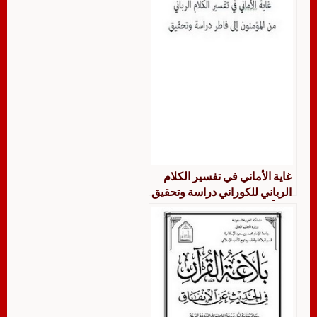
غاية الأماني في تفسير الكلام
الرباني للكوراني دراسة وتحقيق
من أول سورة المؤمنون إلى
آخر سورة فاطر