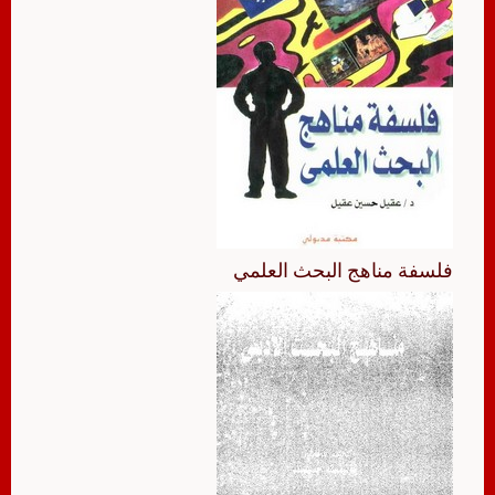
فلسفة مناهج البحث العلمي