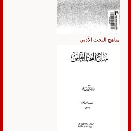
مناهج البحث الأدبي