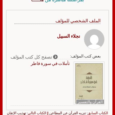
الملف الشخصي للمؤلف
نجلاء السبيل
بعض كتب المؤلف:
تصفح كل كتب المؤلف
تأملات في سورة فاطر
القرآن والتفسير
الكتاب السابق:
تنزيه القرآن عن المطاعن
|| الكتاب التالي:
تهذيب الإتقان