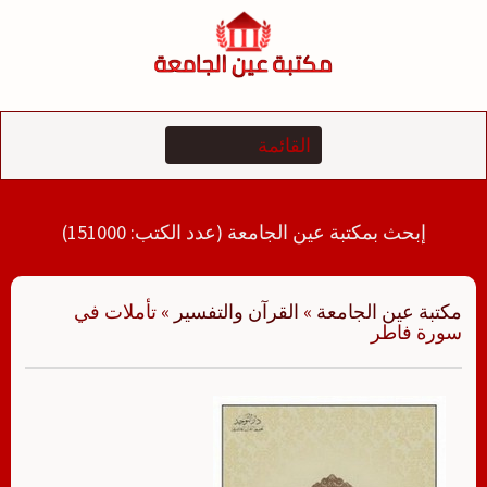
لتجاوز
لى
لمحتوى
إبحث بمكتبة عين الجامعة (عدد الكتب: 151000)
مكتبة عين الجامعة
»
القرآن والتفسير
»
تأملات في
سورة فاطر