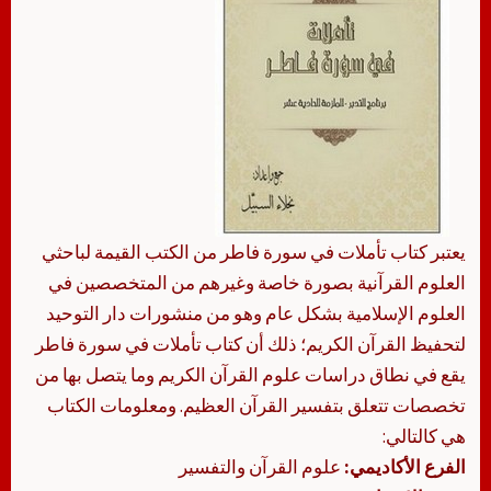
يعتبر كتاب تأملات في سورة فاطر من الكتب القيمة لباحثي
العلوم القرآنية بصورة خاصة وغيرهم من المتخصصين في
العلوم الإسلامية بشكل عام وهو من منشورات دار التوحيد
لتحفيظ القرآن الكريم؛ ذلك أن كتاب تأملات في سورة فاطر
يقع في نطاق دراسات علوم القرآن الكريم وما يتصل بها من
تخصصات تتعلق بتفسير القرآن العظيم. ومعلومات الكتاب
هي كالتالي:
الفرع الأكاديمي:
علوم القرآن والتفسير