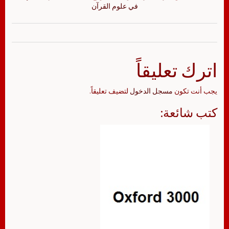
في علوم القرآن
اترك تعليقاً
يجب أنت تكون
مسجل الدخول
لتضيف تعليقاً.
كتب شائعة: