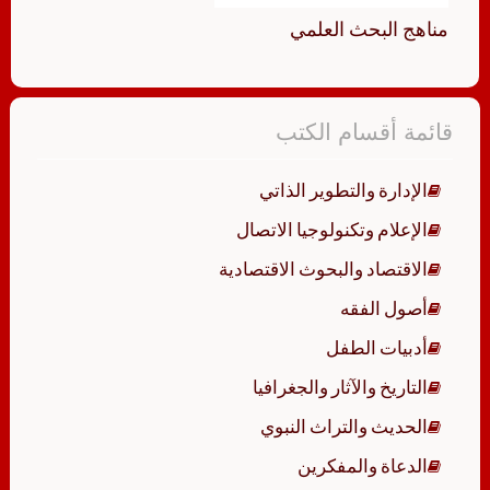
مناهج البحث العلمي
قائمة أقسام الكتب
الإدارة والتطوير الذاتي
الإعلام وتكنولوجيا الاتصال
الاقتصاد والبحوث الاقتصادية
أصول الفقه
أدبيات الطفل
التاريخ والآثار والجغرافيا
الحديث والتراث النبوي
الدعاة والمفكرين