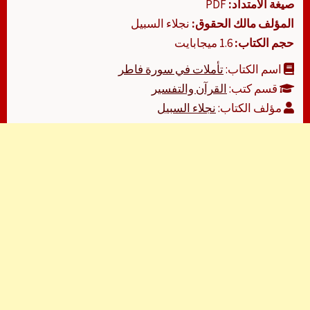
صيغة الامتداد:
PDF
المؤلف مالك الحقوق:
نجلاء السبيل
حجم الكتاب:
1.6 ميجابايت
اسم الكتاب:
تأملات في سورة فاطر
قسم كتب:
القرآن والتفسير
مؤلف الكتاب:
نجلاء السبيل