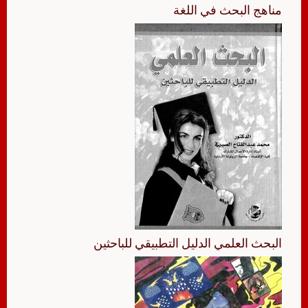
مناهج البحث في اللغة
البحث العلمي الدليل التطبيقي للباحثين