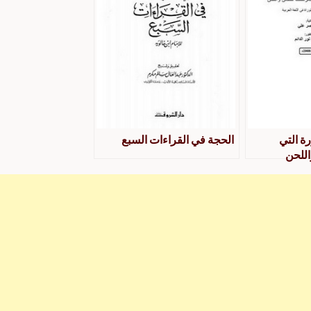
ة التي
الحجة في القراءات السبع
للحن