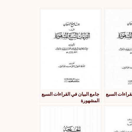
لقراءات السبع
جامع البيان في القراءات السبع
المشهورة