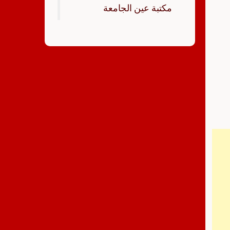
‏مكتبة عين الجامعة‏