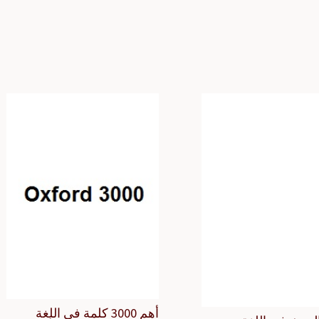
أهم 3000 كلمة في اللغة