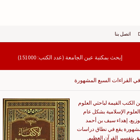
اتصل بنا
إبحث بمكتبة عين الجامعة (عدد الكتب: 151000)
 في القراءات السبع المشهورة
ن الكتب القيمة لباحثي العلوم
علوم الإسلامية بشكل عام
وزيع، إهداء سيف بن أحمد
المشهورة يقع في نطاق دراسات
ق بتفسير القرآن العظيم.