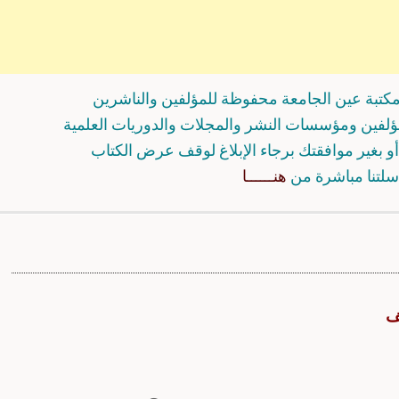
كتبة عين الجامعة محفوظة للمؤلفين والناشرين
مؤلفين ومؤسسات النشر والمجلات والدوريات العلمية
و بغير موافقتك برجاء الإبلاغ لوقف عرض الكتاب
سلتنا مباشرة من
هنــــــا
ف