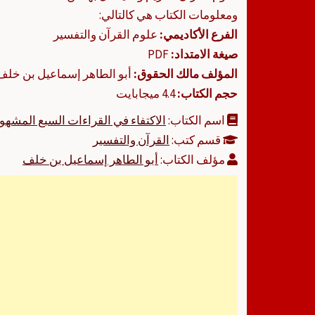
ومعلومات الكتاب هي كالتالي:
الفرع الأكاديمي:
علوم القرآن والتفسير
صيغة الامتداد:
PDF
المؤلف مالك الحقوق:
أبو الطاهر إسماعيل بن خلف
حجم الكتاب:
4.4 ميجابايت
اسم الكتاب:
الاكتفاء في القراءات السبع المشهو
قسم كتب:
القرآن والتفسير
مؤلف الكتاب:
أبو الطاهر إسماعيل بن خلف