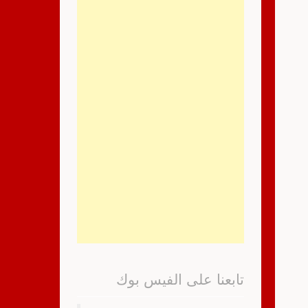
تابعنا على الفيس بوك