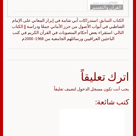
القرآن والتفسير
الكتاب السابق:
استدراكات أبي شامة في إبراز المعاني على الإمام
الشاطبي في أبواب الأصول من حرز الأماني جمعًا ودراسة
|| الكتاب
التالي:
استقراء بعض أحكام المنصوبات في القرآن الكريم في كتب
الباحثين العراقيين ورسائلهم الجامعية من 1968- 2000م
اترك تعليقاً
يجب أنت تكون
مسجل الدخول
لتضيف تعليقاً.
كتب شائعة: