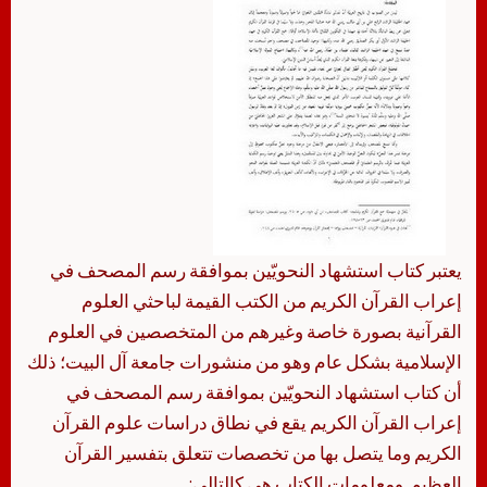
يعتبر كتاب استشهاد النحويّين بموافقة رسم المصحف في
إعراب القرآن الكريم من الكتب القيمة لباحثي العلوم
القرآنية بصورة خاصة وغيرهم من المتخصصين في العلوم
الإسلامية بشكل عام وهو من منشورات جامعة آل البيت؛ ذلك
أن كتاب استشهاد النحويّين بموافقة رسم المصحف في
إعراب القرآن الكريم يقع في نطاق دراسات علوم القرآن
الكريم وما يتصل بها من تخصصات تتعلق بتفسير القرآن
العظيم. ومعلومات الكتاب هي كالتالي: