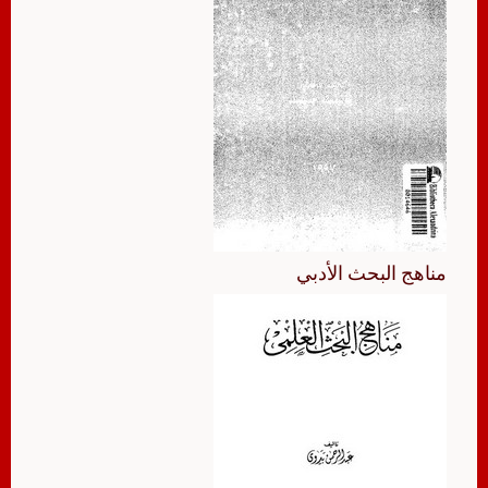
مناهج البحث الأدبي