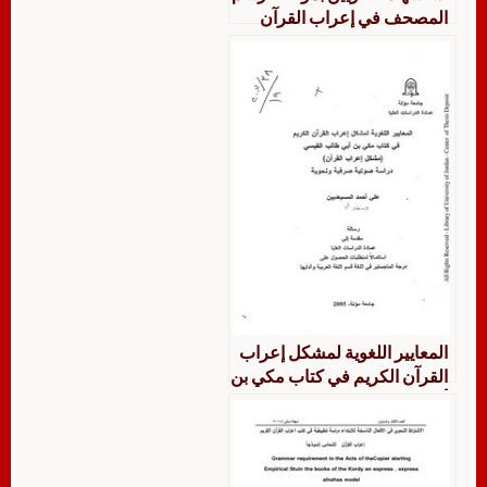
المصحف في إعراب القرآن
الكريم
المعايير اللغوية لمشكل إعراب
القرآن الكريم في كتاب مكي بن
أبي طالب القيسي مشكل
إعراب القرآن دراسة صوتية
صرفية و نحوية