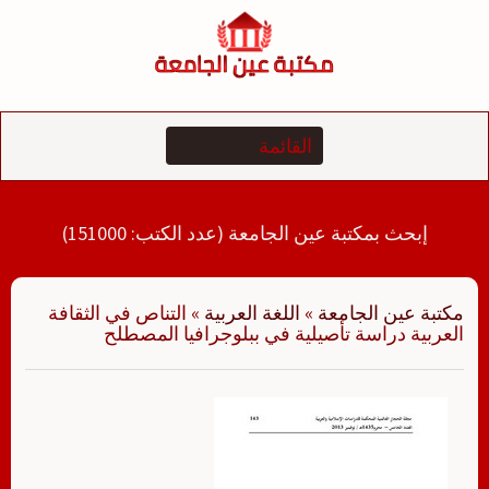
لتجاوز
لى
لمحتوى
إبحث بمكتبة عين الجامعة (عدد الكتب: 151000)
مكتبة عين الجامعة
»
اللغة العربية
»
التناص في الثقافة
العربية دراسة تأصيلية في ببلوجرافيا المصطلح