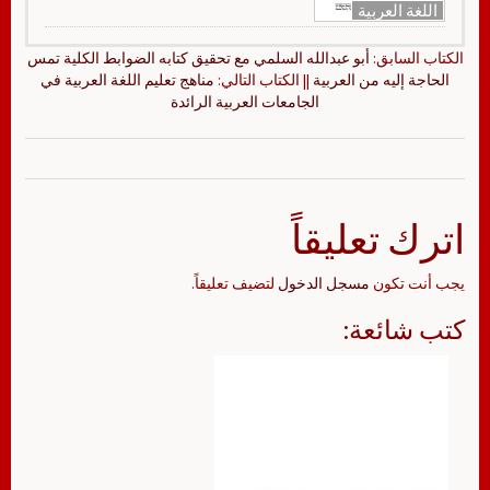
اللغة العربية
الكتاب السابق:
أبو عبدالله السلمي مع تحقيق كتابه الضوابط الكلية تمس
الحاجة إليه من العربية
|| الكتاب التالي:
مناهج تعليم اللغة العربية في
الجامعات العربية الرائدة
اترك تعليقاً
يجب أنت تكون
مسجل الدخول
لتضيف تعليقاً.
كتب شائعة: