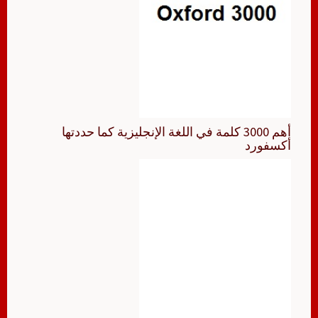
أهم 3000 كلمة في اللغة الإنجليزية كما حددتها
أكسفورد