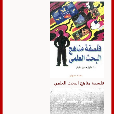
فلسفة مناهج البحث العلمي