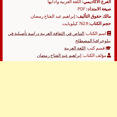
الفرع الأكاديمي:
اللغة العربية وآدابها
صيغة الامتداد:
PDF
مالك حقوق التأليف:
إبراهيم عبد الفتاح رمضان
حجم الكتاب:
762.9 كيلوبايت
اسم الكتاب:
التناص في الثقافة العربية دراسة تأصيلية في
ببلوجرافيا المصطلح
قسم كتب:
اللغة العربية
مؤلف الكتاب:
إبراهيم عبد الفتاح رمضان