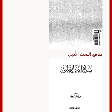
مناهج البحث الأدبي