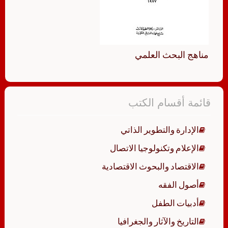
مناهج البحث العلمي
قائمة أقسام الكتب
الإدارة والتطوير الذاتي
الإعلام وتكنولوجيا الاتصال
الاقتصاد والبحوث الاقتصادية
أصول الفقه
أدبيات الطفل
التاريخ والآثار والجغرافيا