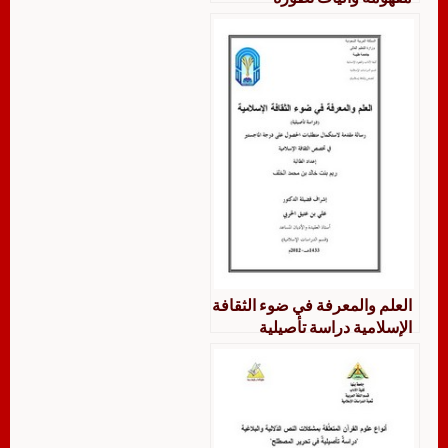
العلم والمعرفة في ضوء الثقافة
الإسلامية دراسة تأصيلية