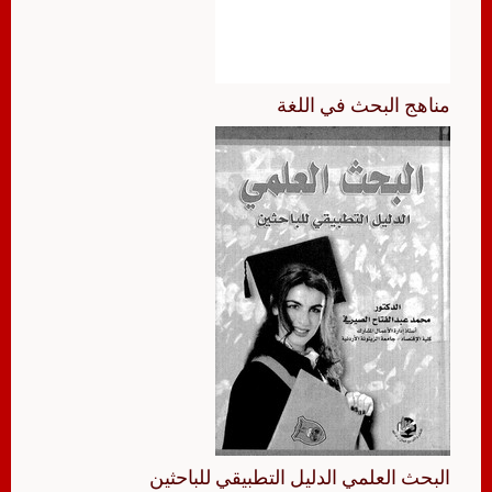
مناهج البحث في اللغة
البحث العلمي الدليل التطبيقي للباحثين