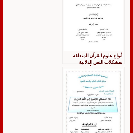
أنواع علوم القرآن المتعلقة
بمشكلات النص الدلالية
والبلاغية دراسة تأصيلية في
تحرير المصطلح