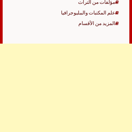
مؤلفات من التراث
علم المكتبات والببليوجرافيا
المزيد من الأقسام