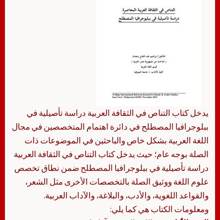
يدخل كتاب التناص في الثقافة العربية دراسة تأصيلية في
ببلوجرافيا المصطلح في دائرة اهتمام المتخصصين في مجال
اللغة العربية بشكل خاص والباحثين في الموضوعات ذات
الصلة بوجه عام؛ حيث يدخل كتاب التناص في الثقافة العربية
دراسة تأصيلية في ببلوجرافيا المصطلح ضمن نطاق تخصص
علوم اللغة ووثيق الصلة بالتخصصات الأخرى مثل الشعر،
والقواعد اللغوية، والأدب، والبلاغة، والآداب العربية.
ومعلومات الكتاب هي كما يلي: