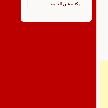
‏مكتبة عين الجامعة‏