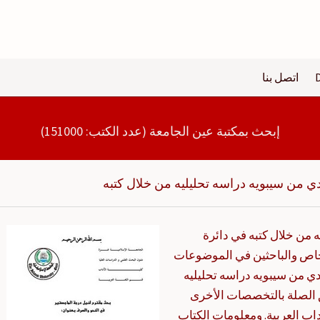
اتصل بنا
إبحث بمكتبة عين الجامعة (عدد الكتب: 151000)
ي من سيبويه دراسه تحليليه من خلال كتبه
 من خلال كتبه في دائرة
خاص والباحثين في الموضوعات
ي من سيبويه دراسه تحليليه
 الصلة بالتخصصات الأخرى
آداب العربية. ومعلومات الكتاب