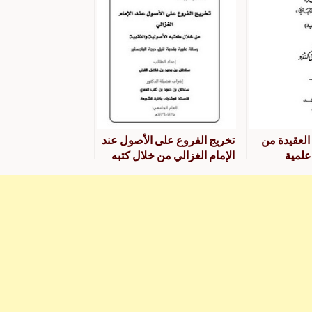
العقيدة من
تخريج الفروع على الأصول عند
علمية
الإمام الغزالي من خلال كتبه
الأصولية والفقهية