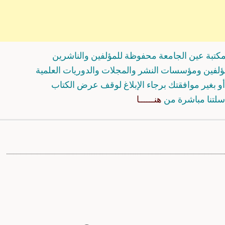
كتبة عين الجامعة محفوظة للمؤلفين والناشرين
مؤلفين ومؤسسات النشر والمجلات والدوريات العلمية
و بغير موافقتك برجاء الإبلاغ لوقف عرض الكتاب
سلتنا مباشرة من
هنــــــا