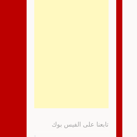
تابعنا على الفيس بوك