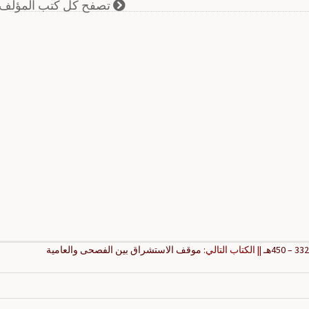
تصفح كل كتب المؤلف
|| الكتاب التالي:
موقف الاستشراق بين الفصحى والعامية