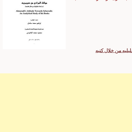
ليه من خلال كتبه