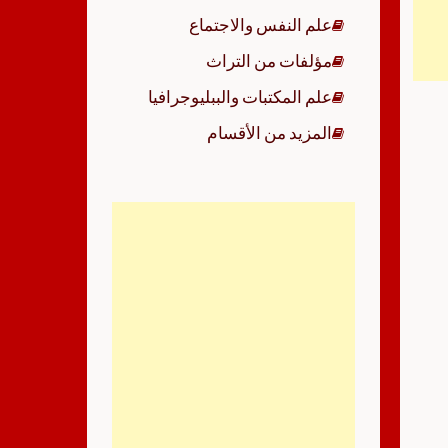
علم النفس والاجتماع
مؤلفات من التراث
علم المكتبات والببليوجرافيا
المزيد من الأقسام