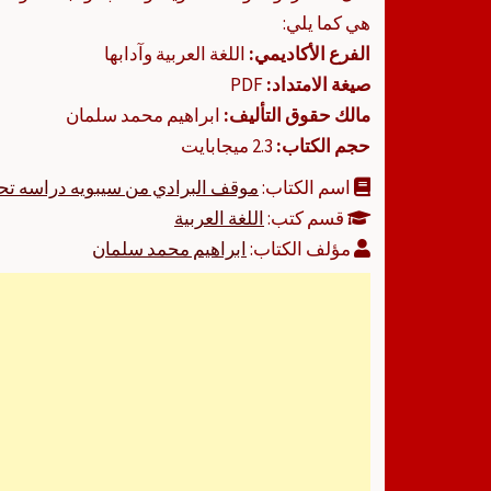
هي كما يلي:
الفرع الأكاديمي:
اللغة العربية وآدابها
صيغة الامتداد:
PDF
مالك حقوق التأليف:
ابراهيم محمد سلمان
حجم الكتاب:
2.3 ميجابايت
اسم الكتاب:
موقف البرادي من سيبويه دراسه تحلي
قسم كتب:
اللغة العربية
مؤلف الكتاب:
ابراهيم محمد سلمان