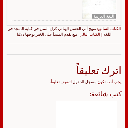
اللغة العربية
الكتاب السابق:
منهج أبي الحسن الهنائي كراع النمل في كتابه المنجد في
اللغة
|| الكتاب التالي:
منع تقدم المبتدأ على الخبر توجيها دلاليا
اترك تعليقاً
يجب أنت تكون
مسجل الدخول
لتضيف تعليقاً.
كتب شائعة: