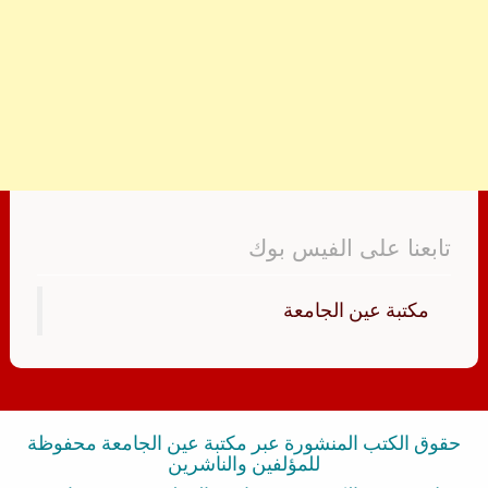
تابعنا على الفيس بوك
‏مكتبة عين الجامعة‏
حقوق الكتب المنشورة عبر مكتبة عين الجامعة محفوظة
للمؤلفين والناشرين