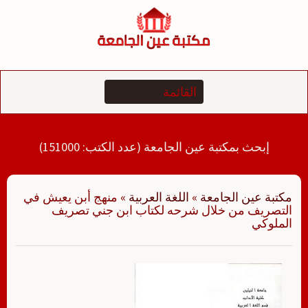
لتجاوز
لى
لمحتوى
إبحث بمكتبة عين الجامعة (عدد الكتب: 151000)
مكتبة عين الجامعة
»
اللغة العربية
»
منهج أبن يعيش في
التصريف من خلال شرحه لكتاب ابن جني تصريف
الملوكي