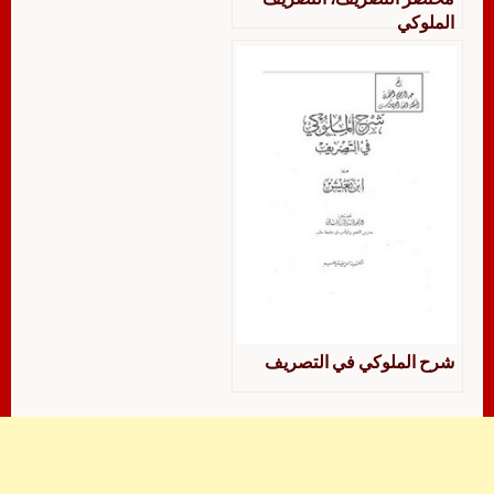
الملوكي
شرح الملوكي في التصريف