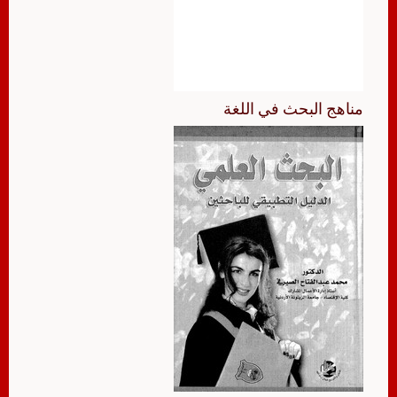
مناهج البحث في اللغة