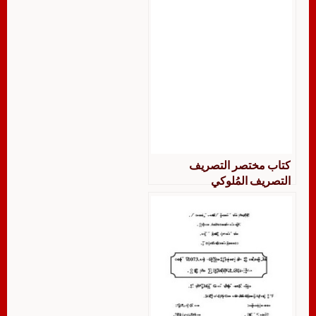
كتاب مختصر التصريف
التصريف المُلوكي