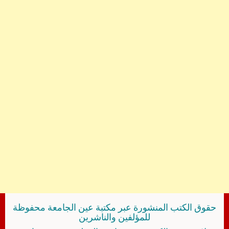
حقوق الكتب المنشورة عبر مكتبة عين الجامعة محفوظة
للمؤلفين والناشرين