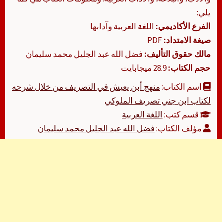
يلي:
الفرع الأكاديمي:
اللغة العربية وآدابها
صيغة الامتداد:
PDF
مالك حقوق التأليف:
فضل الله عبد الجليل محمد سليمان
حجم الكتاب:
28.9 ميجابايت
اسم الكتاب:
منهج أبن يعيش في التصريف من خلال شرحه
لكتاب ابن جني تصريف الملوكي
قسم كتب:
اللغة العربية
مؤلف الكتاب:
فضل الله عبد الجليل محمد سليمان