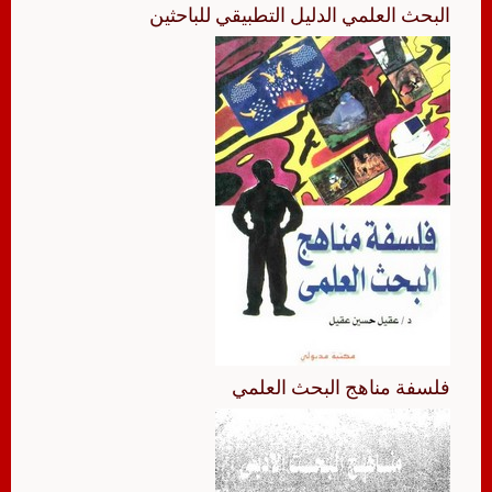
البحث العلمي الدليل التطبيقي للباحثين
فلسفة مناهج البحث العلمي