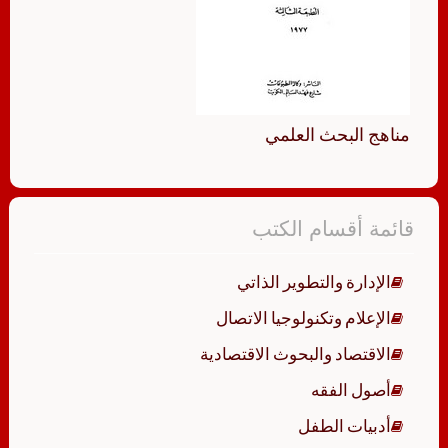
مناهج البحث العلمي
قائمة أقسام الكتب
الإدارة والتطوير الذاتي
الإعلام وتكنولوجيا الاتصال
الاقتصاد والبحوث الاقتصادية
أصول الفقه
أدبيات الطفل