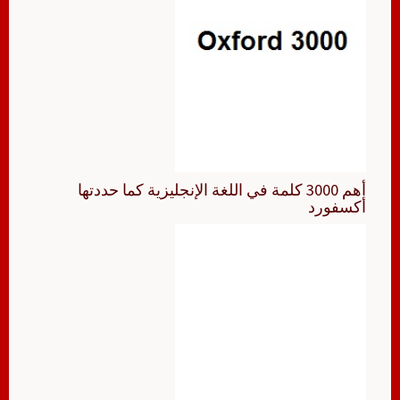
أهم 3000 كلمة في اللغة الإنجليزية كما حددتها
أكسفورد