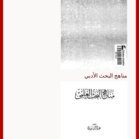
مناهج البحث الأدبي