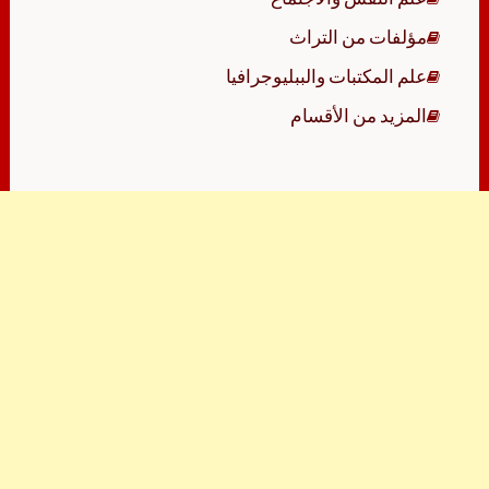
مؤلفات من التراث
علم المكتبات والببليوجرافيا
المزيد من الأقسام