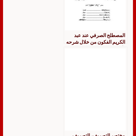
المصطلح الصرفي عند عبد
الكريم الفكون من خلال شرحه
لأرجوزة المكودي في التصريف
مختصر التصريف، التصريف