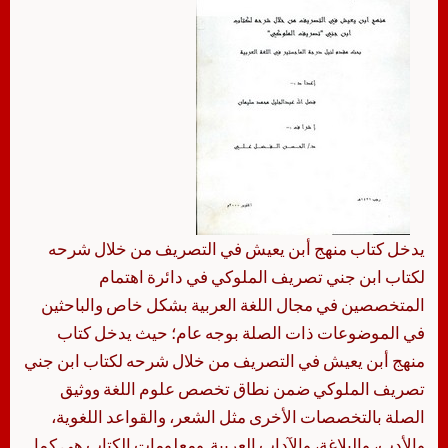
يدخل كتاب منهج أبن يعيش في التصريف من خلال شرحه
لكتاب ابن جني تصريف الملوكي في دائرة اهتمام
المتخصصين في مجال اللغة العربية بشكل خاص والباحثين
في الموضوعات ذات الصلة بوجه عام؛ حيث يدخل كتاب
منهج أبن يعيش في التصريف من خلال شرحه لكتاب ابن جني
تصريف الملوكي ضمن نطاق تخصص علوم اللغة ووثيق
الصلة بالتخصصات الأخرى مثل الشعر، والقواعد اللغوية،
والأدب، والبلاغة، والآداب العربية. ومعلومات الكتاب هي كما