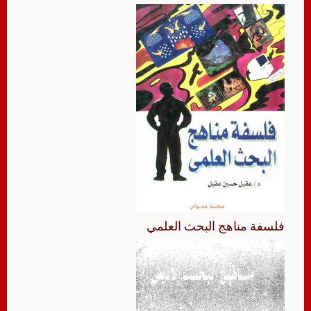
فلسفة مناهج البحث العلمي