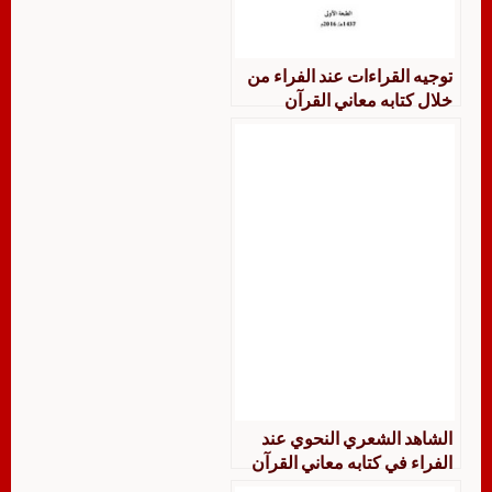
توجيه القراءات عند الفراء من
خلال كتابه معاني القرآن
الشاهد الشعري النحوي عند
الفراء في كتابه معاني القرآن