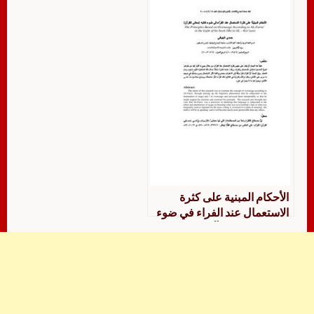
الأحكام المبنية على كثرة
الاستعمال عند الفراء في ضوء
كتابه معاني القرآن