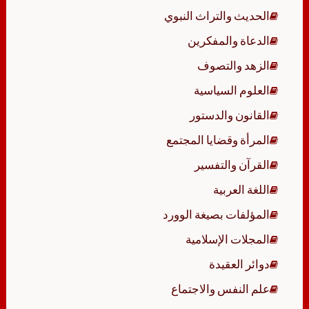
الحديث والتراث النبوي
الدعاة والمفكرين
الزهد والتصوف
العلوم السياسية
القانون والدستور
المرأة وقضايا المجتمع
القرآن والتفسير
اللغة العربية
المؤلفات بصيغة الوورد
المجلات الإسلامية
دوائر العقيدة
علم النفس والاجتماع