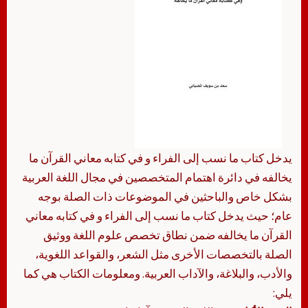
يدخل كتاب ما نسب إلى الفراء و في كتابه معاني القرآن ما
يخالفه في دائرة اهتمام المتخصصين في مجال اللغة العربية
بشكل خاص والباحثين في الموضوعات ذات الصلة بوجه
عام؛ حيث يدخل كتاب ما نسب إلى الفراء و في كتابه معاني
القرآن ما يخالفه ضمن نطاق تخصص علوم اللغة ووثيق
الصلة بالتخصصات الأخرى مثل الشعر، والقواعد اللغوية،
والأدب، والبلاغة، والآداب العربية. ومعلومات الكتاب هي كما
يلي: