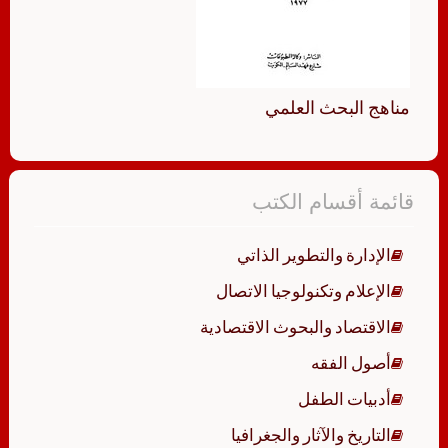
مناهج البحث العلمي
قائمة أقسام الكتب
الإدارة والتطوير الذاتي
الإعلام وتكنولوجيا الاتصال
الاقتصاد والبحوث الاقتصادية
أصول الفقه
أدبيات الطفل
التاريخ والآثار والجغرافيا