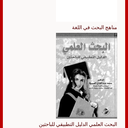
مناهج البحث في اللغة
البحث العلمي الدليل التطبيقي للباحثين