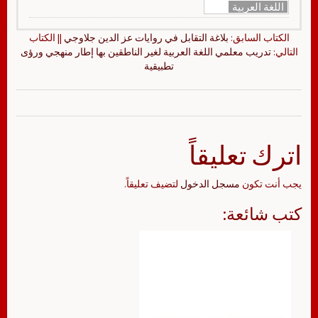
اللغة العربية
الكتاب السابق:
بلاغة التقابل في روايات عز الدين جلاوجي
|| الكتاب
التالي:
تدريب معلمي اللغة العربية لغير الناطقين بها إطار منهجي ورؤى
تطبيقية
اترك تعليقاً
يجب أنت تكون
مسجل الدخول
لتضيف تعليقاً.
كتب شائعة: