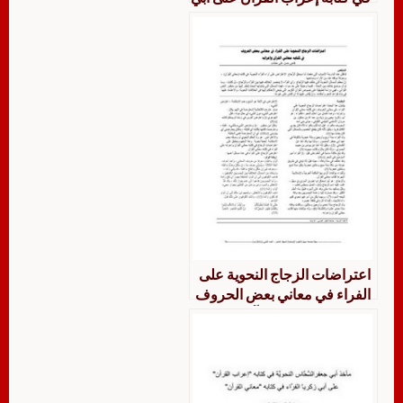
زكريا الفراء في كتابه معاني
القرآن
اعتراضات الزجاج النحوية على
الفراء في معاني بعض الحروف
في كتابه معاني القرآن وإعرابه