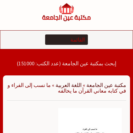
لتجاوز
لى
لمحتوى
إبحث بمكتبة عين الجامعة (عدد الكتب: 151000)
مكتبة عين الجامعة
»
اللغة العربية
»
ما نسب إلى الفراء و
في كتابه معاني القرآن ما يخالفه