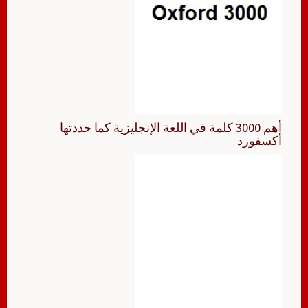
أهم 3000 كلمة في اللغة الإنجليزية كما حددتها
أكسفورد