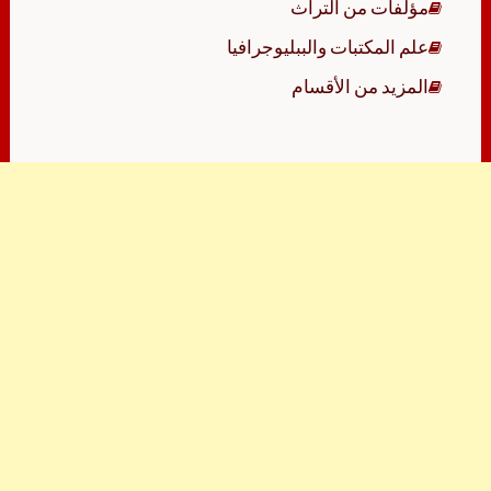
مؤلفات من التراث
علم المكتبات والببليوجرافيا
المزيد من الأقسام