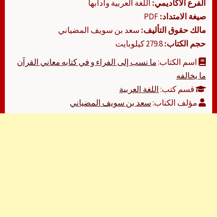
الفرع الأكاديمي:
اللغة العربية وآدابها
صيغة الامتداد:
PDF
مالك حقوق التأليف:
سعد بن سويف المضياني
حجم الكتاب:
279.8 كيلوبايت
اسم الكتاب:
ما نسب إلى الفراء و في كتابه معاني القرآن
ما يخالفه
قسم كتب:
اللغة العربية
مؤلف الكتاب:
سعد بن سويف المضياني