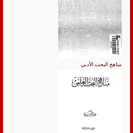
مناهج البحث الأدبي