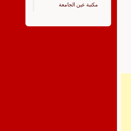
‏مكتبة عين الجامعة‏