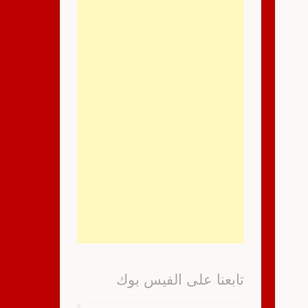
تابعنا على الفيس بوك