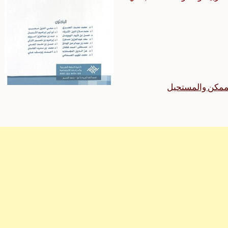
الممكن والمستحيل