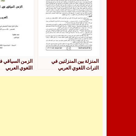
المنزلة بين المنزلتين في
الزمن السياقي ف
التراث اللغوي العربي
اللغوي العربي