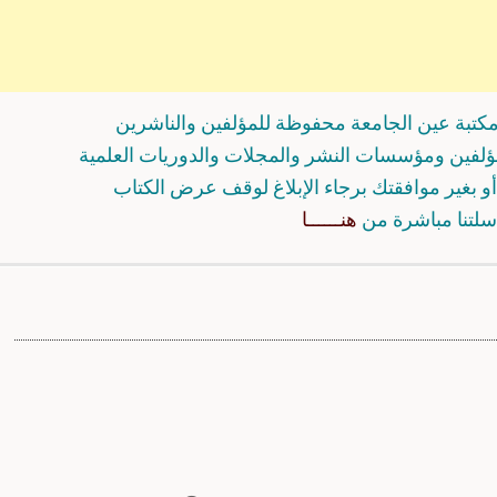
كتبة عين الجامعة محفوظة للمؤلفين والناشرين
مؤلفين ومؤسسات النشر والمجلات والدوريات العلمية
و بغير موافقتك برجاء الإبلاغ لوقف عرض الكتاب
سلتنا مباشرة من
هنــــــا