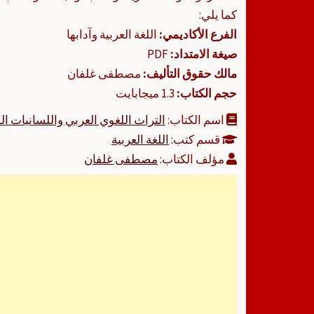
كما يلي:
الفرع الأكاديمي:
اللغة العربية وآدابها
صيغة الامتداد:
PDF
مالك حقوق التأليف:
مصطفى غلفان
حجم الكتاب:
1.3 ميجابايت
اسم الكتاب:
التراث اللغوي العربي واللسانيات 
قسم كتب:
اللغة العربية
مؤلف الكتاب:
مصطفى غلفان