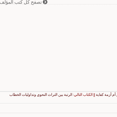
تصفح كل كتب المؤلف
أم أزمة كفاية
|| الكتاب التالي:
الرتبة بين التراث النحوي وتداوليات الخطاب