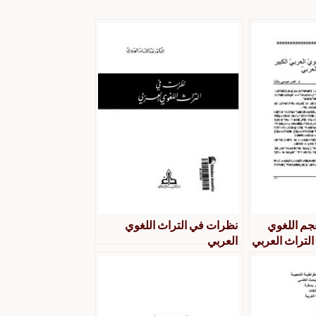
جم اللغوي
نظرات في التراث اللغوي
التراث العربي
العربي