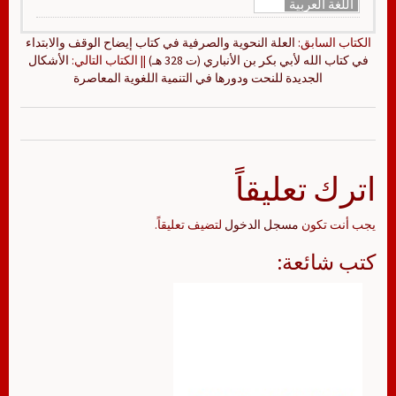
اللغة العربية
الكتاب السابق:
العلة النحوية والصرفية في كتاب إيضاح الوقف والابتداء
في كتاب الله لأبي بكر بن الأنباري (ت 328 هـ)
|| الكتاب التالي:
الأشكال
الجديدة للنحت ودورها في التنمية اللغوية المعاصرة
اترك تعليقاً
يجب أنت تكون
مسجل الدخول
لتضيف تعليقاً.
كتب شائعة: