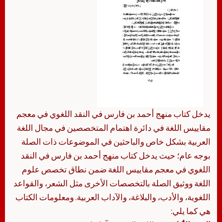
يدخل كتاب منهج أحمد بن فارس في النقد اللغوي في معجم
مقاييس اللغة في دائرة اهتمام المتخصصين في مجال اللغة
العربية بشكل خاص والباحثين في الموضوعات ذات الصلة
بوجه عام؛ حيث يدخل كتاب منهج أحمد بن فارس في النقد
اللغوي في معجم مقاييس اللغة ضمن نطاق تخصص علوم
اللغة ووثيق الصلة بالتخصصات الأخرى مثل الشعر، والقواعد
اللغوية، والأدب، والبلاغة، والآداب العربية. ومعلومات الكتاب
هي كما يلي: