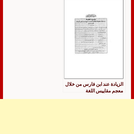
الزيادة عند ابن فارس من خلال
معجم مقاييس اللغة