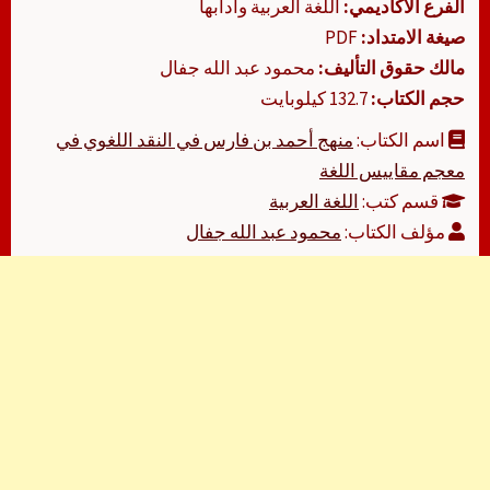
الفرع الأكاديمي:
اللغة العربية وآدابها
صيغة الامتداد:
PDF
مالك حقوق التأليف:
محمود عبد الله جفال
حجم الكتاب:
132.7 كيلوبايت
اسم الكتاب:
منهج أحمد بن فارس في النقد اللغوي في
معجم مقاييس اللغة
قسم كتب:
اللغة العربية
مؤلف الكتاب:
محمود عبد الله جفال