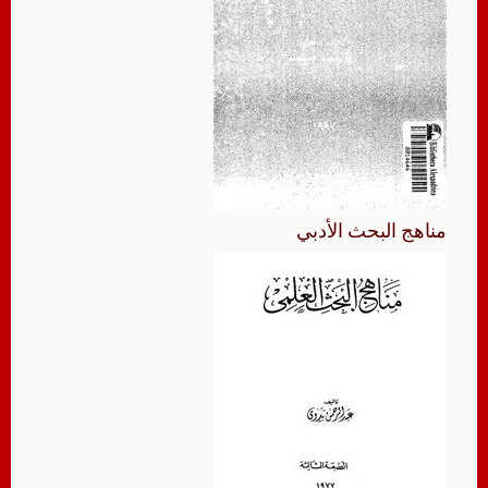
مناهج البحث الأدبي