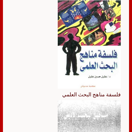
فلسفة مناهج البحث العلمي