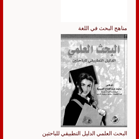
مناهج البحث في اللغة
البحث العلمي الدليل التطبيقي للباحثين