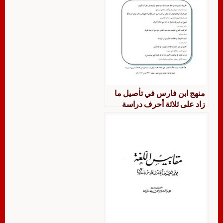
منهج ابن فارس في تأصيل ما
زاد على ثلاثة أحرف دراسة
نقدية في معجم مقاييس اللغة