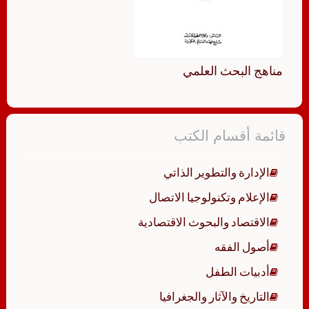
مناهج البحث العلمي
قائمة أقسام الكتب
الإدارة والتطوير الذاتي
الإعلام وتكنولوجيا الاتصال
الاقتصاد والبحوث الاقتصادية
أصول الفقه
أدبيات الطفل
التاريخ والآثار والجغرافيا