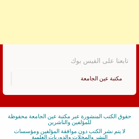
تابعنا على الفيس بوك
‏مكتبة عين الجامعة‏
حقوق الكتب المنشورة عبر مكتبة عين الجامعة محفوظة
للمؤلفين والناشرين
لا يتم نشر الكتب دون موافقة المؤلفين ومؤسسات
النشر والمجلات والدوريات العلمية