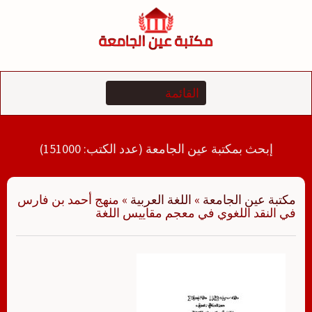
لتجاوز
لى
لمحتوى
إبحث بمكتبة عين الجامعة (عدد الكتب: 151000)
مكتبة عين الجامعة
»
اللغة العربية
»
منهج أحمد بن فارس
في النقد اللغوي في معجم مقاييس اللغة