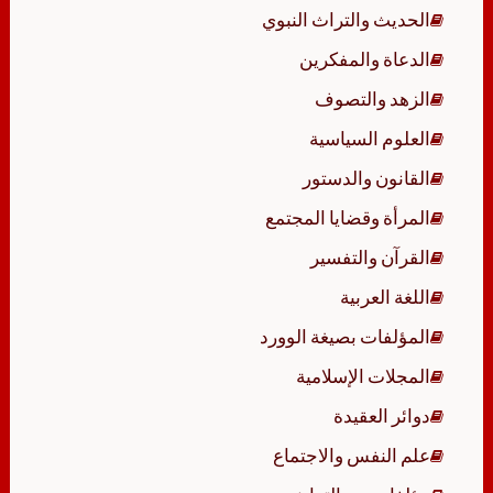
الحديث والتراث النبوي
الدعاة والمفكرين
الزهد والتصوف
العلوم السياسية
القانون والدستور
المرأة وقضايا المجتمع
القرآن والتفسير
اللغة العربية
المؤلفات بصيغة الوورد
المجلات الإسلامية
دوائر العقيدة
علم النفس والاجتماع