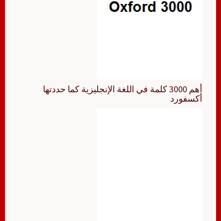
أهم 3000 كلمة في اللغة الإنجليزية كما حددتها
أكسفورد