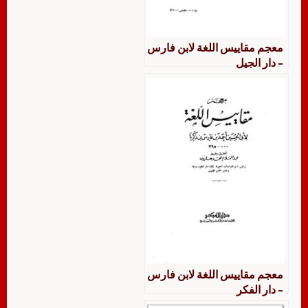
معجم مقاييس اللغة لابن فارس
– دار الجيل
معجم مقاييس اللغة لابن فارس
– دار الفكر