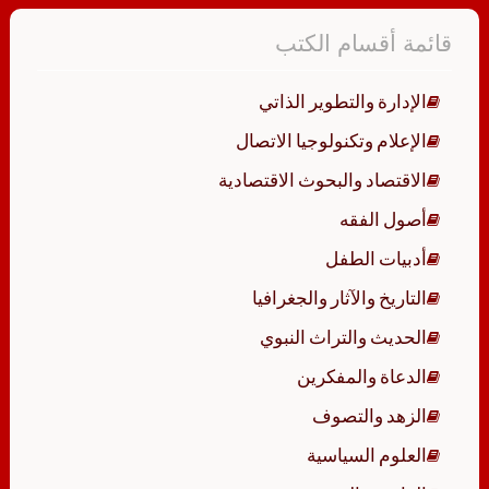
قائمة أقسام الكتب
الإدارة والتطوير الذاتي
الإعلام وتكنولوجيا الاتصال
الاقتصاد والبحوث الاقتصادية
أصول الفقه
أدبيات الطفل
التاريخ والآثار والجغرافيا
الحديث والتراث النبوي
الدعاة والمفكرين
الزهد والتصوف
العلوم السياسية