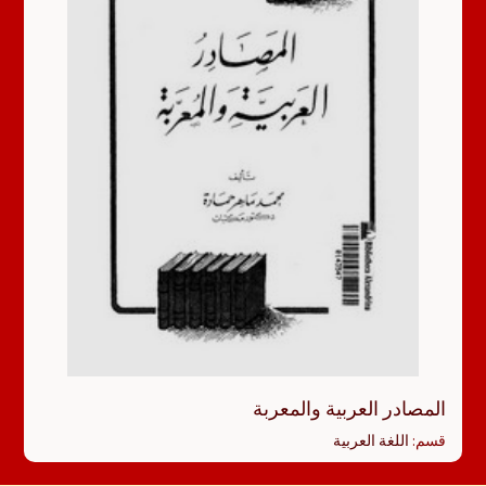
المصادر العربية والمعربة
قسم:
اللغة العربية