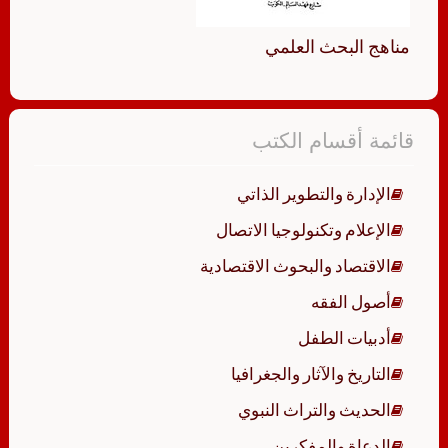
مناهج البحث العلمي
قائمة أقسام الكتب
الإدارة والتطوير الذاتي
الإعلام وتكنولوجيا الاتصال
الاقتصاد والبحوث الاقتصادية
أصول الفقه
أدبيات الطفل
التاريخ والآثار والجغرافيا
الحديث والتراث النبوي
الدعاة والمفكرين