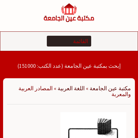
لتجاوز
لى
لمحتوى
إبحث بمكتبة عين الجامعة (عدد الكتب: 151000)
مكتبة عين الجامعة
»
اللغة العربية
»
المصادر العربية
والمعربة