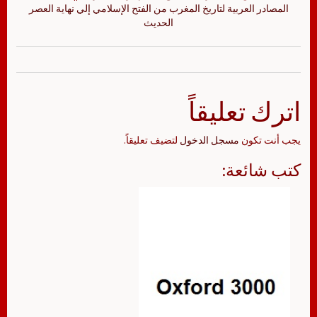
المصادر العربية لتاريخ المغرب من الفتح الإسلامي إلي نهاية العصر
الحديث
اترك تعليقاً
يجب أنت تكون
مسجل الدخول
لتضيف تعليقاً.
كتب شائعة: