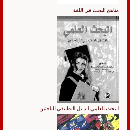
مناهج البحث في اللغة
البحث العلمي الدليل التطبيقي للباحثين