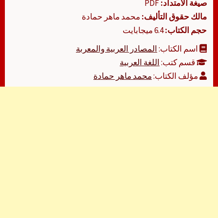
صيغة الامتداد:
PDF
مالك حقوق التأليف:
محمد ماهر حمادة
حجم الكتاب:
6.4 ميجابايت
اسم الكتاب:
المصادر العربية والمعربة
قسم كتب:
اللغة العربية
مؤلف الكتاب:
محمد ماهر حمادة