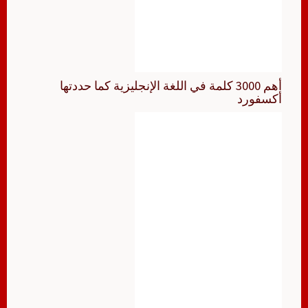
أهم 3000 كلمة في اللغة الإنجليزية كما حددتها
أكسفورد