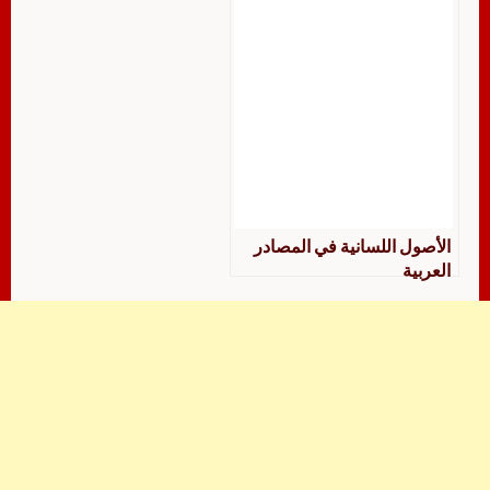
الأصول اللسانية في المصادر
العربية