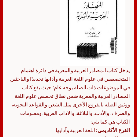
يدخل كتاب المصادر العربية والمعربة في دائرة اهتمام
المتخصصين في علوم اللغة العربية وآدابها تحديدًا والباحثين
في الموضوعات ذات الصلة بوجه عام؛ حيث يقع كتاب
المصادر العربية والمعربة ضمن نطاق تخصص علوم اللغة
ووثيق الصلة بالفروع الأخرى مثل الشعر، والقواعد النحوية،
والصرف، والأدب، والبلاغة، والآداب العربية. ومعلومات
الكتاب هي كما يلي:
الفرع الأكاديمي:
اللغة العربية وآدابها