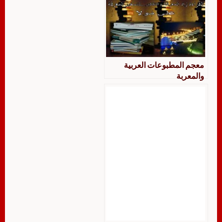
معجم المطبوعات العربية
والمعربة