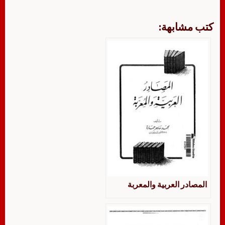
كتب مشابهة:
المصادر العربية والمعربة