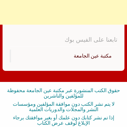
تابعنا على الفيس بوك
‏مكتبة عين الجامعة‏
حقوق الكتب المنشورة عبر مكتبة عين الجامعة محفوظة
للمؤلفين والناشرين
لا يتم نشر الكتب دون موافقة المؤلفين ومؤسسات
النشر والمجلات والدوريات العلمية
إذا تم نشر كتابك دون علمك أو بغير موافقتك برجاء
الإبلاغ لوقف عرض الكتاب