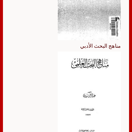
مناهج البحث الأدبي