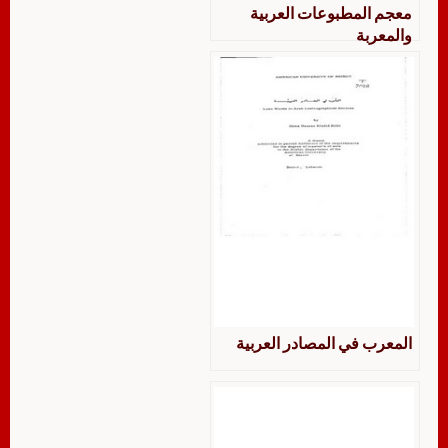
معجم المطبوعات العربية
والمعربة
المعرب في المصادر العربية