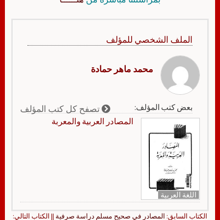
الملف الشخصي للمؤلف
محمد ماهر حمادة
بعض كتب المؤلف:
تصفح كل كتب المؤلف
المصادر العربية والمعربة
اللغة العربية
الكتاب السابق:
المصادر في صحيح مسلم دراسة صرفية
|| الكتاب التالي: