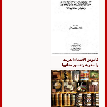
قاموس الأسماء العربية
والمعربة وتفسير معانيها