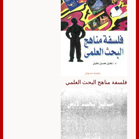
فلسفة مناهج البحث العلمي