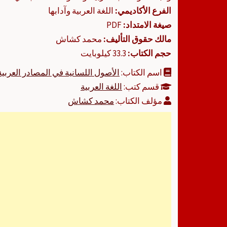
الفرع الأكاديمي:
اللغة العربية وآدابها
صيغة الامتداد:
PDF
مالك حقوق التأليف:
محمد كشاش
حجم الكتاب:
33.3 كيلوبايت
اسم الكتاب:
الأصول اللسانية في المصادر العربية
قسم كتب:
اللغة العربية
مؤلف الكتاب:
محمد كشاش