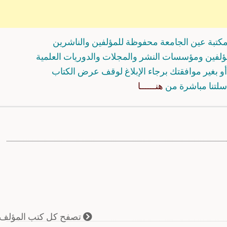
كتبة عين الجامعة محفوظة للمؤلفين والناشرين
مؤلفين ومؤسسات النشر والمجلات والدوريات العلمية
و بغير موافقتك برجاء الإبلاغ لوقف عرض الكتاب
سلتنا مباشرة من
هنــــــا
تصفح كل كتب المؤلف