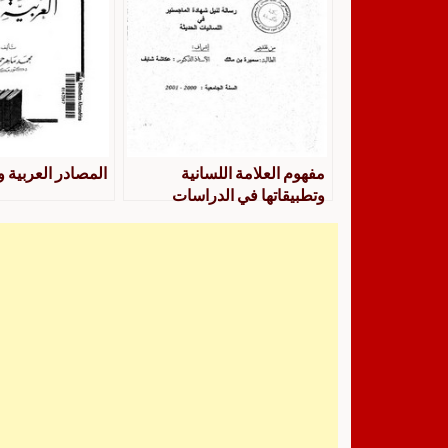
مفهوم العلامة اللسانية
المصادر العربية و
وتطبيقاتها في الدراسات
اللسانية الحديثة بالمغرب
العربي