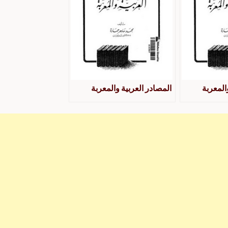
المعربة
المصادر العربية والمعربة