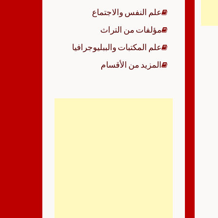
علم النفس والاجتماع
مؤلفات من التراث
علم المكتبات والببليوجرافيا
المزيد من الأقسام