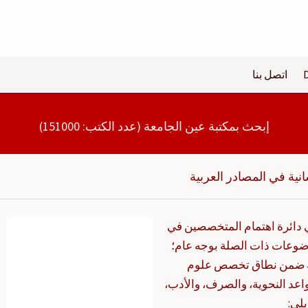
اتصل بنا
إبحث بمكتبة عين الجامعة (عدد الكتب: 151000)
نية في المصادر العربية
ي دائرة اهتمام المتخصصين في
لموضوعات ذات الصلة بوجه عام؛
بية ضمن نطاق تخصص علوم
واعد النحوية، والصرف، والأدب،
يلي: