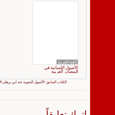
اللغة العربية
الأصول اللسانية في
المصادر العربية
الكتاب السابق:
الأصول النحوية عند ابن برهان ا
اترك تعليقاً