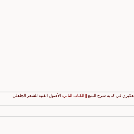
لعكبري في كتابه شرح اللمع
|| الكتاب التالي:
الأصول الفنية للشعر الجاهلي