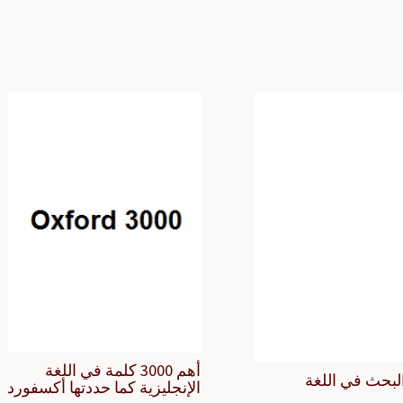
أهم 3000 كلمة في اللغة
لبحث في اللغة
الإنجليزية كما حددتها أكسفورد