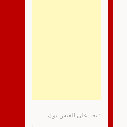
تابعنا على الفيس بوك