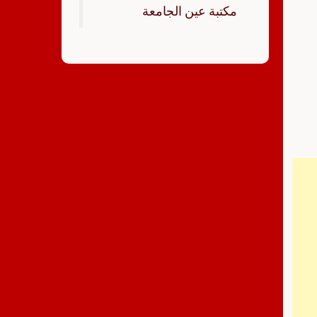
‏مكتبة عين الجامعة‏