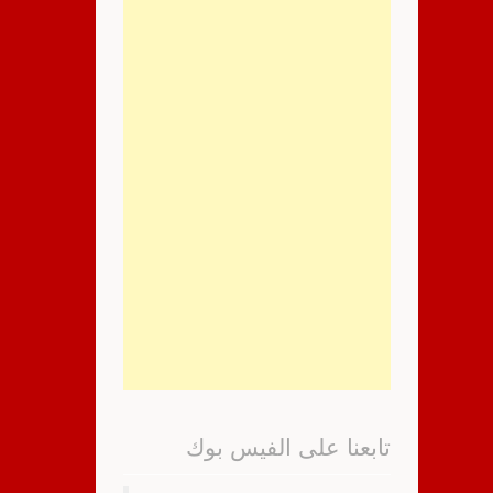
تابعنا على الفيس بوك