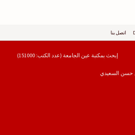
اتصل بنا
إبحث بمكتبة عين الجامعة (عدد الكتب: 151000)
ن حسن السعيدي