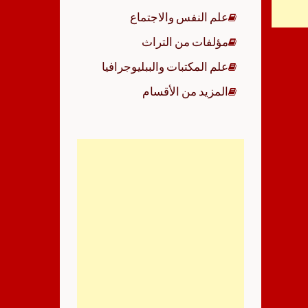
علم النفس والاجتماع
مؤلفات من التراث
علم المكتبات والببليوجرافيا
المزيد من الأقسام