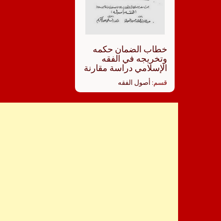
‏‏خطاب الضمان حكمه
وتخريجه في الفقه
الإسلامي دراسة مقارنة
قسم:
أصول الفقه