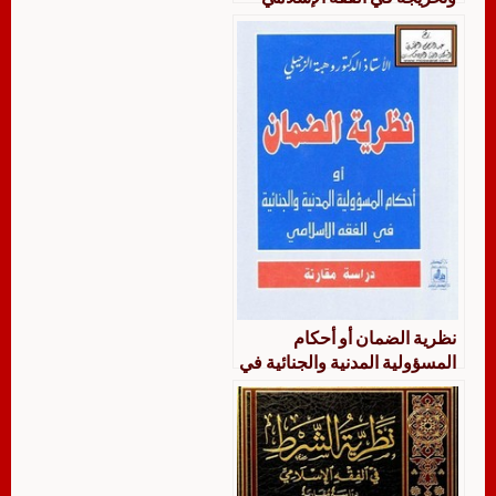
دراسة مقارنة
نظرية الضمان أو أحكام
المسؤولية المدنية والجنائية في
الفقه الإسلامي دراسة مقارنة