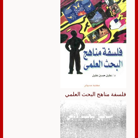
فلسفة مناهج البحث العلمي