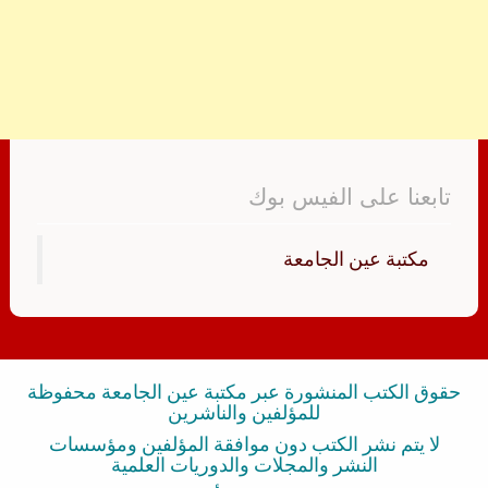
تابعنا على الفيس بوك
‏مكتبة عين الجامعة‏
حقوق الكتب المنشورة عبر مكتبة عين الجامعة محفوظة
للمؤلفين والناشرين
لا يتم نشر الكتب دون موافقة المؤلفين ومؤسسات
النشر والمجلات والدوريات العلمية