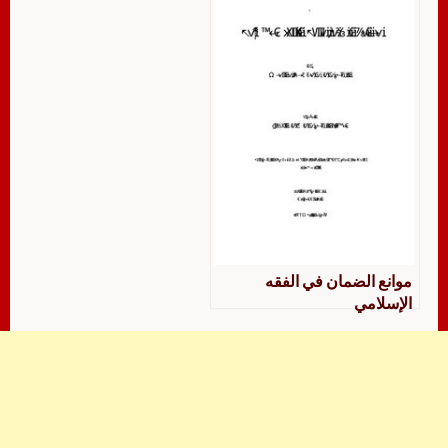
التشريع الإسلامي- ملون
موانع الضمان في الفقه
الإسلامي