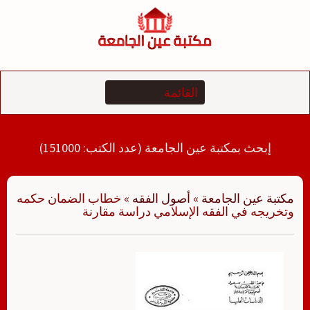
لتجاوز
لى
لمحتوى
إبحث بمكتبة عين الجامعة (عدد الكتب: 151000)
مكتبة عين الجامعة
»
أصول الفقه
»
‏‏خطاب الضمان حكمه
وتخريجه في الفقه الإسلامي دراسة مقارنة