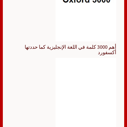
أهم 3000 كلمة في اللغة الإنجليزية كما حددتها
أكسفورد