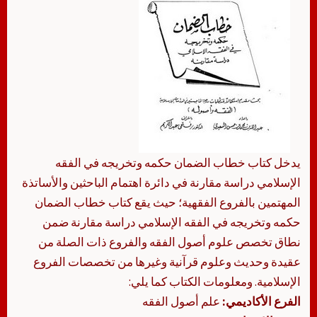
يدخل كتاب ‏‏خطاب الضمان حكمه وتخريجه في الفقه
الإسلامي دراسة مقارنة في دائرة اهتمام الباحثين والأساتذة
المهتمين بالفروع الفقهية؛ حيث يقع كتاب ‏‏خطاب الضمان
حكمه وتخريجه في الفقه الإسلامي دراسة مقارنة ضمن
نطاق تخصص علوم أصول الفقه والفروع ذات الصلة من
عقيدة وحديث وعلوم قرآنية وغيرها من تخصصات الفروع
الإسلامية. ومعلومات الكتاب كما يلي:
الفرع الأكاديمي:
علم أصول الفقه