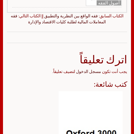
أصول الفقه
الكتاب السابق:
فقه الواقع بين النظرية والتطبيق
|| الكتاب التالي:
فقه
المعاملات المالية لطلبة كليات الاقتصاد والإدارة
اترك تعليقاً
يجب أنت تكون
مسجل الدخول
لتضيف تعليقاً.
كتب شائعة: