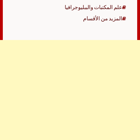
علم المكتبات والببليوجرافيا
المزيد من الأقسام