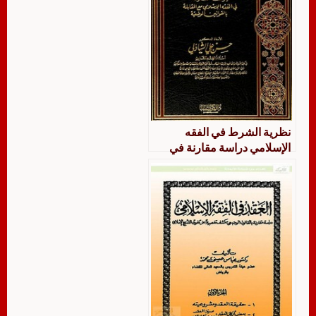
نظرية الشرط في الفقه
الإسلامي دراسة مقارنة في
الفقه الإسلامي مع المقابلة
بالقوانين الوضعية