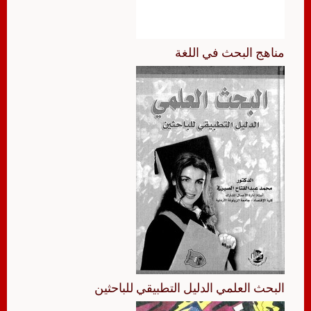
مناهج البحث في اللغة
البحث العلمي الدليل التطبيقي للباحثين