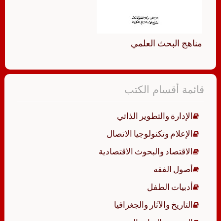
مناهج البحث العلمي
قائمة أقسام الكتب
الإدارة والتطوير الذاتي
الإعلام وتكنولوجيا الاتصال
الاقتصاد والبحوث الاقتصادية
أصول الفقه
أدبيات الطفل
التاريخ والآثار والجغرافيا