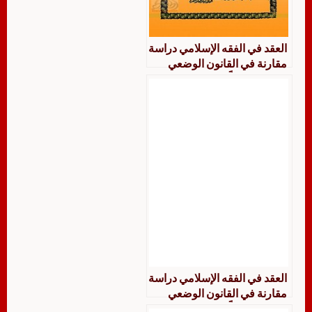
العقد في الفقه الإسلامي دراسة
مقارنة في القانون الوضعي
تكشف تفصيلًا عن تفوق
التشريع الإسلامي
العقد في الفقه الإسلامي دراسة
مقارنة في القانون الوضعي
تكشف تفصيلًا عن تفوق