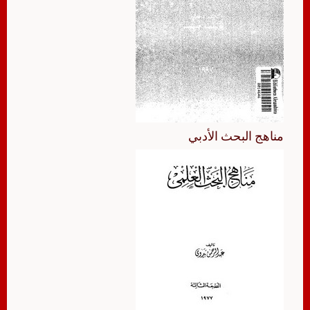
مناهج البحث الأدبي