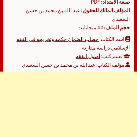
صيغة الامتداد:
PDF
المؤلف المالك للحقوق:
عبد الله بن محمد بن حسن
السعيدي
حجم الملف:
4.0 ميجابايت
اسم الكتاب:
‏‏خطاب الضمان حكمه وتخريجه في الفقه
الإسلامي دراسة مقارنة
قسم كتب:
أصول الفقه
مؤلف الكتاب:
عبد الله بن محمد بن حسن السعيدي