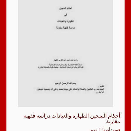
أحكام السجين الطهارة والعبادات دراسة فقهية
مقارنة
قسم:
أصول الفقه