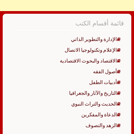
قائمة أقسام الكتب
الإدارة والتطوير الذاتي
الإعلام وتكنولوجيا الاتصال
الاقتصاد والبحوث الاقتصادية
أصول الفقه
أدبيات الطفل
التاريخ والآثار والجغرافيا
الحديث والتراث النبوي
الدعاة والمفكرين
الزهد والتصوف