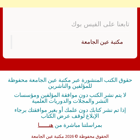
تابعنا على الفيس بوك
‏مكتبة عين الجامعة‏
حقوق الكتب المنشورة عبر مكتبة عين الجامعة محفوظة
للمؤلفين والناشرين
لا يتم نشر الكتب دون موافقة المؤلفين ومؤسسات
النشر والمجلات والدوريات العلمية
إذا تم نشر كتابك دون علمك أو بغير موافقتك برجاء
الإبلاغ لوقف عرض الكتاب
بمراسلتنا مباشرة من
هنــــــا
الحقوق محفوظة
© 2026 مكتبة عين الجامعة