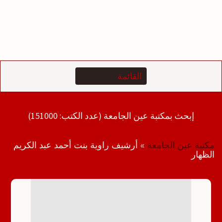
إبحث بمكتبة عين الجامعة (عدد الكتب: 151000)
مكتبة عين الجامعة
»
أرشيف راوية بنت أحمد عبد الكريم
الظهار