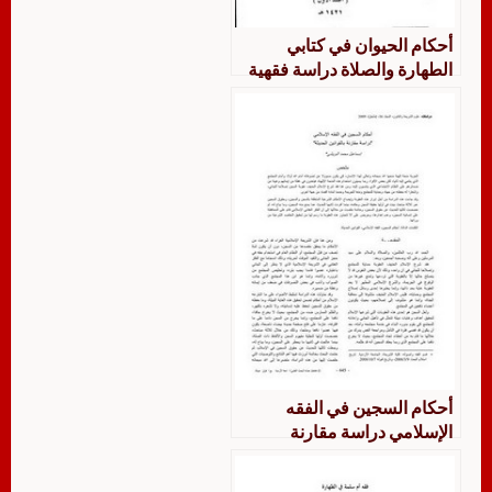
أحكام الحيوان في كتابي
الطهارة والصلاة دراسة فقهية
مقارنة
أحكام السجين في الفقه
الإسلامي دراسة مقارنة
بالقوانين الحديثة