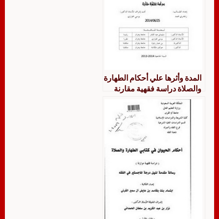
المدة وأثرها علي أحكام الطهارة
والصلاة دراسة فقهية مقارنة