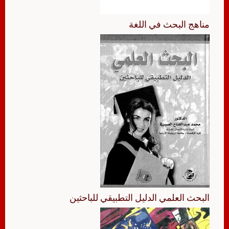
مناهج البحث في اللغة
البحث العلمي الدليل التطبيقي للباحثين