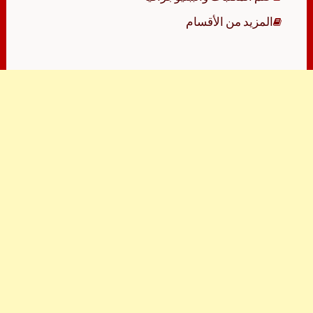
المزيد من الأقسام