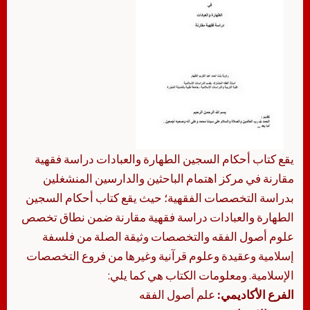
يقع كتاب أحكام السجين الطهارة والعبادات دراسة فقهية
مقارنة في مركز اهتمام الباحثين والدارسين المنشغلين
بدراسة التخصصات الفقهية؛ حيث يقع كتاب أحكام السجين
الطهارة والعبادات دراسة فقهية مقارنة ضمن نطاق تخصص
علوم أصول الفقه والتخصصات وثيقة الصلة من فلسفة
إسلامية وعقيدة وعلوم قرآنية وغيرها من فروع التخصصات
الإسلامية. ومعلومات الكتاب هي كما يلي:
الفرع الأكاديمي:
علم أصول الفقه