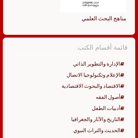
مناهج البحث العلمي
قائمة أقسام الكتب
الإدارة والتطوير الذاتي
الإعلام وتكنولوجيا الاتصال
الاقتصاد والبحوث الاقتصادية
أصول الفقه
أدبيات الطفل
التاريخ والآثار والجغرافيا
الحديث والتراث النبوي