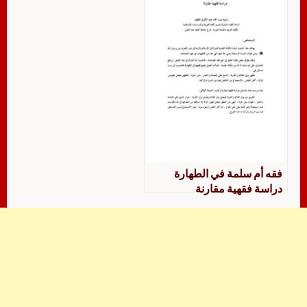
فقه أم سلمة في الطهارة
دراسة فقهية مقارنة