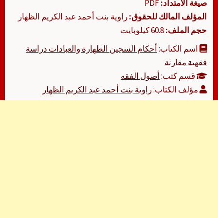
صيغة الامتداد:
PDF
المؤلف المالك للحقوق:
راوية بنت أحمد عبد الكريم الظهار
حجم الملف:
60.8 كيلوبايت
اسم الكتاب:
أحكام السجين الطهارة والعبادات دراسة
فقهية مقارنة
قسم كتب:
أصول الفقه
مؤلف الكتاب:
راوية بنت أحمد عبد الكريم الظهار