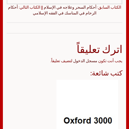
الكتاب السابق:
أحكام السحر وعلاجه في الإسلام
|| الكتاب التالي:
أحكام
الزحام في المناسك في الفقه الإسلامي
اترك تعليقاً
يجب أنت تكون
مسجل الدخول
لتضيف تعليقاً.
كتب شائعة: