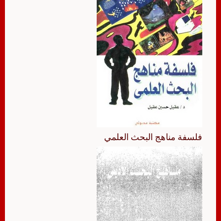
فلسفة مناهج البحث العلمي