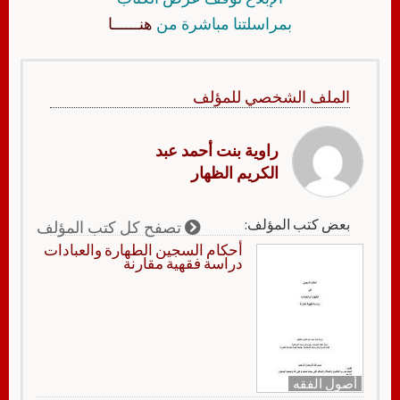
بمراسلتنا مباشرة من
هنــــــا
الملف الشخصي للمؤلف
راوية بنت أحمد عبد
الكريم الظهار
بعض كتب المؤلف:
تصفح كل كتب المؤلف
أحكام السجين الطهارة والعبادات
دراسة فقهية مقارنة
أصول الفقه