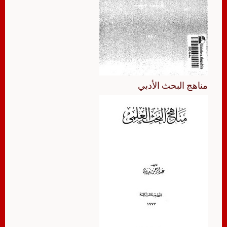
مناهج البحث الأدبي