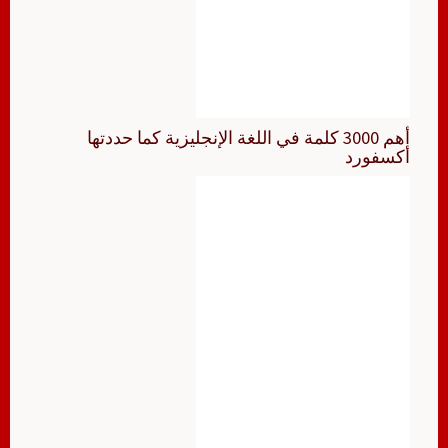
أهم 3000 كلمة في اللغة الإنجليزية كما حددتها
أكسفورد