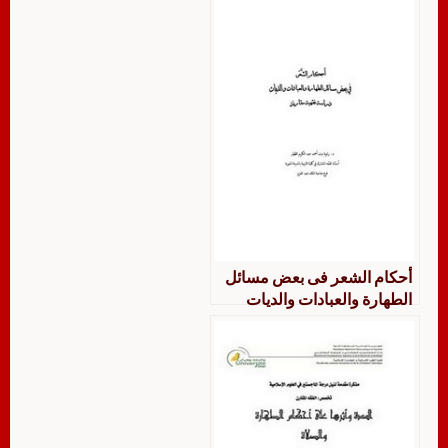
أحكام الشعر فى بعض مسائل
الطهارة والعبادات والديات
دراسة فقهية مقارنة