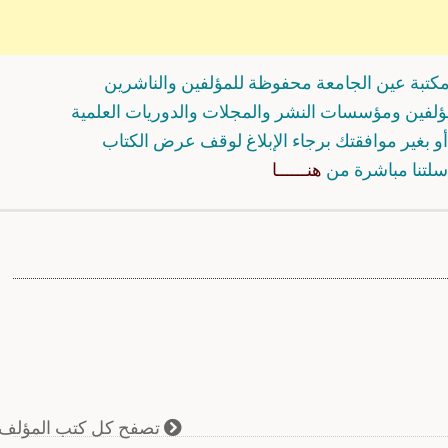
كتبة عين الجامعة محفوظة للمؤلفين والناشرين
مؤلفين ومؤسسات النشر والمجلات والدوريات العلمية
و بغير موافقتك برجاء الإبلاغ لوقف عرض الكتاب
سلتنا مباشرة من
هنــــــا
تصفح كل كتب المؤلف