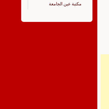
‏مكتبة عين الجامعة‏