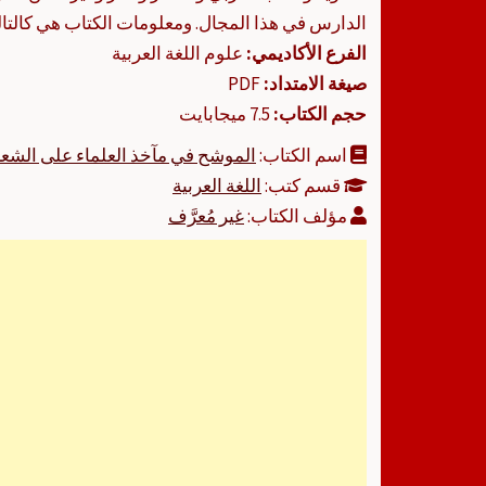
الدارس في هذا المجال. ومعلومات الكتاب هي كالتال
الفرع الأكاديمي:
علوم اللغة العربية
صيغة الامتداد:
PDF
حجم الكتاب:
7.5 ميجابايت
اسم الكتاب:
الموشح في مآخذ العلماء على الشعرا
قسم كتب:
اللغة العربية
مؤلف الكتاب:
غير مُعرَّف