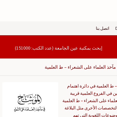
اتصل بنا
إبحث بمكتبة عين الجامعة (عدد الكتب: 151000)
آخذ العلماء على الشعراء – ط العلمية
ط العلمية في دائرة اهتمام
ن في الفروع العلمية قريبة
لماء على الشعراء – ط العلمية
لتخصصات الأخرى مثل البلاغة
موضوعات اللغوية التي تهم