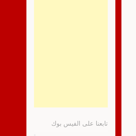
تابعنا على الفيس بوك