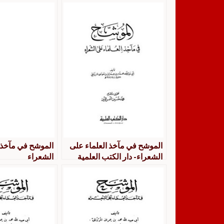
الموشح في مآخذ العلماء على
الموشح في مآخذ 
الشعراء- دار الكتب العلمية
الشعراء