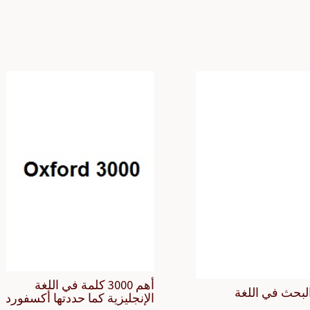
أهم 3000 كلمة في اللغة
لبحث في اللغة
الإنجليزية كما حددتها أكسفورد