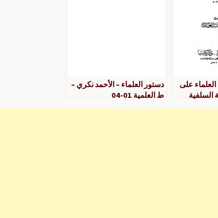
العلماء على
دستور العلماء – الأحمد نكري –
 السلفية
ط العلمية 01-04