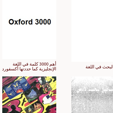
أهم 3000 كلمة في اللغة
لبحث في اللغة
الإنجليزية كما حددتها أكسفورد