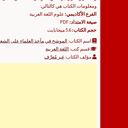
ومعلومات الكتاب هي كالتالي:
الفرع الأكاديمي:
علوم اللغة العربية
صيغة الامتداد:
PDF
حجم الكتاب:
5.6 ميجابايت
اسم الكتاب:
الموشح في مآخذ العلماء على الشعر
قسم كتب:
اللغة العربية
مؤلف الكتاب:
غير مُعرَّف