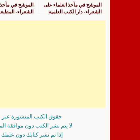
الموشح في مآخذ العلماء على
الموشح في مآخذ 
الشعراء- دار الكتب العلمية
الشعراء- المطبعة
حقوق الكتب المنشورة عبر م
لا يتم نشر الكتب دون موافقة ال
إذا تم نشر كتابك دون علمك أ