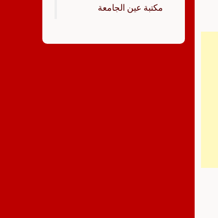
‏مكتبة عين الجامعة‏