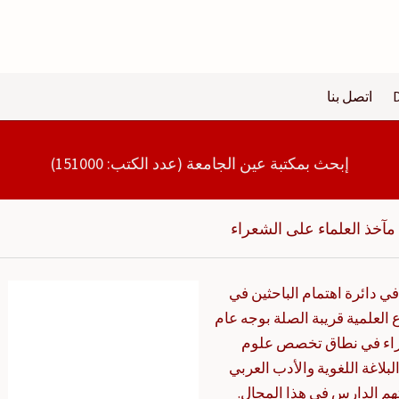
اتصل بنا
إبحث بمكتبة عين الجامعة (عدد الكتب: 151000)
آخذ العلماء على الشعراء
 دائرة اهتمام الباحثين في
العلمية قريبة الصلة بوجه عام
عراء في نطاق تخصص علوم
بلاغة اللغوية والأدب العربي
تهم الدارس في هذا المجال.