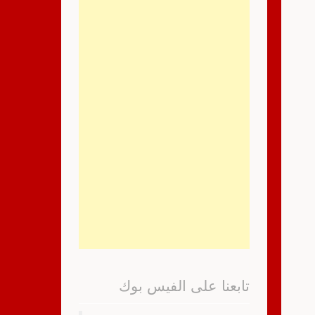
تابعنا على الفيس بوك