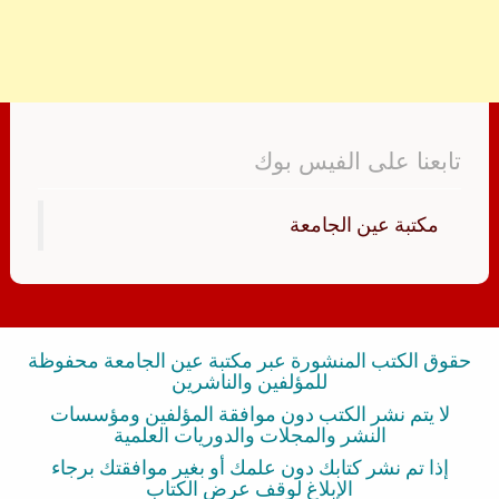
تابعنا على الفيس بوك
‏مكتبة عين الجامعة‏
حقوق الكتب المنشورة عبر مكتبة عين الجامعة محفوظة
للمؤلفين والناشرين
لا يتم نشر الكتب دون موافقة المؤلفين ومؤسسات
النشر والمجلات والدوريات العلمية
إذا تم نشر كتابك دون علمك أو بغير موافقتك برجاء
الإبلاغ لوقف عرض الكتاب