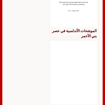
الموشحات الأندلسية في عصر
بني الأحمر