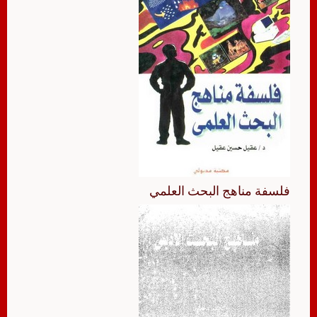
فلسفة مناهج البحث العلمي