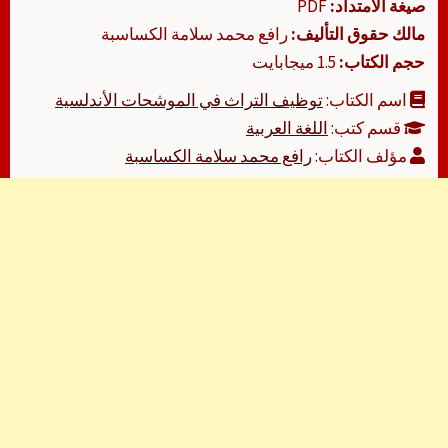
صيغة الامتداد:
PDF
مالك حقوق التأليف:
رافع محمد سلامة الكساسبة
حجم الكتاب:
1.5 ميجابايت
اسم الكتاب:
توظيف التراث في الموشحات الأندلسية
قسم كتب:
اللغة العربية
مؤلف الكتاب:
رافع محمد سلامة الكساسبة