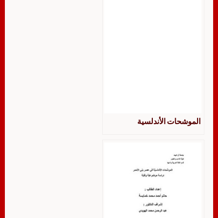
الموشحات الأندلسية