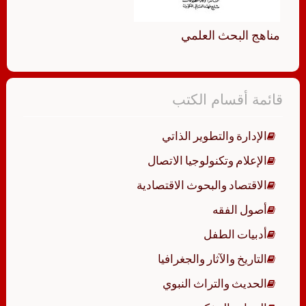
مناهج البحث العلمي
قائمة أقسام الكتب
الإدارة والتطوير الذاتي
الإعلام وتكنولوجيا الاتصال
الاقتصاد والبحوث الاقتصادية
أصول الفقه
أدبيات الطفل
التاريخ والآثار والجغرافيا
الحديث والتراث النبوي