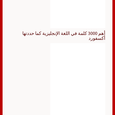
أهم 3000 كلمة في اللغة الإنجليزية كما حددتها
أكسفورد