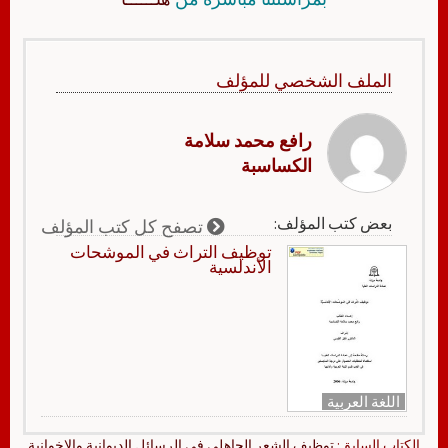
الملف الشخصي للمؤلف
رافع محمد سلامة
الكساسبة
بعض كتب المؤلف:
تصفح كل كتب المؤلف
توظيف التراث في الموشحات
الأندلسية
اللغة العربية
الكتاب السابق:
توظيف الشعر الجاهلي في الرسائل الديوانية والإخوانية