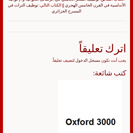
الأندلسية في القرن الخامس الهجري
|| الكتاب التالي:
توظيف التراث في
المسرح الجزائري
اترك تعليقاً
يجب أنت تكون
مسجل الدخول
لتضيف تعليقاً.
كتب شائعة: