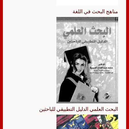
مناهج البحث في اللغة
البحث العلمي الدليل التطبيقي للباحثين