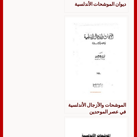
ديوان الموشحات الأندلسية
الموشحات والأزجال الأندلسية
في عصر الموحدين