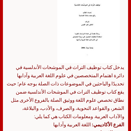
يدخل كتاب توظيف التراث في الموشحات الأندلسية في
دائرة اهتمام المتخصصين في علوم اللغة العربية وآدابها
تحديدًا والباحثين في الموضوعات ذات الصلة بوجه عام؛ حيث
يقع كتاب توظيف التراث في الموشحات الأندلسية ضمن
نطاق تخصص علوم اللغة ووثيق الصلة بالفروع الأخرى مثل
الشعر، والقواعد النحوية، والصرف، والأدب، والبلاغة،
والآداب العربية. ومعلومات الكتاب هي كما يلي:
الفرع الأكاديمي:
اللغة العربية وآدابها