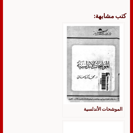
كتب مشابهة:
الموشحات الأندلسية