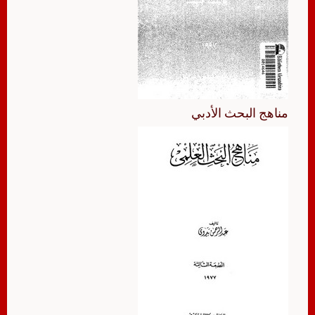
مناهج البحث الأدبي