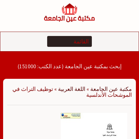
لتجاوز
لى
لمحتوى
إبحث بمكتبة عين الجامعة (عدد الكتب: 151000)
مكتبة عين الجامعة
»
اللغة العربية
»
توظيف التراث في
الموشحات الأندلسية