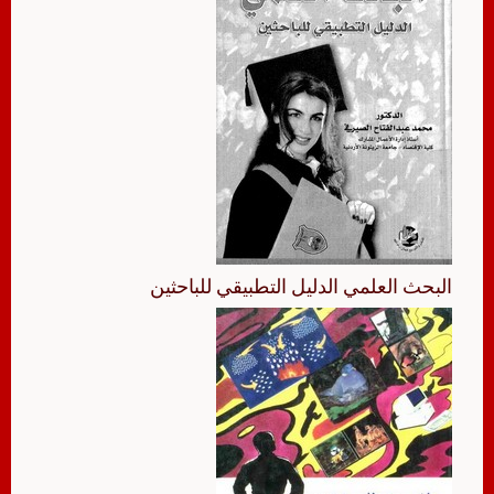
البحث العلمي الدليل التطبيقي للباحثين