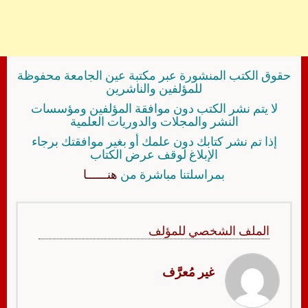
حقوق الكتب المنشورة عبر مكتبة عين الجامعة محفوظة
للمؤلفين والناشرين
لا يتم نشر الكتب دون موافقة المؤلفين ومؤسسات
النشر والمجلات والدوريات العلمية
إذا تم نشر كتابك دون علمك أو بغير موافقتك برجاء
الإبلاغ لوقف عرض الكتاب
بمراسلتنا مباشرة من
هنــــــا
الملف الشخصي للمؤلف
غير مُعرَّف