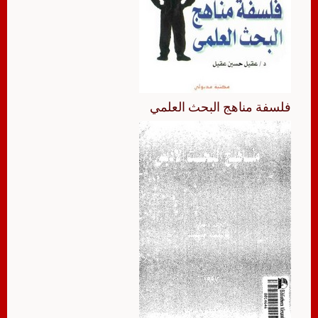
فلسفة مناهج البحث العلمي