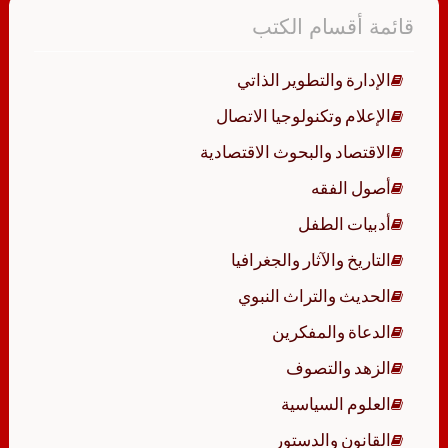
قائمة أقسام الكتب
الإدارة والتطوير الذاتي
الإعلام وتكنولوجيا الاتصال
الاقتصاد والبحوث الاقتصادية
أصول الفقه
أدبيات الطفل
التاريخ والآثار والجغرافيا
الحديث والتراث النبوي
الدعاة والمفكرين
الزهد والتصوف
العلوم السياسية
القانون والدستور