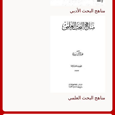
مناهج البحث الأدبي
مناهج البحث العلمي