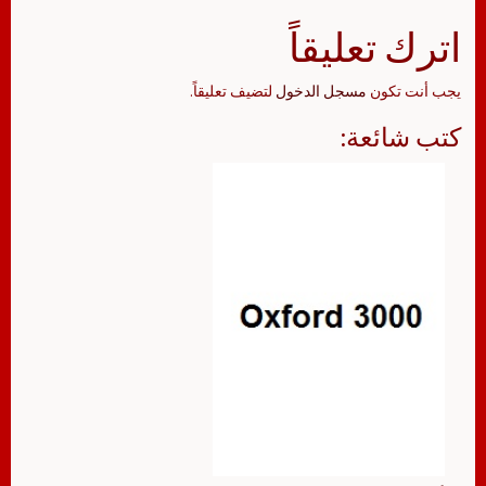
اترك تعليقاً
يجب أنت تكون
مسجل الدخول
لتضيف تعليقاً.
كتب شائعة: