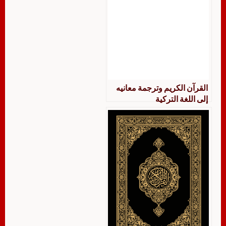
القرآن الكريم وترجمة معانيه
إلى اللغة التركية