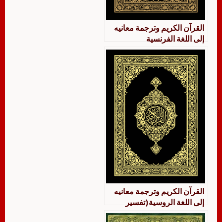
القرآن الكريم وترجمة معانيه
إلى اللغة‎ الفرنسية
القرآن الكريم وترجمة معانيه
إلى اللغة‎ الروسية(تفسير
السعدي)