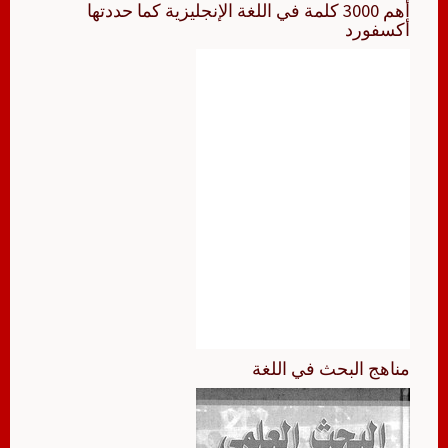
أهم 3000 كلمة في اللغة الإنجليزية كما حددتها
أكسفورد
مناهج البحث في اللغة