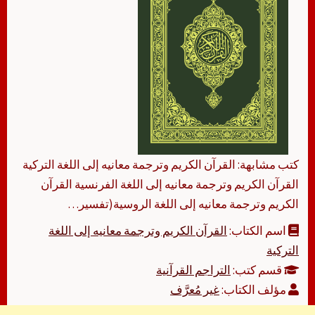
كتب مشابهة: القرآن الكريم وترجمة معانيه إلى اللغة التركية
القرآن الكريم وترجمة معانيه إلى اللغة‎ الفرنسية القرآن
الكريم وترجمة معانيه إلى اللغة‎ الروسية(تفسير…
اسم الكتاب:
التركية
قسم كتب:
التراجم القرآنية
مؤلف الكتاب:
غير مُعرَّف