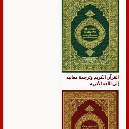
القرآن الكريم وترجمة معانيه
إلى اللغة الأذرية