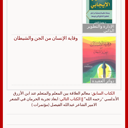
الإدارة والتطوير
الذاتي
وقاية الإنسان من الجن والشيطان
دوائر العقيدة
الكتاب السابق:
معالم العلاقة بين المعلم والمتعلم عند ابن الأزرق
الأندلسي “رحمه الله”
|| الكتاب التالي:
ابعاد تجربة الحرمان في الشعر
الامير الشاعر عبدالله الفيصل (مؤتمرات )