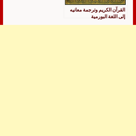
القرآن الكريم وترجمة معانيه
إلى اللغة البورمية