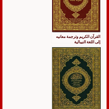
القرآن الكريم وترجمة معانيه
إلى اللغة النيبالية